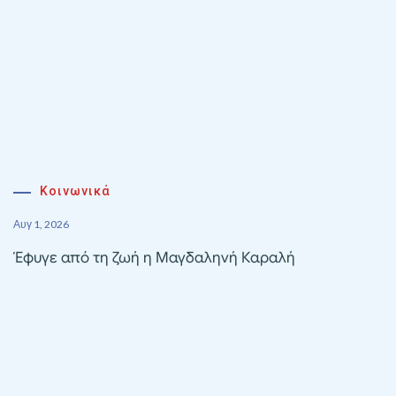
Κοινωνικά
Αυγ 1, 2026
Έφυγε από τη ζωή η Μαγδαληνή Καραλή