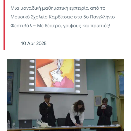
Μια μοναδική μαθηματική εμπειρία από το
Μουσικό Σχολείο Καρδίτσας στο 5ο Πανελλήνιο
Φεστιβάλ – Με θέατρο, γρίφους και πρωτιές!
10 Apr 2025