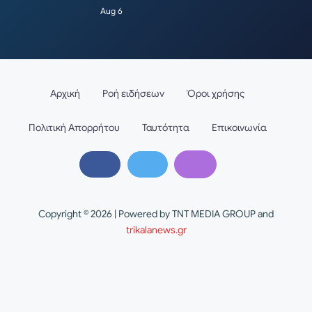
Aug 6
Αρχική
Ροή ειδήσεων
Όροι χρήσης
Πολιτική Απορρήτου
Ταυτότητα
Επικοινωνία
Copyright © 2026 | Powered by TNT MEDIA GROUP and
trikalanews.gr