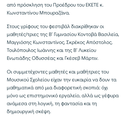
από πρόσκληση του Προέδρου του ΕΚΕΤΕ κ.
Κωνσταντίνου Μπουραζάνα.
Στους γρίφους του φεστιβάλ διακρίθηκαν οι
μαθητές/τριες της Β’ Γυμνασίου Κοντοβά Βασιλεία,
Μαγγιόσης Κωνσταντίνος, Σκρέκος Απόστολος,
Τουλόπουλος Ιωάννης και της Β’ Λυκείου
Ενωτιάδης Οδυσσέας και Γκέσεβ Μάρτιν.
Οι συμμετέχοντες μαθητές και μαθήτριες του
Μουσικού Σχολείου είχαν την ευκαιρία να δουν τα
μαθηματικά από μια διαφορετική σκοπιά: όχι
μόνο ως επιστημονικό εργαλείο, αλλά ως γέφυρα
ανάμεσα στη λογική, τη φαντασία και τη
δημιουργική σκέψη.