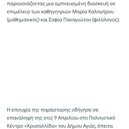
παρουσιάζοντας μια εμπνευσμένη διασκευή σε
επιμέλεια των καθηγητριών Μαρία Καλογήρου
(μαθηματικός) και Σοφία Παναγιώτου (φιλόλογος).
Η επιτυχία της παράστασης οδήγησε σε
επανάληψή της στις 9 Απριλίου στο Πολιτιστικό
Κέντρο «Χρυσαλλίδα» του Δήμου Αγιάς, έπειτα