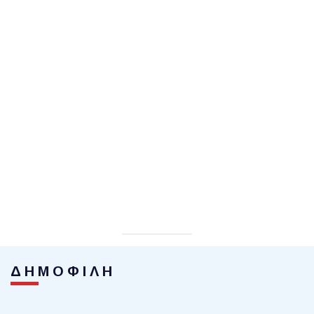
ΔΗΜΟΦΙΛΗ