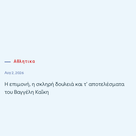
Αθλητικα
Αυγ 2, 2026
Η επιμονή, η σκληρή δουλειά και τ’ αποτελέσματα
του Βαγγέλη Καΐκη