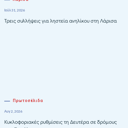
Ιούλ 31, 2026
Τρεις συλλήψεις για ληστεία ανηλίκου στη Λάρισα
Πρωτοσέλιδα
Αυγ 2, 2026
Κυκλοφοριακές ρυθμίσεις τη Δευτέρα σε δρόμους