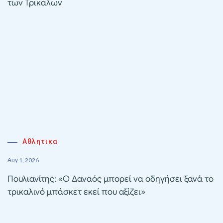
των Τρικάλων
Αθλητικα
Αυγ 1, 2026
Πουλιανίτης: «Ο Δαναός μπορεί να οδηγήσει ξανά το
τρικαλινό μπάσκετ εκεί που αξίζει»