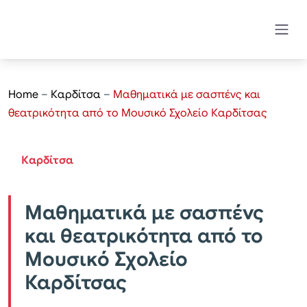
Home
–
Καρδίτσα
–
Μαθηματικά με σασπένς και
θεατρικότητα από το Μουσικό Σχολείο Καρδίτσας
Καρδίτσα
Μαθηματικά με σασπένς
και θεατρικότητα από το
Μουσικό Σχολείο
Καρδίτσας