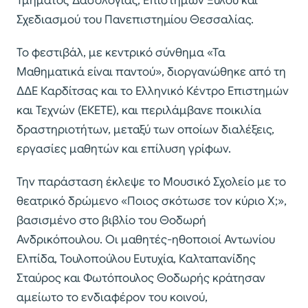
Τμήματος Δασολογίας, Επιστημών Ξύλου και
Σχεδιασμού του Πανεπιστημίου Θεσσαλίας.
Το φεστιβάλ, με κεντρικό σύνθημα «Τα
Μαθηματικά είναι παντού», διοργανώθηκε από τη
ΔΔΕ Καρδίτσας και το Ελληνικό Κέντρο Επιστημών
και Τεχνών (ΕΚΕΤΕ), και περιλάμβανε ποικιλία
δραστηριοτήτων, μεταξύ των οποίων διαλέξεις,
εργασίες μαθητών και επίλυση γρίφων.
Την παράσταση έκλεψε το Μουσικό Σχολείο με το
θεατρικό δρώμενο «Ποιος σκότωσε τον κύριο Χ;»,
βασισμένο στο βιβλίο του Θοδωρή
Ανδρικόπουλου. Οι μαθητές-ηθοποιοί Αντωνίου
Ελπίδα, Τουλοπούλου Ευτυχία, Καλταπανίδης
Σταύρος και Φωτόπουλος Θοδωρής κράτησαν
αμείωτο το ενδιαφέρον του κοινού,