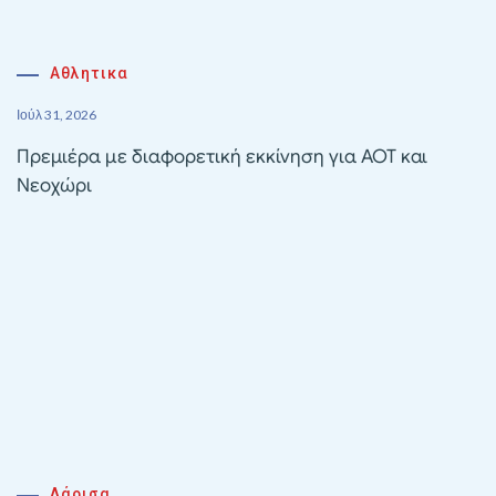
Αθλητικα
Ιούλ 31, 2026
Πρεμιέρα με διαφορετική εκκίνηση για ΑΟΤ και
Νεοχώρι
Λάρισα