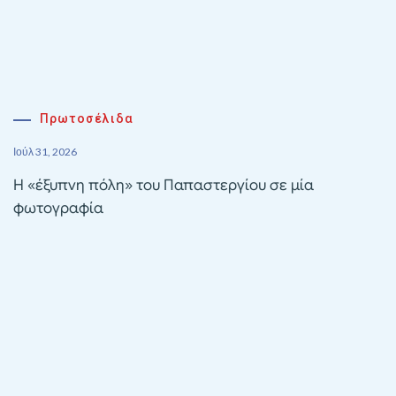
Πρωτοσέλιδα
Ιούλ 31, 2026
Η «έξυπνη πόλη» του Παπαστεργίου σε μία
φωτογραφία