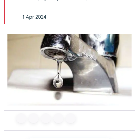
1 Apr 2024