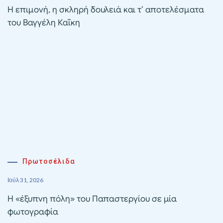
Η επιμονή, η σκληρή δουλειά και τ’ αποτελέσματα
του Βαγγέλη Καΐκη
Πρωτοσέλιδα
Ιούλ 31, 2026
Η «έξυπνη πόλη» του Παπαστεργίου σε μία
φωτογραφία