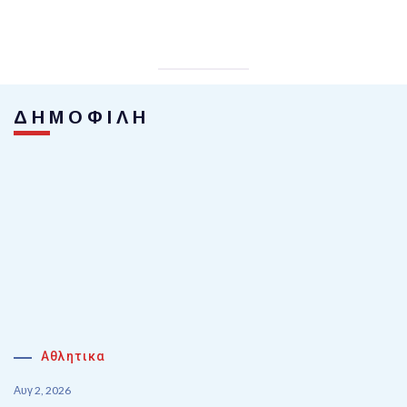
ΔΗΜΟΦΙΛΗ
Αθλητικα
Αυγ 2, 2026