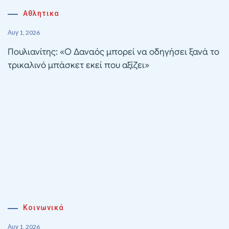
Αθλητικα
Αυγ 1, 2026
Πουλιανίτης: «Ο Δαναός μπορεί να οδηγήσει ξανά το
τρικαλινό μπάσκετ εκεί που αξίζει»
Κοινωνικά
Αυγ 1, 2026