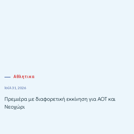
Αθλητικα
Ιούλ 31, 2026
Πρεμιέρα με διαφορετική εκκίνηση για ΑΟΤ και
Νεοχώρι