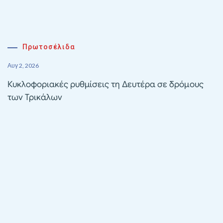
Πρωτοσέλιδα
Αυγ 2, 2026
Κυκλοφοριακές ρυθμίσεις τη Δευτέρα σε δρόμους
των Τρικάλων