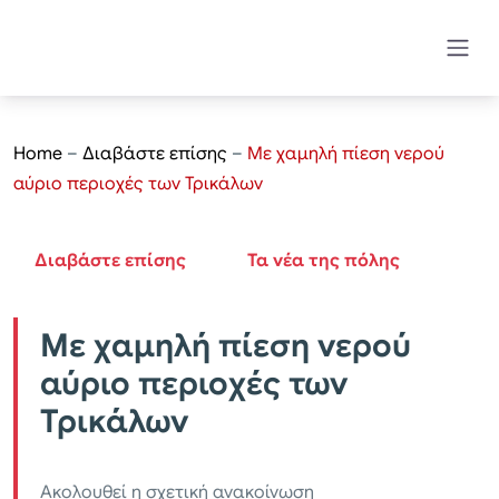
Home
–
Διαβάστε επίσης
–
Με χαμηλή πίεση νερού
αύριο περιοχές των Τρικάλων
Διαβάστε επίσης
Τα νέα της πόλης
Με χαμηλή πίεση νερού
αύριο περιοχές των
Τρικάλων
Ακολουθεί η σχετική ανακοίνωση