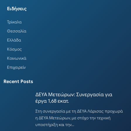
Ειδήσεις
Τρίκαλα
Θεσσαλία
Ελλάδα
Κόσμος
Κοινωνικά
Επιχειρείν
Recent Posts
ΔΕΥΑ Μετεώρων: Συνεργασία για
έργα 1,68 εκατ.
Στη συνεργασία με τη ΔΕΥΑ Λάρισας προχωρά
η ΔΕΥΑ Μετεώρων, με στόχο την τεχνική
υποστήριξη και την…