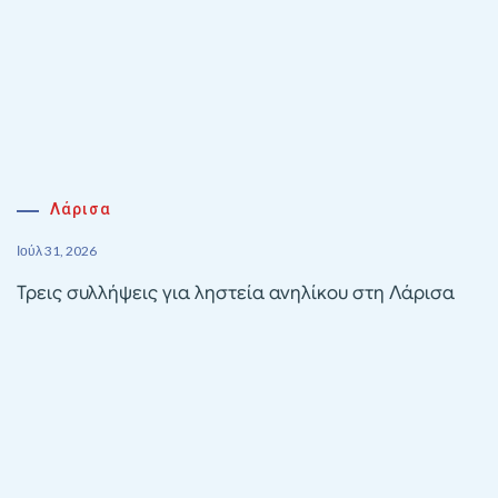
Λάρισα
Ιούλ 31, 2026
Τρεις συλλήψεις για ληστεία ανηλίκου στη Λάρισα