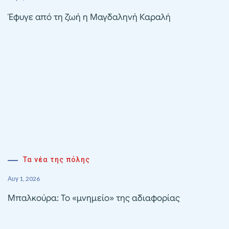
Έφυγε από τη ζωή η Μαγδαληνή Καραλή
Τα νέα της πόλης
Αυγ 1, 2026
Μπαλκούρα: Το «μνημείο» της αδιαφορίας