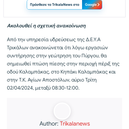
Πρόσθεσε το TrikalaNews στο
Google
Ακολουθεί η σχετική ανακοίνωση
Από την υπηρεσία υδρεύσεως της Δ.Ε.Υ.Α
Τρικάλων ανακοινώνεται ότι λόγω εργασιών
συντήρησης στην γεώτρηση του Πύργου, θα
σημειωθεί πτώση πίεσης στην περιοχή πέριξ της
οδού Καλαμπάκας, στο Κηπάκι Καλαμπάκας και
στην Τ.Κ. Αγίων Αποστόλων, αύριο Τρίτη
02/04/2024, μεταξύ 08:30-12:00.
Author:
Trikalanews