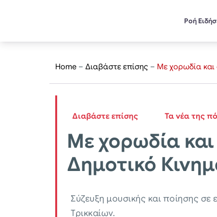
Ροή Ειδή
Home
–
Διαβάστε επίσης
–
Με χορωδία και
Διαβάστε επίσης
Τα νέα της π
Με χορωδία και
Δημοτικό Κινη
Σύζευξη μουσικής και ποίησης σε
Τρικκαίων.