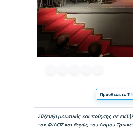
Πρόσθεσε το Tr
Σύζευξη μουσικής και ποίησης σε εκδ
τον ΦΙΛΟΣ και δομές του Δήμου Τρικκα