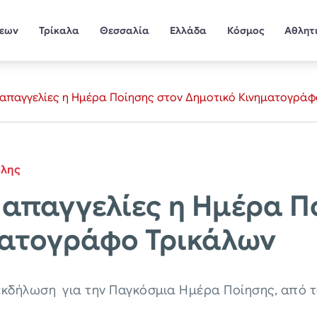
σεων
Τρίκαλα
Θεσσαλία
Ελλάδα
Κόσμος
Αθλητ
 απαγγελίες η Ημέρα Ποίησης στον Δημοτικό Κινηματογράφ
όλης
 απαγγελίες η Ημέρα Π
ματογράφο Τρικάλων
 εκδήλωση για την Παγκόσμια Ημέρα Ποίησης, από 