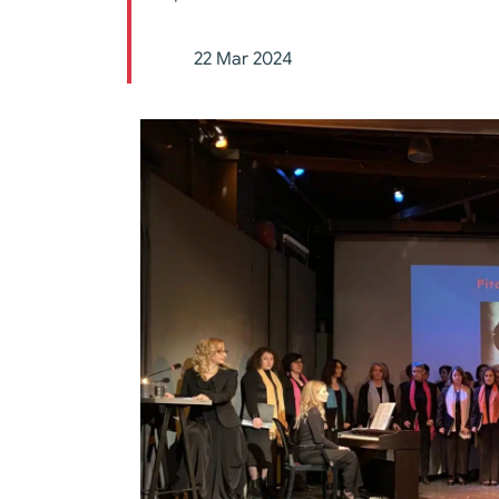
22 Mar 2024