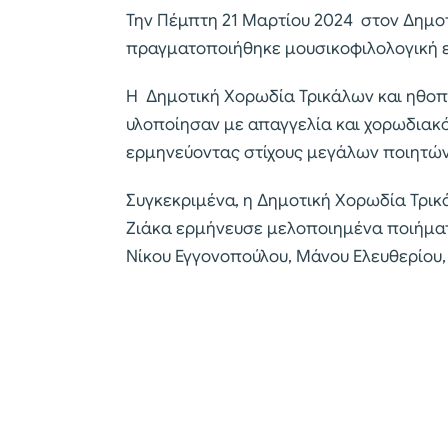
Την Πέμπτη 21 Μαρτίου 2024 στον Δημο
πραγματοποιήθηκε μουσικοφιλολογική ε
Η Δημοτική Χορωδία Τρικάλων και ηθοπ
υλοποίησαν με απαγγελία και χορωδιακ
ερμηνεύοντας στίχους μεγάλων ποιητών
Συγκεκριμένα, η Δημοτική Χορωδία Τρικ
Ζιάκα ερμήνευσε μελοποιημένα ποιήματ
Νίκου Εγγονοπούλου, Μάνου Ελευθερίου,