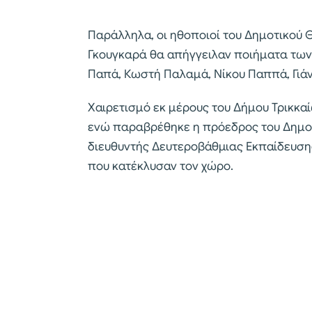
Παράλληλα, οι ηθοποιοί του Δημοτικού
Γκουγκαρά θα απήγγειλαν ποιήματα των
Παπά, Κωστή Παλαμά, Νίκου Παππά, Γιάν
Χαιρετισμό εκ μέρους του Δήμου Τρικκ
ενώ παραβρέθηκε η πρόεδρος του Δημοτ
διευθυντής Δευτεροβάθμιας Εκπαίδευσης 
που κατέκλυσαν τον χώρο.