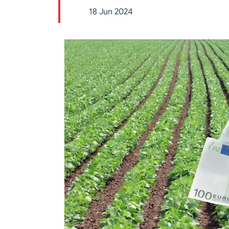
18 Jun 2024