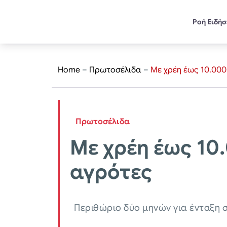
Ροή Ειδή
Home
–
Πρωτοσέλιδα
–
Mε χρέη έως 10.000
Πρωτοσέλιδα
Mε χρέη έως 10
αγρότες
Περιθώριο δύο μηνών για ένταξη