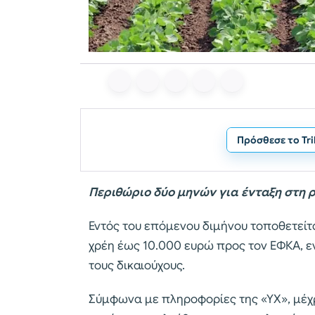
Πρόσθεσε το Tr
Περιθώριο δύο μηνών για ένταξη στη
Εντός του επόμενου διμήνου τοποθετεί
χρέη έως 10.000 ευρώ προς τον ΕΦΚΑ, ε
τους δικαιούχους.
Σύμφωνα με πληροφορίες της «ΥΧ», μέχρ