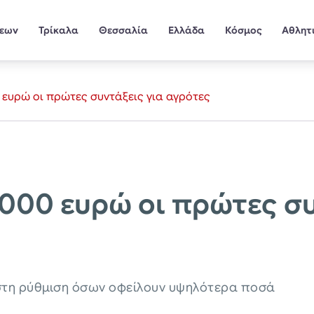
σεων
Τρίκαλα
Θεσσαλία
Ελλάδα
Κόσμος
Αθλητ
 ευρώ οι πρώτες συντάξεις για αγρότες
.000 ευρώ οι πρώτες συ
 στη ρύθμιση όσων οφείλουν υψηλότερα ποσά