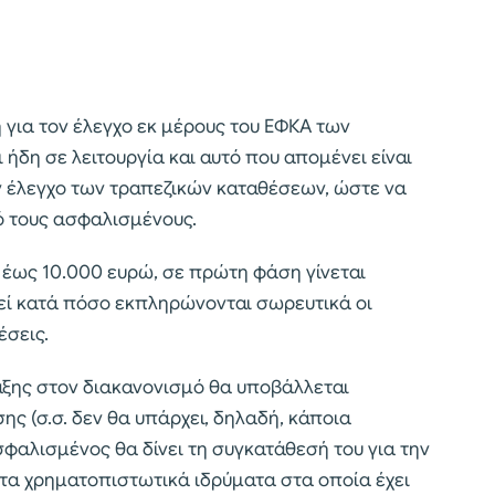
 για τον έλεγχο εκ μέρους του ΕΦΚΑ των
δη σε λειτουργία και αυτό που απομένει είναι
ν έλεγχο των τραπεζικών καταθέσεων, ώστε να
πό τους ασφαλισμένους.
0 έως 10.000 ευρώ, σε πρώτη φάση γίνεται
εί κατά πόσο εκπληρώνονται σωρευτικά οι
σεις.
ταξης στον διακανονισμό θα υποβάλλεται
ης (σ.σ. δεν θα υπάρχει, δηλαδή, κάποια
φαλισμένος θα δίνει τη συγκατάθεσή του για την
τα χρηματοπιστωτικά ιδρύματα στα οποία έχει