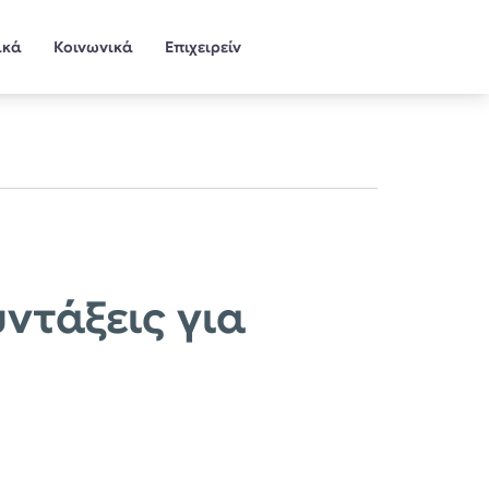
ικά
Κοινωνικά
Επιχειρείν
ντάξεις για