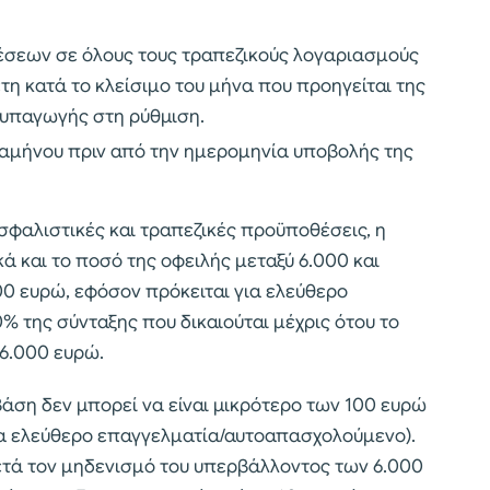
έσεων σε όλους τους τραπεζικούς λογαριασμούς
τη κατά το κλείσιμο του μήνα που προηγείται της
 υπαγωγής στη ρύθμιση.
καμήνου πριν από την ημερομηνία υποβολής της
σφαλιστικές και τραπεζικές προϋποθέσεις, η
κά και το ποσό της οφειλής μεταξύ 6.000 και
00 ευρώ, εφόσον πρόκειται για ελεύθερο
% της σύνταξης που δικαιούται μέχρις ότου το
 6.000 ευρώ.
άση δεν μπορεί να είναι μικρότερο των 100 ευρώ
για ελεύθερο επαγγελματία/αυτοαπασχολούμενο).
ετά τον μηδενισμό του υπερβάλλοντος των 6.000