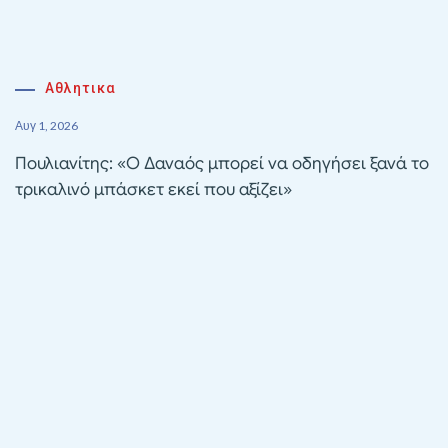
Αθλητικα
Αυγ 1, 2026
Πουλιανίτης: «Ο Δαναός μπορεί να οδηγήσει ξανά το
τρικαλινό μπάσκετ εκεί που αξίζει»