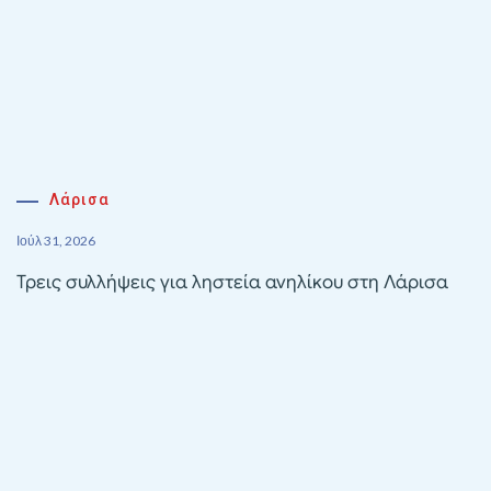
Λάρισα
Ιούλ 31, 2026
Τρεις συλλήψεις για ληστεία ανηλίκου στη Λάρισα