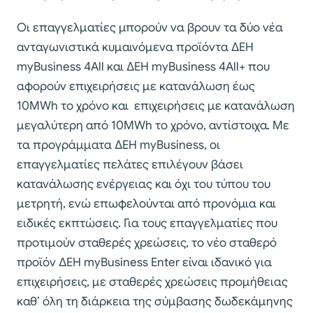
Οι επαγγελματίες μπορούν να βρουν τα δύο νέα
ανταγωνιστικά κυμαινόμενα προϊόντα ΔΕΗ
myBusiness 4All και ΔΕΗ myBusiness 4All+ που
αφορούν επιχειρήσεις με κατανάλωση έως
10MWh το χρόνο και επιχειρήσεις με κατανάλωση
μεγαλύτερη από 10MWh το χρόνο, αντίστοιχα. Με
τα προγράμματα ΔΕΗ myBusiness, οι
επαγγελματίες πελάτες επιλέγουν βάσει
κατανάλωσης ενέργειας και όχι του τύπου του
μετρητή, ενώ επωφελούνται από προνόμια και
ειδικές εκπτώσεις. Για τους επαγγελματίες που
προτιμούν σταθερές χρεώσεις, το νέο σταθερό
προϊόν ΔΕΗ myBusiness Enter είναι ιδανικό για
επιχειρήσεις, με σταθερές χρεώσεις προμήθειας
καθ’ όλη τη διάρκεια της σύμβασης δωδεκάμηνης