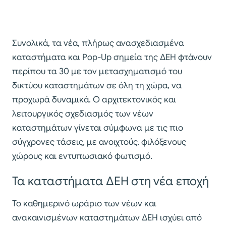
Συνολικά, τα νέα, πλήρως ανασχεδιασμένα
καταστήματα και Pop-Up σημεία της ΔΕΗ φτάνουν
περίπου τα 30 με τον μετασχηματισμό του
δικτύου καταστημάτων σε όλη τη χώρα, να
προχωρά δυναμικά. Ο αρχιτεκτονικός και
λειτουργικός σχεδιασμός των νέων
καταστημάτων γίνεται σύμφωνα με τις πιο
σύγχρονες τάσεις, με ανοιχτούς, φιλόξενους
χώρους και εντυπωσιακό φωτισμό.
Τα καταστήματα ΔΕΗ στη νέα εποχή
Το καθημερινό ωράριο των νέων και
ανακαινισμένων καταστημάτων ΔΕΗ ισχύει από