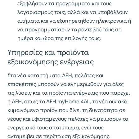
εξοφλήσουν τα προγράμματα και τους
λογαριασμούς τους, αλλά και να υποβάλλουν
αιτήματα και να εξυπηρετηθούν ηλεκτρονικά ή
να προγραμματίσουν το ραντεβού τους σε
ημέρα και ώρα της επιλογής τους.
Υπηρεσίες και προϊόντα
εξοικονόμησης ενέργειας
Στα νέα καταστήματα ΔΕΗ, πελάτες και
επισκέπτες μπορούν να ενημερωθούν για όλες
τις λύσεις και τα προϊόντα ενέργειας που παρέχει
η ΔΕΗ, όπως το ΔΕΗ myHome 4All, το νέο οικιακό
κυμαινόμενο προϊόν που δίνει τη δυνατότητα σε
νέους και υφιστάμενους πελάτες να μειώσουν το
ενεργειακό τους αποτύπωμα, ενώ τους
ανταμείβει σε περίπτωση εξοικονόμησης.