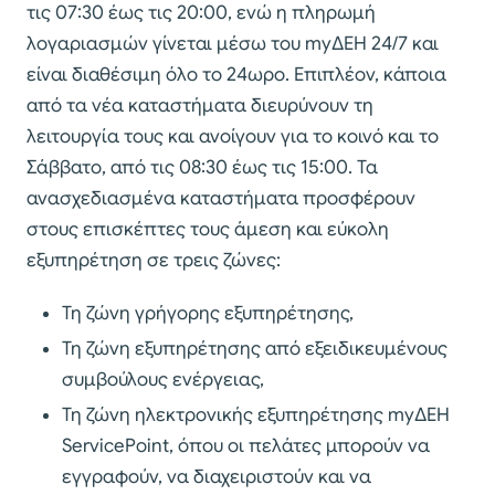
τις 07:30 έως τις 20:00, ενώ η πληρωμή
λογαριασμών γίνεται μέσω του myΔΕΗ 24/7 και
είναι διαθέσιμη όλο το 24ωρο. Επιπλέον, κάποια
από τα νέα καταστήματα διευρύνουν τη
λειτουργία τους και ανοίγουν για το κοινό και το
Σάββατο, από τις 08:30 έως τις 15:00. Τα
ανασχεδιασμένα καταστήματα προσφέρουν
στους επισκέπτες τους άμεση και εύκολη
εξυπηρέτηση σε τρεις ζώνες:
Τη ζώνη γρήγορης εξυπηρέτησης,
Τη ζώνη εξυπηρέτησης από εξειδικευμένους
συμβούλους ενέργειας,
Τη ζώνη ηλεκτρονικής εξυπηρέτησης myΔΕΗ
ServicePoint, όπου οι πελάτες μπορούν να
εγγραφούν, να διαχειριστούν και να