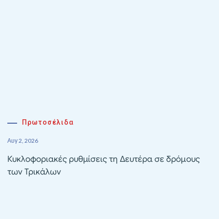
Πρωτοσέλιδα
Αυγ 2, 2026
Κυκλοφοριακές ρυθμίσεις τη Δευτέρα σε δρόμους
των Τρικάλων