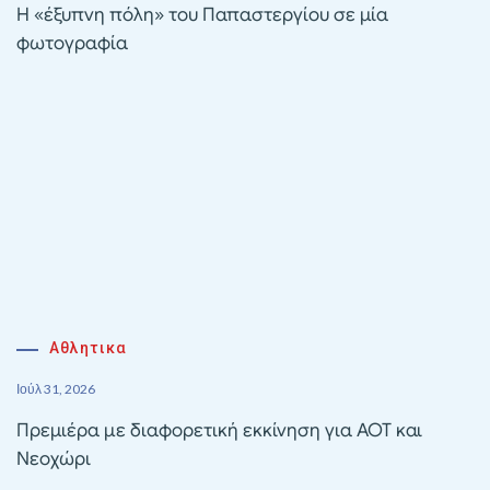
Η «έξυπνη πόλη» του Παπαστεργίου σε μία
φωτογραφία
Αθλητικα
Ιούλ 31, 2026
Πρεμιέρα με διαφορετική εκκίνηση για ΑΟΤ και
Νεοχώρι