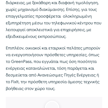
διάρκειας, με ξεκάθαρη και διαφανή τιμολόγηση,
χωρίς μηχανισμό διακύμανσης. Επίσης, για τους
επαγγελματίες προσφέρεται ολοκληρωμένη
εξυπηρέτηση μέσω του τηλεφωνικού κέντρου που
λειτουργεί αποκλειστικά για επιχειρήσεις, με
εξειδικευμένους εκπροσώπους.
Επιπλέον, οικιακοί και εταιρικοί πελάτες μπορούν
να ενεργοποιήσουν πρόσθετες υπηρεσίες, όπως
το GreenPass, που εγγυάται πως όση ποσότητα
ενέργειας καταναλώνεται, τόση παράγεται και
δεσμεύεται από Ανανεώσιμες Πηγές Ενέργειας ή
το FixIt, την πρόσθετη υπηρεσία άμεσης τεχνικής
βοήθειας στον χώρο τους.