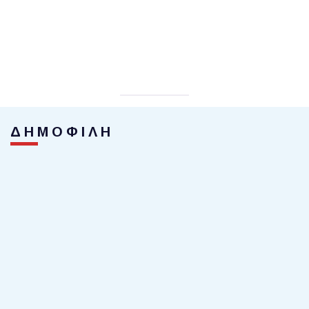
ΔΗΜΟΦΙΛΗ