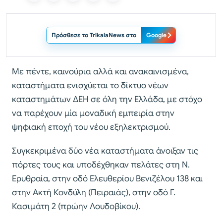
Πρόσθεσε το TrikalaNews στο
Google
Με πέντε, καινούρια αλλά και ανακαινισμένα,
καταστήματα ενισχύεται το δίκτυο νέων
καταστημάτων ΔΕΗ σε όλη την Ελλάδα, με στόχο
να παρέχουν μία μοναδική εμπειρία στην
ψηφιακή εποχή του νέου εξηλεκτρισμού.
Συγκεκριμένα δύο νέα καταστήματα άνοιξαν τις
πόρτες τους και υποδέχθηκαν πελάτες στη Ν.
Ερυθραία, στην οδό Ελευθερίου Βενιζέλου 138 και
στην Ακτή Κονδύλη (Πειραιάς), στην οδό Γ.
Κασιμάτη 2 (πρώην Λουδοβίκου).