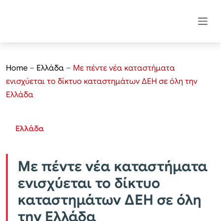
Home
–
Ελλάδα
–
Με πέντε νέα καταστήματα
ενισχύεται το δίκτυο καταστημάτων ΔΕΗ σε όλη την
Ελλάδα
Ελλάδα
Με πέντε νέα καταστήματα
ενισχύεται το δίκτυο
καταστημάτων ΔΕΗ σε όλη
την Ελλάδα