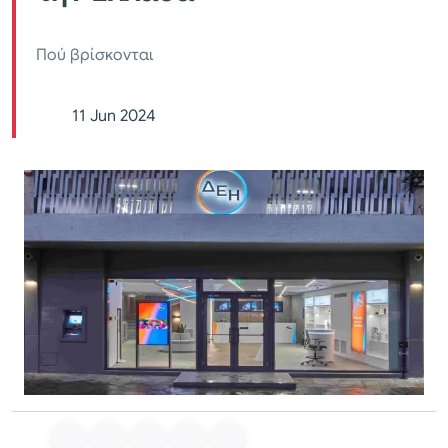
Πού βρίσκονται
11 Jun 2024