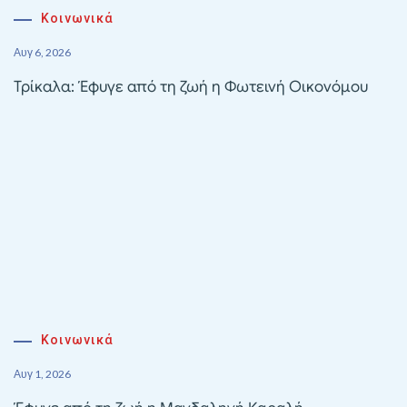
Κοινωνικά
Αυγ 6, 2026
Τρίκαλα: Έφυγε από τη ζωή η Φωτεινή Οικονόμου
Κοινωνικά
Αυγ 1, 2026