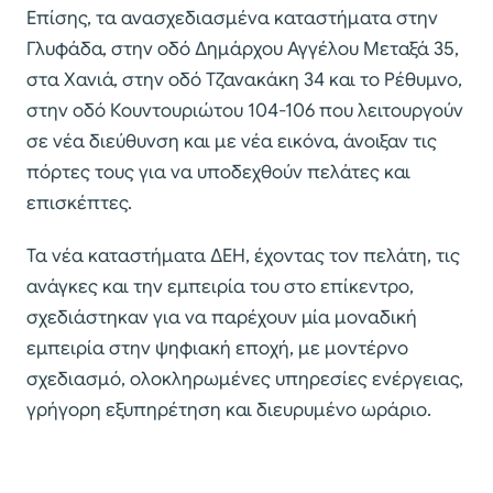
Επίσης, τα ανασχεδιασμένα καταστήματα στην
Γλυφάδα, στην οδό Δημάρχου Αγγέλου Μεταξά 35,
στα Χανιά, στην οδό Τζανακάκη 34 και το Ρέθυμνο,
στην οδό Κουντουριώτου 104-106 που λειτουργούν
σε νέα διεύθυνση και με νέα εικόνα, άνοιξαν τις
πόρτες τους για να υποδεχθούν πελάτες και
επισκέπτες.
Τα νέα καταστήματα ΔΕΗ, έχοντας τον πελάτη, τις
ανάγκες και την εμπειρία του στο επίκεντρο,
σχεδιάστηκαν για να παρέχουν μία μοναδική
εμπειρία στην ψηφιακή εποχή, με μοντέρνο
σχεδιασμό, ολοκληρωμένες υπηρεσίες ενέργειας,
γρήγορη εξυπηρέτηση και διευρυμένο ωράριο.