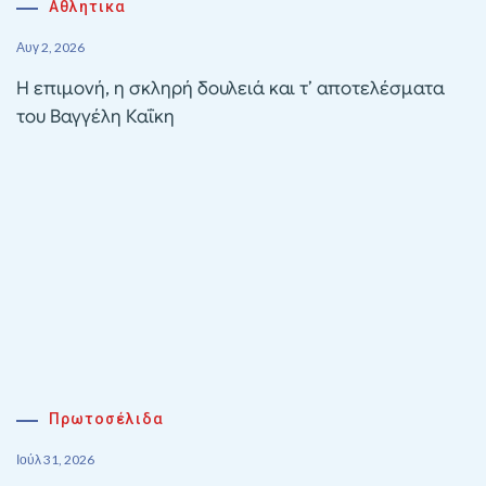
Αθλητικα
Αυγ 2, 2026
Η επιμονή, η σκληρή δουλειά και τ’ αποτελέσματα
του Βαγγέλη Καΐκη
Πρωτοσέλιδα
Ιούλ 31, 2026