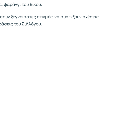
ι φαράγγι του Βίκου.
άσουν ξέγνοιαστες στιγμές, να συσφίξουν σχέσεις
ράσεις του Συλλόγου.