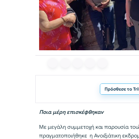
Πρόσθεσε το Tr
Ποια μέρη επισκέφθηκαν
Με μεγάλη συμμετοχή και παρουσία του
πραγματοποιήθηκε η Ανοιξιάτικη εκδρο