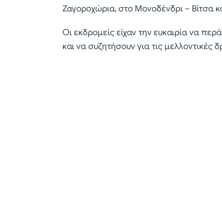
Ζαγοροχώρια, στο Μονοδένδρι – Βίτσα κα
Οι εκδρομείς είχαν την ευκαιρία να περ
και να συζητήσουν για τις μελλοντικές δ