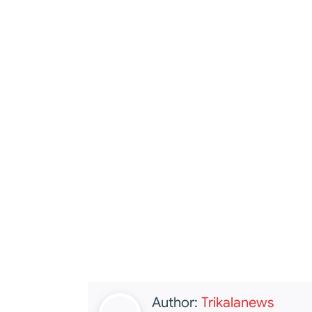
Author:
Trikalanews