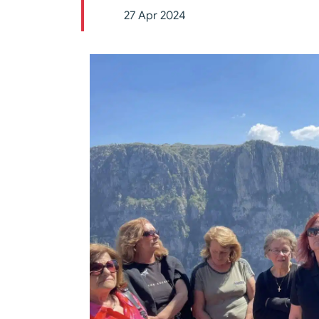
27 Apr 2024