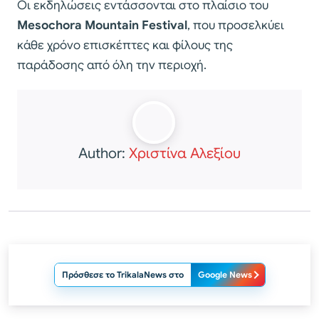
Οι εκδηλώσεις εντάσσονται στο πλαίσιο του
Mesochora Mountain Festival
, που προσελκύει
κάθε χρόνο επισκέπτες και φίλους της
παράδοσης από όλη την περιοχή.
Author:
Χριστίνα Αλεξίου
Πρόσθεσε το TrikalaNews στο
Google News