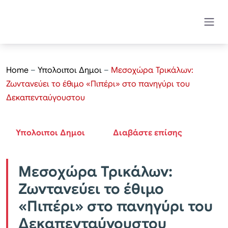
Home
–
Υπολοιποι Δημοι
–
Μεσοχώρα Τρικάλων:
Ζωντανεύει το έθιμο «Πιπέρι» στο πανηγύρι του
Δεκαπενταύγουστου
Υπολοιποι Δημοι
Διαβάστε επίσης
Μεσοχώρα Τρικάλων:
Ζωντανεύει το έθιμο
«Πιπέρι» στο πανηγύρι του
Δεκαπενταύγουστου