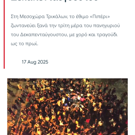
Στη Μεσοχώρα Τρικάλων, το έθιμο «Πιπέρι»
ζωντανεύει ξανά την τρίτη μέρα του πανηγυριού
του Δεκαπενταύγουστου, με χορό και τραγούδι
ως το πρωί.
17 Aug 2025