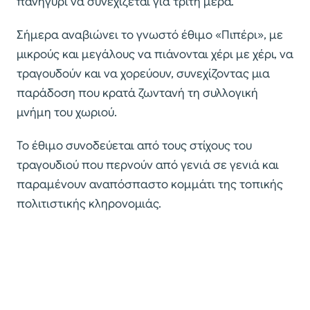
πανηγύρι να συνεχίζεται για τρίτη μέρα.
Σήμερα αναβιώνει το γνωστό έθιμο «Πιπέρι», με
μικρούς και μεγάλους να πιάνονται χέρι με χέρι, να
τραγουδούν και να χορεύουν, συνεχίζοντας μια
παράδοση που κρατά ζωντανή τη συλλογική
μνήμη του χωριού.
Το έθιμο συνοδεύεται από τους στίχους του
τραγουδιού που περνούν από γενιά σε γενιά και
παραμένουν αναπόσπαστο κομμάτι της τοπικής
πολιτιστικής κληρονομιάς.