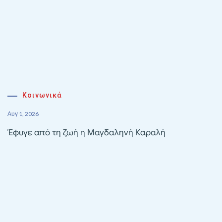
Κοινωνικά
Αυγ 1, 2026
Έφυγε από τη ζωή η Μαγδαληνή Καραλή