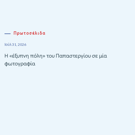
Πρωτοσέλιδα
Ιούλ 31, 2026
Η «έξυπνη πόλη» του Παπαστεργίου σε μία
φωτογραφία