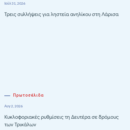
Ιούλ 31, 2026
Τρεις συλλήψεις για ληστεία ανηλίκου στη Λάρισα
Πρωτοσέλιδα
Αυγ 2, 2026
Κυκλοφοριακές ρυθμίσεις τη Δευτέρα σε δρόμους
των Τρικάλων