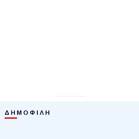
ΔΗΜΟΦΙΛΗ