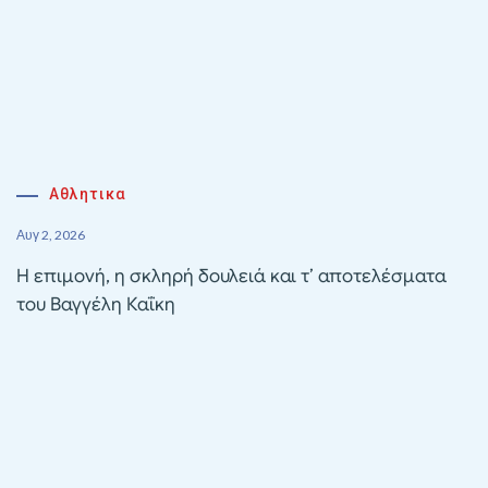
Αθλητικα
Αυγ 2, 2026
Η επιμονή, η σκληρή δουλειά και τ’ αποτελέσματα
του Βαγγέλη Καΐκη