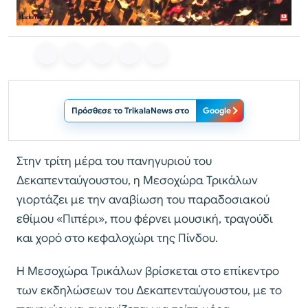
Πρόσθεσε το TrikalaNews στο
Google
Στην τρίτη μέρα του πανηγυριού του
Δεκαπενταύγουστου, η Μεσοχώρα Τρικάλων
γιορτάζει με την αναβίωση του παραδοσιακού
εθίμου «Πιπέρι», που φέρνει μουσική, τραγούδι
και χορό στο κεφαλοχώρι της Πίνδου.
Η Μεσοχώρα Τρικάλων βρίσκεται στο επίκεντρο
των εκδηλώσεων του Δεκαπενταύγουστου, με το