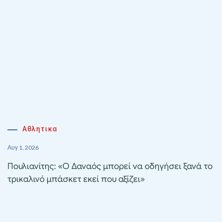
Αθλητικα
Αυγ 1, 2026
Πουλιανίτης: «Ο Δαναός μπορεί να οδηγήσει ξανά το
τρικαλινό μπάσκετ εκεί που αξίζει»