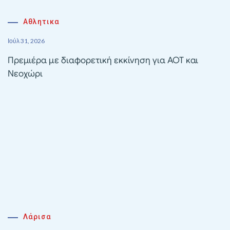
Αθλητικα
Ιούλ 31, 2026
Πρεμιέρα με διαφορετική εκκίνηση για ΑΟΤ και
Νεοχώρι
Λάρισα