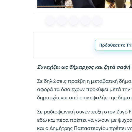
Πρόσθεσε το Tr
Συνεχίζει ως δήμαρχος και ζητά σαφ
Σε δηλώσεις προέβη η μεταβατική δήμα
αφορά τα όσα έχουν προκύψει μετά την
δημαρχία και από επικεφαλής της δημοτ
Σε ραδιοφωνική συνέντευξη στον Ζυγό FM
εδώ και πέρα πρέπει να γίνουν με ψυχρα
και ο Δημήτρης Παπαστεργίου πρέπει να