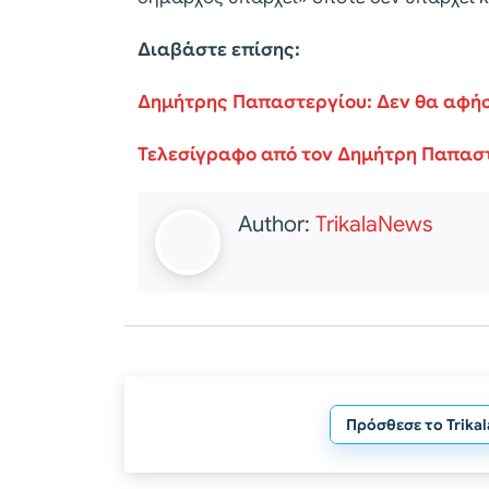
Διαβάστε επίσης:
Δημήτρης Παπαστεργίου: Δεν θα αφή
Τελεσίγραφο από τον Δημήτρη Παπαστ
Author:
TrikalaNews
Πρόσθεσε το Trika