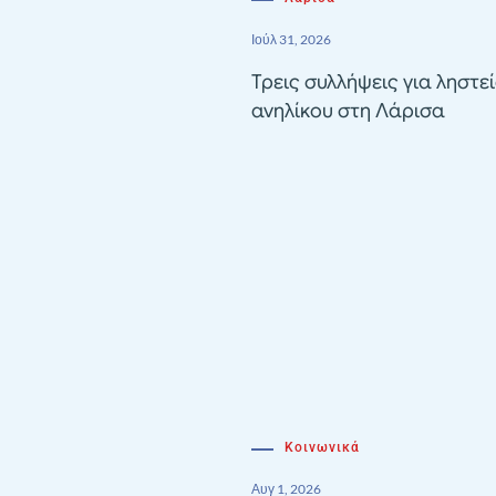
Ιούλ 31, 2026
Τρεις συλλήψεις για ληστε
ανηλίκου στη Λάρισα
Κοινωνικά
Αυγ 1, 2026