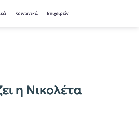
ικά
Κοινωνικά
Επιχειρείν
ει η Νικολέτα