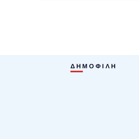
ΔΗΜΟΦΙΛΗ