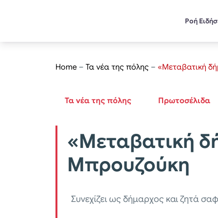
Ροή Ειδή
Home
–
Τα νέα της πόλης
–
«Μεταβατική δή
Τα νέα της πόλης
Πρωτοσέλιδα
«Μεταβατική δή
Μπρουζούκη
Συνεχίζει ως δήμαρχος και ζητά σ