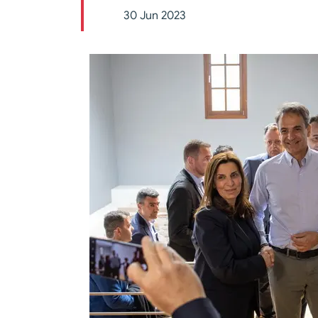
30 Jun 2023