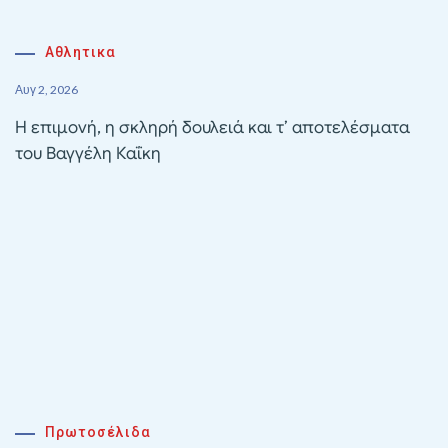
Αθλητικα
Αυγ 2, 2026
Η επιμονή, η σκληρή δουλειά και τ’ αποτελέσματα
του Βαγγέλη Καΐκη
Πρωτοσέλιδα