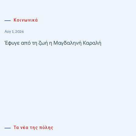
Κοινωνικά
Αυγ 1, 2026
Έφυγε από τη ζωή η Μαγδαληνή Καραλή
Τα νέα της πόλης