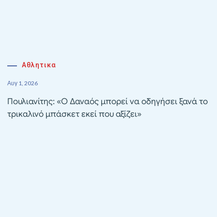
Αθλητικα
Αυγ 1, 2026
Πουλιανίτης: «Ο Δαναός μπορεί να οδηγήσει ξανά το
τρικαλινό μπάσκετ εκεί που αξίζει»