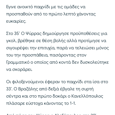
Εγινε ανοικτό παιχνίδι με τις ομάδες να
προσπαθούν από το πρώτο λεπτό χάνοντας
ευκαιρίες.
Στο 35’ Ο Ψύρρας δημιούργησε προϋποθέσεις για
γκολ, βρέθηκε σε θέση βολής αλλά προτίμησε να
σιγουρέψει την επιτυχία, παρά να τελειώσει μόνος
του την προσπάθεια, πασάροντας στον
Γραμματικό ο οποίος από κοντά δεν δυσκολεύτηκε
να σκοράρει.
Οι φιλοξενούμενοι έφεραν το παιχνίδι στα ίσα στο
33’. Ο Βραζάλης από δεξιά έβγαλε τη συρτή
σέντρα και στο πρώτο δοκάρι ο Κανελλόπουλος
πλάσαρε εύστοχα κάνοντας το 1-1.