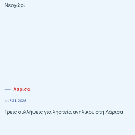
Νεοχώρι
Λάρισα
Ιούλ 31, 2026
Τρεις συλλήψεις για ληστεία ανηλίκου στη Λάρισα