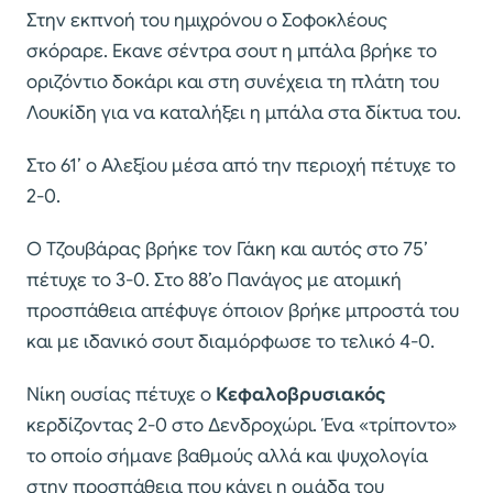
Στην εκπνοή του ημιχρόνου ο Σοφοκλέους
σκόραρε. Εκανε σέντρα σουτ η μπάλα βρήκε το
οριζόντιο δοκάρι και στη συνέχεια τη πλάτη του
Λουκίδη για να καταλήξει η μπάλα στα δίκτυα του.
Στο 61’ ο Αλεξίου μέσα από την περιοχή πέτυχε το
2-0.
Ο Τζουβάρας βρήκε τον Γάκη και αυτός στο 75’
πέτυχε το 3-0. Στο 88’ο Πανάγος με ατομική
προσπάθεια απέφυγε όποιον βρήκε μπροστά του
και με ιδανικό σουτ διαμόρφωσε το τελικό 4-0.
Νίκη ουσίας πέτυχε ο
Κεφαλοβρυσιακός
κερδίζοντας 2-0 στο Δενδροχώρι. Ένα «τρίποντο»
το οποίο σήμανε βαθμούς αλλά και ψυχολογία
στην προσπάθεια που κάνει η ομάδα του