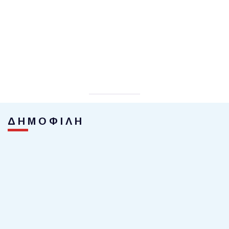
ΔΗΜΟΦΙΛΗ