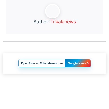
Author:
Trikalanews
Πρόσθεσε το TrikalaNews στο
Google News