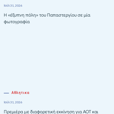
Ιούλ 31, 2026
Η «έξυπνη πόλη» του Παπαστεργίου σε μία
φωτογραφία
Αθλητικα
Ιούλ 31, 2026
Πρεμιέρα με διαφορετική εκκίνηση για ΑΟΤ και