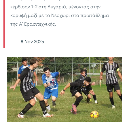
κέρδισαν 1-2 στη Λυγαριά, μένοντας στην
κορυφή μαζί με το Νεοχώρι στο πρωτάθλημα
της Α’ Ερασιτεχνικής.
8 Nov 2025