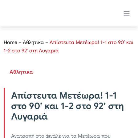
Home
–
Αθλητικα
–
Απίστευτα Μετέωρα! 1-1 στο 90’ και
1-2 στο 92’ στη Λυγαριά
Αθλητικα
Απίστευτα Μετέωρα! 1-1
στο 90’ και 1-2 στο 92’ στη
Λυγαριά
Ανατροπή στο φινάλε για τα Μετέωρα που