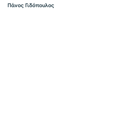
Πάνος Γιδόπουλος