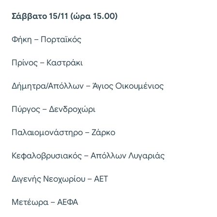
Σάββατο 15/11 (ώρα 15.00)
Φήκη – Πορταϊκός
Πρίνος – Καστράκι
Δήμητρα/Απόλλων – Άγιος Οικουμένιος
Πύργος – Δενδροχώρι
Παλαιομονάστηρο – Ζάρκο
Κεφαλοβρυσιακός – Απόλλων Λυγαριάς
Διγενής Νεοχωρίου – ΑΕΤ
Μετέωρα – ΑΕΦΑ