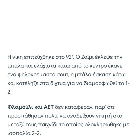
Η νίκη επιτεύχθηκε στο 92′. Ο Ζαΐμι έκλεψε την
μπάλα και ελάχιστα κάτω από το κέντρο έκανε
ένα ψηλοκρεμαστό σουτ, η μπάλα έσκασε κάτω
και κατέληξε στα δίχτυα για να διαμορφωθεί το 1-
2.
Φλαμούλι και ΑΕΤ
δεν κατάφεραν, παρ’ ότι
προσπάθησαν πολύ, να αναδείξουν νικητή στο
μεταξύ τους παιχνίδι το οποίος ολοκληρώθηκε με
ισοπαλία 2-2.