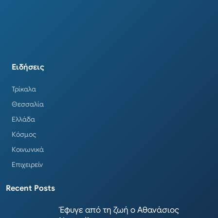
Ειδήσεις
Τρίκαλα
Θεσσαλία
Ελλάδα
Κόσμος
Κοινωνικά
Επιχειρείν
Recent Posts
Έφυγε από τη ζωή ο Αθανάσιος