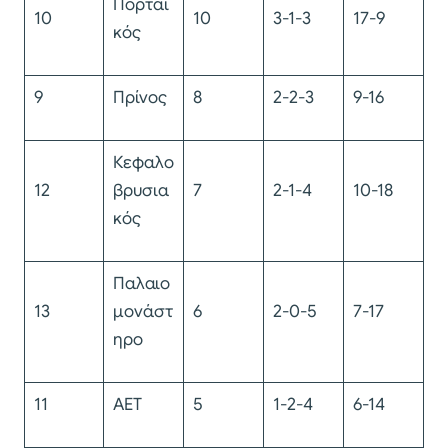
Πορταϊ
10
10
3-1-3
17-9
κός
9
Πρίνος
8
2-2-3
9-16
Κεφαλο
12
βρυσια
7
2-1-4
10-18
κός
Παλαιο
13
μονάστ
6
2-0-5
7-17
ηρο
11
ΑΕΤ
5
1-2-4
6-14