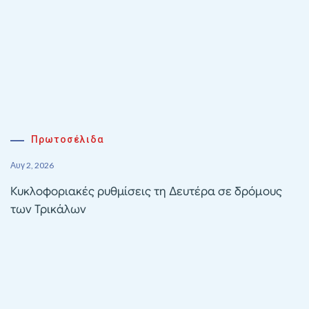
Πρωτοσέλιδα
Αυγ 2, 2026
Κυκλοφοριακές ρυθμίσεις τη Δευτέρα σε δρόμους
των Τρικάλων