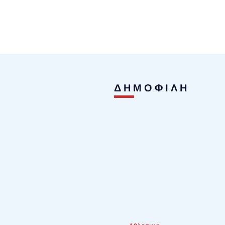
ΔΗΜΟΦΙΛΗ