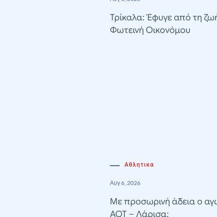
Τρίκαλα: Έφυγε από τη ζω
Φωτεινή Οικονόμου
Αθλητικα
Αυγ 6, 2026
Με προσωρινή άδεια ο α
ΑΟΤ – Λάρισα;