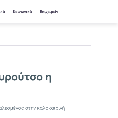
ικά
Κοινωνικά
Επιχειρείν
υρούτσο η
αλεσμένος στην καλοκαιρινή