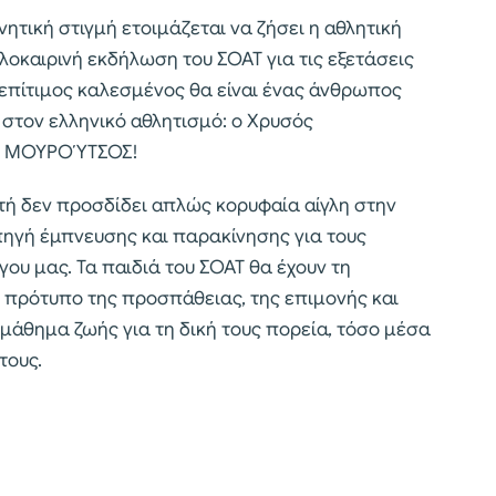
ητική στιγμή ετοιμάζεται να ζήσει η αθλητική
λοκαιρινή εκδήλωση του ΣΟΑΤ για τις εξετάσεις
πίτιμος καλεσμένος θα είναι ένας άνθρωπος
στον ελληνικό αθλητισμό: ο Χρυσός
ΗΣ ΜΟΥΡΟΎΤΣΟΣ!
τή δεν προσδίδει απλώς κορυφαία αίγλη στην
πηγή έμπνευσης και παρακίνησης για τους
γου μας. Τα παιδιά του ΣΟΑΤ θα έχουν τη
ο πρότυπο της προσπάθειας, της επιμονής και
 μάθημα ζωής για τη δική τους πορεία, τόσο μέσα
τους.