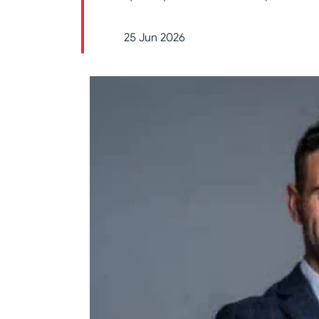
25 Jun 2026