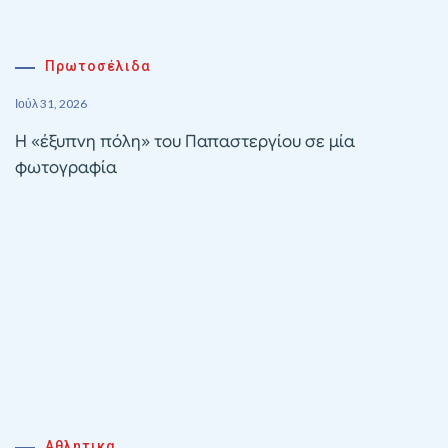
Πρωτοσέλιδα
Ιούλ 31, 2026
Η «έξυπνη πόλη» του Παπαστεργίου σε μία
φωτογραφία
Αθλητικα