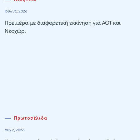
Ιούλ 31, 2026
Πρεμιέρα με διαφορετική εκκίνηση για ΑΟΤ και
Νεοχώρι
Πρωτοσέλιδα
Αυγ 2, 2026