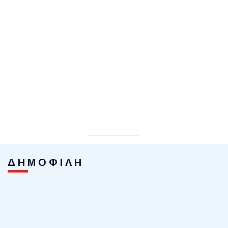
ΔΗΜΟΦΙΛΗ