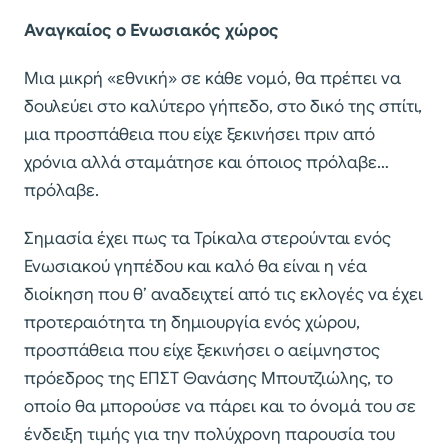
Αναγκαίος ο Ενωσιακός χώρος
Μια μικρή «εθνική» σε κάθε νομό, θα πρέπει να
δουλεύει στο καλύτερο γήπεδο, στο δικό της σπίτι,
μια προσπάθεια που είχε ξεκινήσει πριν από
χρόνια αλλά σταμάτησε και όποιος πρόλαβε…
πρόλαβε.
Σημασία έχει πως τα Τρίκαλα στερούνται ενός
Ενωσιακού γηπέδου και καλό θα είναι η νέα
διοίκηση που θ’ αναδειχτεί από τις εκλογές να έχει
προτεραιότητα τη δημιουργία ενός χώρου,
προσπάθεια που είχε ξεκινήσει ο αείμνηστος
πρόεδρος της ΕΠΣΤ Θανάσης Μπουτζιώλης, το
οποίο θα μπορούσε να πάρει και το όνομά του σε
ένδειξη τιμής για την πολύχρονη παρουσία του