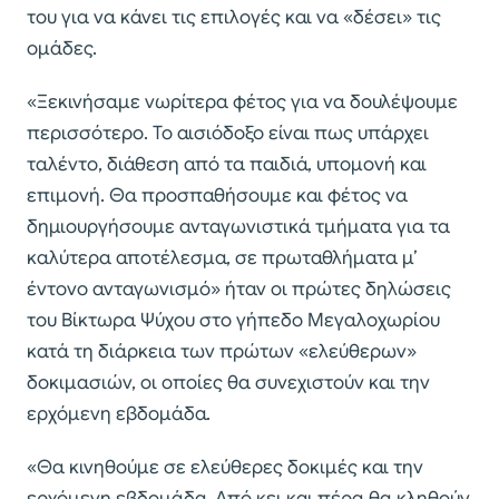
του για να κάνει τις επιλογές και να «δέσει» τις
ομάδες.
«Ξεκινήσαμε νωρίτερα φέτος για να δουλέψουμε
περισσότερο. Το αισιόδοξο είναι πως υπάρχει
ταλέντο, διάθεση από τα παιδιά, υπομονή και
επιμονή. Θα προσπαθήσουμε και φέτος να
δημιουργήσουμε ανταγωνιστικά τμήματα για τα
καλύτερα αποτέλεσμα, σε πρωταθλήματα μ’
έντονο ανταγωνισμό» ήταν οι πρώτες δηλώσεις
του Βίκτωρα Ψύχου στο γήπεδο Μεγαλοχωρίου
κατά τη διάρκεια των πρώτων «ελεύθερων»
δοκιμασιών, οι οποίες θα συνεχιστούν και την
ερχόμενη εβδομάδα.
«Θα κινηθούμε σε ελεύθερες δοκιμές και την
ερχόμενη εβδομάδα. Από κει και πέρα θα κληθούν