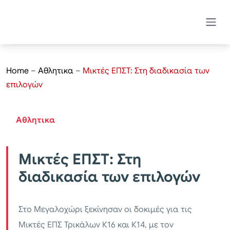
Home
–
Αθλητικα
–
Μικτές ΕΠΣΤ: Στη διαδικασία των
επιλογών
Αθλητικα
Μικτές ΕΠΣΤ: Στη
διαδικασία των επιλογών
Στο Μεγαλοχώρι ξεκίνησαν οι δοκιμές για τις
Μικτές ΕΠΣ Τρικάλων Κ16 και Κ14, με τον