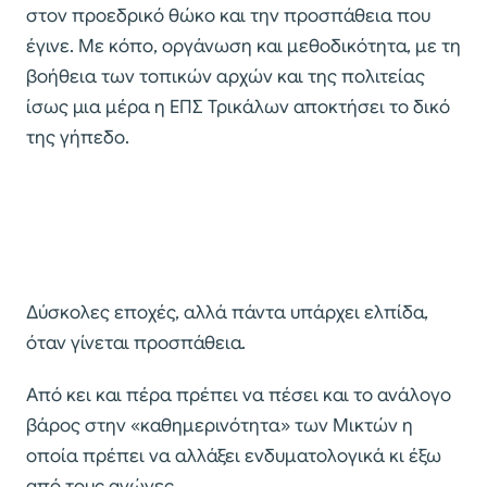
στον προεδρικό θώκο και την προσπάθεια που
έγινε. Με κόπο, οργάνωση και μεθοδικότητα, με τη
βοήθεια των τοπικών αρχών και της πολιτείας
ίσως μια μέρα η ΕΠΣ Τρικάλων αποκτήσει το δικό
της γήπεδο.
Δύσκολες εποχές, αλλά πάντα υπάρχει ελπίδα,
όταν γίνεται προσπάθεια.
Από κει και πέρα πρέπει να πέσει και το ανάλογο
βάρος στην «καθημερινότητα» των Μικτών η
οποία πρέπει να αλλάξει ενδυματολογικά κι έξω
από τους αγώνες.