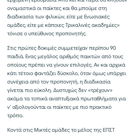
ονομαστικά οι παίκτες και θα μπούμε στη
διαδικασία των φιλικών, είτε με Ενωσιακές
ομάδες, είτε με κάποιες Τρικαλινές ακαδημίες»
τόνισε ο υπεύθυνος προπονητής.
Στις πρώτες δοκιμές συμμετείχαν περίπου 90
παιδιά. Ενας μεγάλος αριθμός παικτών από τους
οποίους πρέπει να γίνουν επιλογές. Αν και αρχικά
κάτι τέτοιο φαντάζει δύσκολο, όταν όμως υπάρχει
συνέχεια από τον προπονητή, η διαδικασία
γίνεται πιο εύκολη. Δυστυχώς δεν «τρέχουν»
ακόμα τα τοπικά αναπτυξιακά πρωταθλήματα για
ν’ αξιολογούνται οι παίκτες με πιο πρακτικό
τρόπο.
Κοντά στις Μικτές ομάδες το μέλος της ΕΠΣΤ