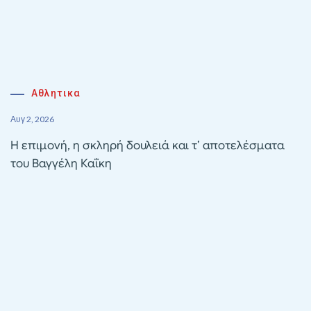
Αθλητικα
Αυγ 2, 2026
Η επιμονή, η σκληρή δουλειά και τ’ αποτελέσματα
του Βαγγέλη Καΐκη