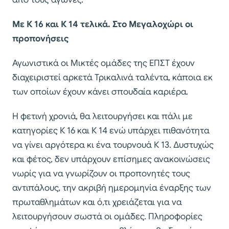
Με Κ 16 και Κ 14 τελικά. Στο Μεγαλοχώρι οι
προπονήσεις
Αγωνιστικά οι Μικτές ομάδες της ΕΠΣΤ έχουν
διαχειριστεί αρκετά Τρικαλινά ταλέντα, κάποια εκ
των οποίων έχουν κάνει σπουδαία καριέρα.
Η φετινή χρονιά, θα λειτουργήσει και πάλι με
κατηγορίες Κ 16 και Κ 14 ενώ υπάρχει πιθανότητα
να γίνει αργότερα κι ένα τουρνουά Κ 13. Δυστυχώς
και φέτος, δεν υπάρχουν επίσημες ανακοινώσεις
νωρίς για να γνωρίζουν οι προπονητές τους
αντιπάλους, την ακριβή ημερομηνία έναρξης των
πρωταθλημάτων και ό,τι χρειάζεται για να
λειτουργήσουν σωστά οι ομάδες. Πληροφορίες