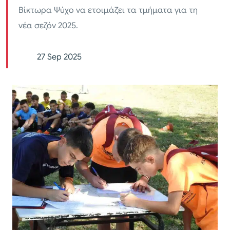
Βίκτωρα Ψύχο να ετοιμάζει τα τμήματα για τη
νέα σεζόν 2025.
27 Sep 2025