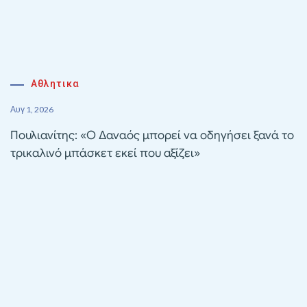
Αθλητικα
Αυγ 1, 2026
Πουλιανίτης: «Ο Δαναός μπορεί να οδηγήσει ξανά το
τρικαλινό μπάσκετ εκεί που αξίζει»