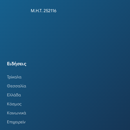
Μ.Η.Τ. 252116
Ειδήσεις
Τρίκαλα
Θεσσαλία
Ελλάδα
Κόσμος
Κοινωνικά
Επιχειρείν