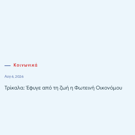
Κοινωνικά
Αυγ 6, 2026
Τρίκαλα: Έφυγε από τη ζωή η Φωτεινή Οικονόμου