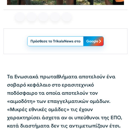
Πρόσθεσε το TrikalaNews στο
Google
Τα Ενωσιακά πρωταθλήματα αποτελούν ένα
σοβαρό κεφάλαιο στο ερασιτεχνικό
ποδόσφαιρο τα οποία αποτελούν τον
«αιμοδότη» των επαγγελματικών ομάδων.
«Μικρές εθνικές ομάδες» τις έχουν
χαρακτηρίσει άσχετα αν οι υπεύθυνοι της ΕΠΟ,
κατά διαστήματα δεν τις αντιμετωπίζουν έτσι.