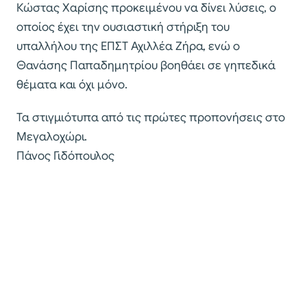
Κώστας Χαρίσης προκειμένου να δίνει λύσεις, ο
οποίος έχει την ουσιαστική στήριξη του
υπαλλήλου της ΕΠΣΤ Αχιλλέα Ζήρα, ενώ ο
Θανάσης Παπαδημητρίου βοηθάει σε γηπεδικά
θέματα και όχι μόνο.
Τα στιγμιότυπα από τις πρώτες προπονήσεις στο
Μεγαλοχώρι.
Πάνος Γιδόπουλος