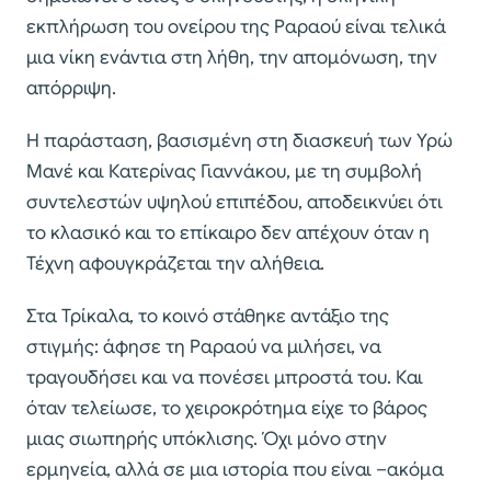
εκπλήρωση του ονείρου της Ραραού είναι τελικά
μια νίκη ενάντια στη λήθη, την απομόνωση, την
απόρριψη.
Η παράσταση, βασισμένη στη διασκευή των Υρώ
Μανέ και Κατερίνας Γιαννάκου, με τη συμβολή
συντελεστών υψηλού επιπέδου, αποδεικνύει ότι
το κλασικό και το επίκαιρο δεν απέχουν όταν η
Τέχνη αφουγκράζεται την αλήθεια.
Στα Τρίκαλα, το κοινό στάθηκε αντάξιο της
στιγμής: άφησε τη Ραραού να μιλήσει, να
τραγουδήσει και να πονέσει μπροστά του. Και
όταν τελείωσε, το χειροκρότημα είχε το βάρος
μιας σιωπηρής υπόκλισης. Όχι μόνο στην
ερμηνεία, αλλά σε μια ιστορία που είναι –ακόμα