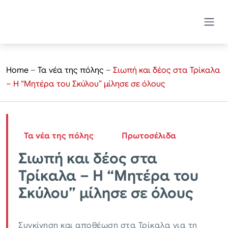
Home
–
Τα νέα της πόλης
–
Σιωπή και δέος στα Τρίκαλα
– Η “Μητέρα του Σκύλου” μίλησε σε όλους
Τα νέα της πόλης
Πρωτοσέλιδα
Σιωπή και δέος στα
Τρίκαλα – Η “Μητέρα του
Σκύλου” μίλησε σε όλους
Συγκίνηση και αποθέωση στα Τρίκαλα για τη