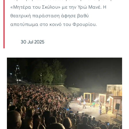
«Μητέρα του Σκύλου» με την Υρώ Μανέ. Η
θεατρική παράσταση άφησε βαθύ
αποτύπωμα στο κοινό του Φρουρίου.
30 Jul 2025