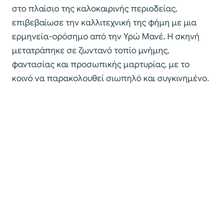
στο πλαίσιο της καλοκαιρινής περιοδείας,
επιβεβαίωσε την καλλιτεχνική της φήμη με μια
ερμηνεία-ορόσημο από την Υρώ Μανέ. Η σκηνή
μετατράπηκε σε ζωντανό τοπίο μνήμης,
φαντασίας και προσωπικής μαρτυρίας, με το
κοινό να παρακολουθεί σιωπηλό και συγκινημένο.