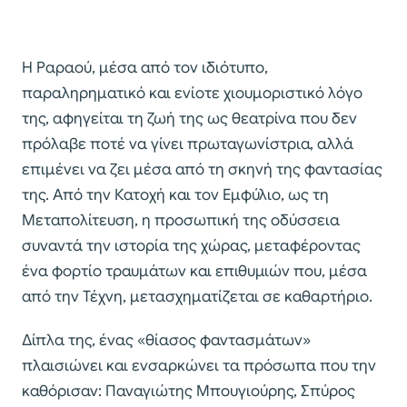
Η Ραραού, μέσα από τον ιδιότυπο,
παραληρηματικό και ενίοτε χιουμοριστικό λόγο
της, αφηγείται τη ζωή της ως θεατρίνα που δεν
πρόλαβε ποτέ να γίνει πρωταγωνίστρια, αλλά
επιμένει να ζει μέσα από τη σκηνή της φαντασίας
της. Από την Κατοχή και τον Εμφύλιο, ως τη
Μεταπολίτευση, η προσωπική της οδύσσεια
συναντά την ιστορία της χώρας, μεταφέροντας
ένα φορτίο τραυμάτων και επιθυμιών που, μέσα
από την Τέχνη, μετασχηματίζεται σε καθαρτήριο.
Δίπλα της, ένας «θίασος φαντασμάτων»
πλαισιώνει και ενσαρκώνει τα πρόσωπα που την
καθόρισαν: Παναγιώτης Μπουγιούρης, Σπύρος