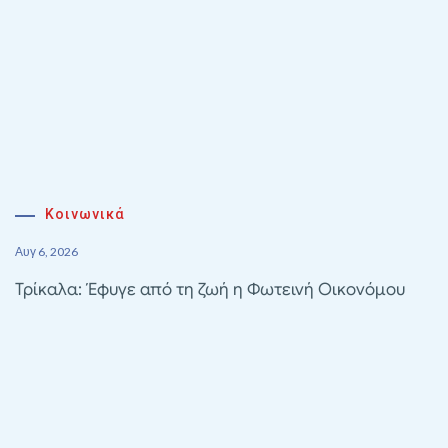
Κοινωνικά
Αυγ 6, 2026
Τρίκαλα: Έφυγε από τη ζωή η Φωτεινή Οικονόμου