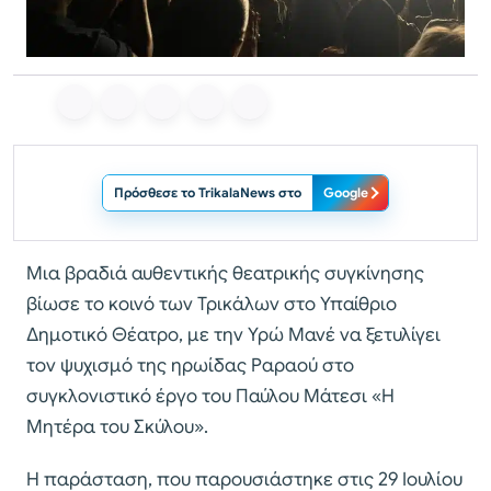
Πρόσθεσε το TrikalaNews στο
Google
Μια βραδιά αυθεντικής θεατρικής συγκίνησης
βίωσε το κοινό των Τρικάλων στο Υπαίθριο
Δημοτικό Θέατρο, με την Υρώ Μανέ να ξετυλίγει
τον ψυχισμό της ηρωίδας Ραραού στο
συγκλονιστικό έργο του Παύλου Μάτεσι «Η
Μητέρα του Σκύλου».
Η παράσταση, που παρουσιάστηκε στις 29 Ιουλίου