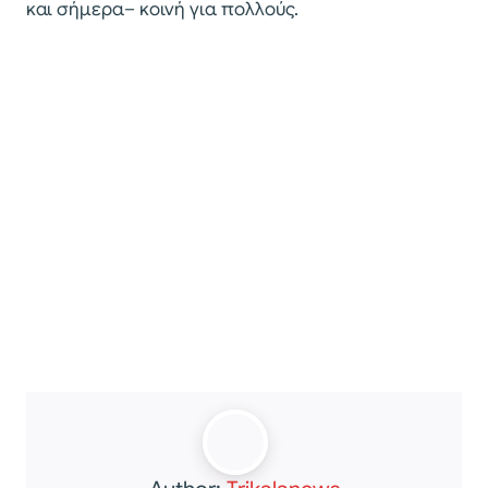
και σήμερα– κοινή για πολλούς.