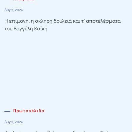
Αυγ 2, 2026
Η επιμονή, η σκληρή δουλειά και τ’ αποτελέσματα
του Βαγγέλη Καΐκη
Πρωτοσέλιδα
Αυγ 2, 2026