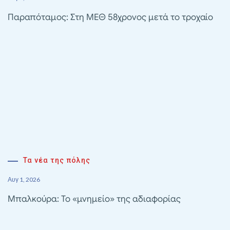
Παραπόταμος: Στη ΜΕΘ 58χρονος μετά το τροχαίο
Τα νέα της πόλης
Αυγ 1, 2026
Μπαλκούρα: Το «μνημείο» της αδιαφορίας