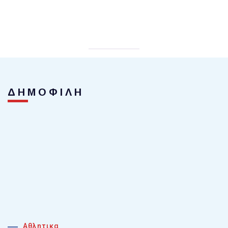
ΔΗΜΟΦΙΛΗ
Αθλητικα