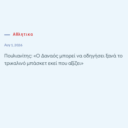
Αθλητικα
Αυγ 1, 2026
Πουλιανίτης: «Ο Δαναός μπορεί να οδηγήσει ξανά το
τρικαλινό μπάσκετ εκεί που αξίζει»