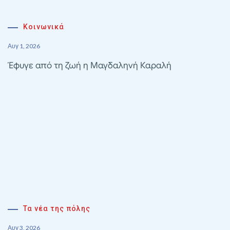
Κοινωνικά
Αυγ 1, 2026
Έφυγε από τη ζωή η Μαγδαληνή Καραλή
Τα νέα της πόλης
Αυγ 3, 2026