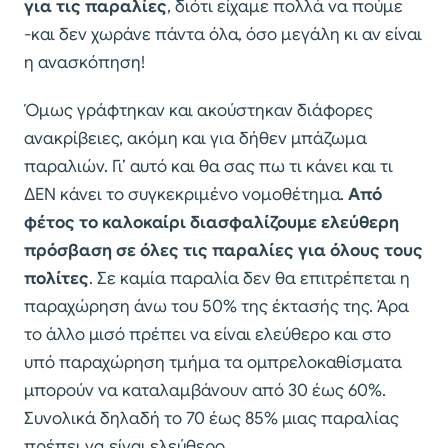
για τις παραλίες
, διότι είχαμε πολλά να πούμε
-και δεν χωράνε πάντα όλα, όσο μεγάλη κι αν είναι
η ανασκόπηση!
Όμως γράφτηκαν και ακούστηκαν διάφορες
ανακρίβειες, ακόμη και για δήθεν μπάζωμα
παραλιών. Γι’ αυτό και θα σας πω τι κάνει και τι
ΔΕΝ κάνει το συγκεκριμένο νομοθέτημα.
Από
φέτος το καλοκαίρι διασφαλίζουμε ελεύθερη
πρόσβαση σε όλες τις παραλίες για όλους τους
πολίτες
. Σε καμία παραλία δεν θα επιτρέπεται η
παραχώρηση άνω του 50% της έκτασής της. Άρα
το άλλο μισό πρέπει να είναι ελεύθερο και στο
υπό παραχώρηση τμήμα τα ομπρελοκαθίσματα
μπορούν να καταλαμβάνουν από 30 έως 60%.
Συνολικά δηλαδή το 70 έως 85% μιας παραλίας
πρέπει να είναι ελεύθερο.