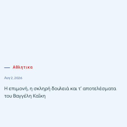
Αθλητικα
Αυγ 2, 2026
Η επιμονή, η σκληρή δουλειά και τ’ αποτελέσματα
του Βαγγέλη Καΐκη