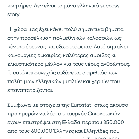
κινητήρες. Δεν είναι το μόνο ελληνικό success
story.
Η χώρα μας έχει κάνει πολύ σημαντικά βήματα
στην προσέλκυση πολυεθνικών κολοσσών, ως
κέντρο έρευνας και εξωστρέφειας. Αυτό σημαίνει
καινούργιες ευκαιρίες, καλύτερες αμοιβές κι
ελκυστικότερο μέλλον για τους νέους ανθρώπους.
Γι’ αυτό και συνεχώς αυξάνεται ο αριθμός των
πολύτιμων ελληνικών μυαλών και χεριών που
επαναπατρίζονται.
Σύμφωνα με στοιχεία της Eurostat -όπως άκουσα
προ ημερών να λέει ο υπουργός Οικονομικών-
έχουν επιστρέψει στη Ελλάδα περίπου 350.000
από τους 600.000 Έλληνες και Ελληνίδες που