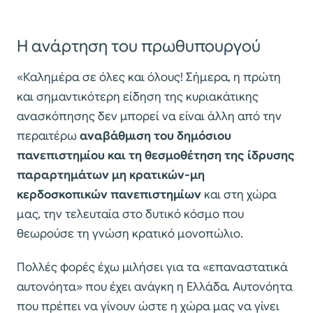
Η ανάρτηση του πρωθυπουργού
«Καλημέρα σε όλες και όλους! Σήμερα, η πρώτη
και σημαντικότερη είδηση της κυριακάτικης
ανασκόπησης δεν μπορεί να είναι άλλη από την
περαιτέρω
αναβάθμιση του δημόσιου
πανεπιστημίου και τη θεσμοθέτηση της ίδρυσης
παραρτημάτων μη κρατικών-μη
κερδοσκοπικών πανεπιστημίων
και στη χώρα
μας, την τελευταία στο δυτικό κόσμο που
θεωρούσε τη γνώση κρατικό μονοπώλιο.
Πολλές φορές έχω μιλήσει για τα «επαναστατικά
αυτονόητα» που έχει ανάγκη η Ελλάδα. Αυτονόητα
που πρέπει να γίνουν ώστε η χώρα μας να γίνει