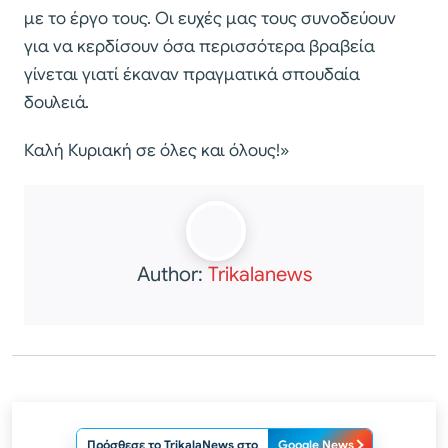
με το έργο τους. Οι ευχές μας τους συνοδεύουν
για να κερδίσουν όσα περισσότερα βραβεία
γίνεται γιατί έκαναν πραγματικά σπουδαία
δουλειά.
Καλή Κυριακή σε όλες και όλους!»
Author:
Trikalanews
Πρόσθεσε το TrikalaNews στο
Google News