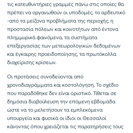
τις κατευθυντήριες γραμμές πάνω στις οποίες θα
πρέπει να οργανωθούν οι υποδομές, το αρδευτικό
-από τα μείζονα προβλήματα της περιοχής, η
προστασία πόλεων και κοινοτήτων από έντονα
πλημμυρικά φαινόμενα, τα συστήματα
επεξεργασίας των μετεωρολογικών δεδομένων
και έγκαιρης προειδοποίησης, τα πρωτόκολλα
διαχείρισης κρίσεων.
Οι προτάσεις συνοδεύονται από
χρονοδιαγράμματα και κοστολόγηση. Το σχέδιο
που παραδόθηκε δεν είναι οριστικό. Τίθεται σε
δημόσια διαβούλευση την επόμενη εβδομάδα
ώστε να το μελετήσουν τα εμπλεκόμενα
υπουργεία και φυσικά οι ίδιοι οι Θεσσαλοί
κάνοντας όπου χρειάζεται τις παρατηρήσεις τους