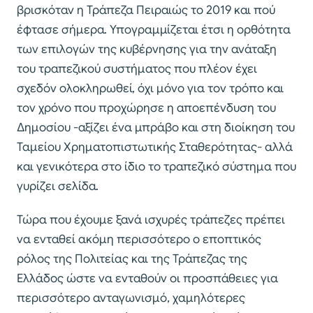
βρισκόταν η Τράπεζα Πειραιώς το 2019 και πού
έφτασε σήμερα. Υπογραμμίζεται έτσι η ορθότητα
των επιλογών της κυβέρνησης για την ανάταξη
του τραπεζικού συστήματος που πλέον έχει
σχεδόν ολοκληρωθεί, όχι μόνο για τον τρόπο και
τον χρόνο που προχώρησε η αποεπένδυση του
Δημοσίου -αξίζει ένα μπράβο και στη διοίκηση του
Ταμείου Χρηματοπιστωτικής Σταθερότητας- αλλά
και γενικότερα στο ίδιο το τραπεζικό σύστημα που
γυρίζει σελίδα.
Τώρα που έχουμε ξανά ισχυρές τράπεζες πρέπει
να ενταθεί ακόμη περισσότερο ο εποπτικός
ρόλος της Πολιτείας και της Τράπεζας της
Ελλάδος ώστε να ενταθούν οι προσπάθειες για
περισσότερο ανταγωνισμό, χαμηλότερες