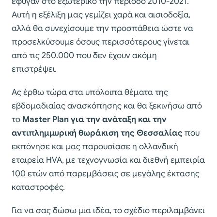
έφυγαν στο εξωτερικό την περίοδο 2010-2021.
Αυτή η εξέλιξη μας γεμίζει χαρά και αισιοδοξία,
αλλά θα συνεχίσουμε την προσπάθεια ώστε να
προσελκύσουμε όσους περισσότερους γίνεται
από τις 250.000 που δεν έχουν ακόμη
επιστρέψει.
Ας έρθω τώρα στα υπόλοιπα θέματα της
εβδομαδιαίας ανασκόπησης και θα ξεκινήσω από
το
Master Plan για την ανάταξη και την
αντιπλημμυρική θωράκιση της Θεσσαλίας
που
εκπόνησε και μας παρουσίασε η ολλανδική
εταιρεία HVA, με τεχνογνωσία και διεθνή εμπειρία
100 ετών από παρεμβάσεις σε μεγάλης έκτασης
καταστροφές.
Για να σας δώσω μια ιδέα, το σχέδιο περιλαμβάνει