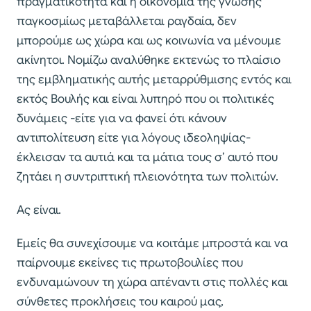
πραγματικότητα και η οικονομία της γνώσης
παγκοσμίως μεταβάλλεται ραγδαία, δεν
μπορούμε ως χώρα και ως κοινωνία να μένουμε
ακίνητοι. Νομίζω αναλύθηκε εκτενώς το πλαίσιο
της εμβληματικής αυτής μεταρρύθμισης εντός και
εκτός Βουλής και είναι λυπηρό που οι πολιτικές
δυνάμεις -είτε για να φανεί ότι κάνουν
αντιπολίτευση είτε για λόγους ιδεοληψίας-
έκλεισαν τα αυτιά και τα μάτια τους σ’ αυτό που
ζητάει η συντριπτική πλειονότητα των πολιτών.
Ας είναι.
Εμείς θα συνεχίσουμε να κοιτάμε μπροστά και να
παίρνουμε εκείνες τις πρωτοβουλίες που
ενδυναμώνουν τη χώρα απέναντι στις πολλές και
σύνθετες προκλήσεις του καιρού μας,