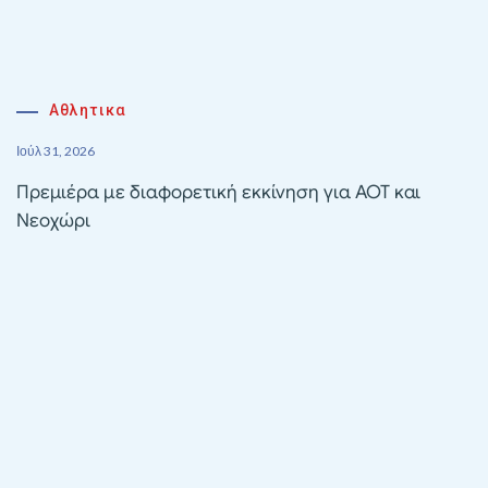
Αθλητικα
Ιούλ 31, 2026
Πρεμιέρα με διαφορετική εκκίνηση για ΑΟΤ και
Νεοχώρι