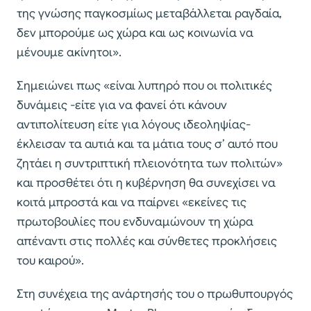
της γνώσης παγκοσμίως μεταβάλλεται ραγδαία,
δεν μπορούμε ως χώρα και ως κοινωνία να
μένουμε ακίνητοι».
Σημειώνει πως «είναι λυπηρό που οι πολιτικές
δυνάμεις -είτε για να φανεί ότι κάνουν
αντιπολίτευση είτε για λόγους ιδεοληψίας-
έκλεισαν τα αυτιά και τα μάτια τους σ’ αυτό που
ζητάει η συντριπτική πλειονότητα των πολιτών»
και προσθέτει ότι η κυβέρνηση θα συνεχίσει να
κοιτά μπροστά και να παίρνει «εκείνες τις
πρωτοβουλίες που ενδυναμώνουν τη χώρα
απέναντι στις πολλές και σύνθετες προκλήσεις
του καιρού».
Στη συνέχεια της ανάρτησής του ο πρωθυπουργός