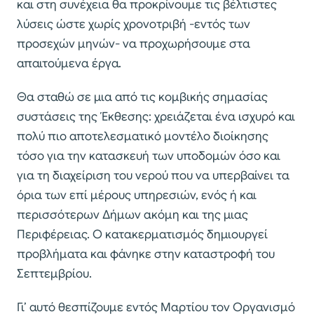
και στη συνέχεια θα προκρίνουμε τις βέλτιστες
λύσεις ώστε χωρίς χρονοτριβή -εντός των
προσεχών μηνών- να προχωρήσουμε στα
απαιτούμενα έργα.
Θα σταθώ σε μια από τις κομβικής σημασίας
συστάσεις της Έκθεσης: χρειάζεται ένα ισχυρό και
πολύ πιο αποτελεσματικό μοντέλο διοίκησης
τόσο για την κατασκευή των υποδομών όσο και
για τη διαχείριση του νερού που να υπερβαίνει τα
όρια των επί μέρους υπηρεσιών, ενός ή και
περισσότερων Δήμων ακόμη και της μιας
Περιφέρειας. Ο κατακερματισμός δημιουργεί
προβλήματα και φάνηκε στην καταστροφή του
Σεπτεμβρίου.
Γι’ αυτό θεσπίζουμε εντός Μαρτίου τον Οργανισμό