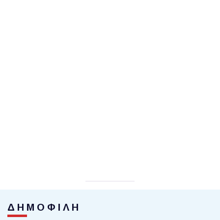
ΔΗΜΟΦΙΛΗ