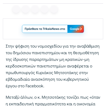
Πρόσθεσε το TrikalaNews στο
Google
Στην ψήφιση του νομοσχεδίου για την αναβάθμιση
του δημόσιου πανεπιστημίου και τη θεσμοθέτηση
της ίδρυσης παραρτημάτων μη κρατικών-μη
κερδοσκοπικών πανεπιστημίων αναφέρεται ο
πρωθυπουργός Κυριάκος Μητσοτάκης στην
εβδομαδιαία ανασκόπηση του κυβερνητικού
έργου στο Facebook.
Μεταξύ άλλων, ο κ. Μητσοτάκης τονίζει πως «όταν
η εκπαιδευτική πραγματικότητα και η οικονομία