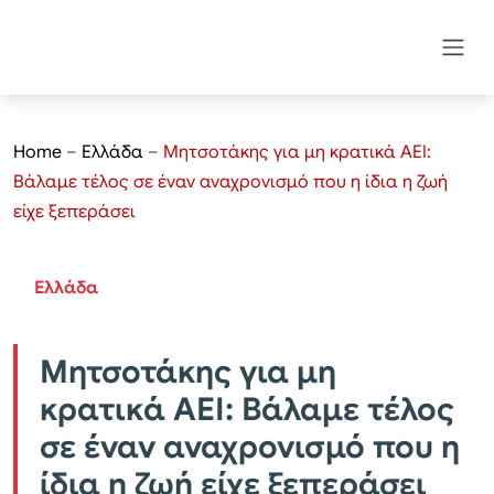
Home
–
Ελλάδα
–
Μητσοτάκης για μη κρατικά ΑΕΙ:
Βάλαμε τέλος σε έναν αναχρονισμό που η ίδια η ζωή
είχε ξεπεράσει
Ελλάδα
Μητσοτάκης για μη
κρατικά ΑΕΙ: Βάλαμε τέλος
σε έναν αναχρονισμό που η
ίδια η ζωή είχε ξεπεράσει