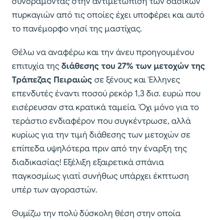
συνδράμοντας στην αντιμετώπιση των δασικών
πυρκαγιών από τις οποίες έχει υποφέρει και αυτό
το πανέμορφο νησί της μαστίχας.
Θέλω να αναφέρω και την άνευ προηγουμένου
επιτυχία της
διάθεσης του 27% των μετοχών της
Τράπεζας Πειραιώς
σε ξένους και Έλληνες
επενδυτές έναντι ποσού ρεκόρ 1,3 δισ. ευρώ που
εισέρευσαν στα κρατικά ταμεία. Όχι μόνο για το
τεράστιο ενδιαφέρον που συγκέντρωσε, αλλά
κυρίως για την τιμή διάθεσης των μετοχών σε
επίπεδα υψηλότερα πριν από την έναρξη της
διαδικασίας! Εξέλιξη εξαιρετικά σπάνια
παγκοσμίως γιατί συνήθως υπάρχει έκπτωση
υπέρ των αγοραστών.
Θυμίζω την πολύ δύσκολη θέση στην οποία