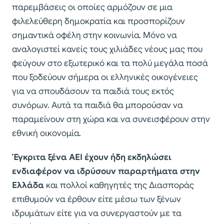
παρεμβάσεις οι οποίες αρμόζουν σε μια
φιλελεύθερη δημοκρατία και προσπορίζουν
σημαντικά οφέλη στην κοινωνία. Μόνο να
αναλογιστεί κανείς τους χιλιάδες νέους μας που
φεύγουν στο εξωτερικό και τα πολύ μεγάλα ποσά
που ξοδεύουν σήμερα οι ελληνικές οικογένειες
για να σπουδάσουν τα παιδιά τους εκτός
συνόρων. Αυτά τα παιδιά θα μπορούσαν να
παραμείνουν στη χώρα και να συνεισφέρουν στην
εθνική οικονομία.
Έγκριτα ξένα ΑΕΙ έχουν ήδη εκδηλώσει
ενδιαφέρον να ιδρύσουν παραρτήματα στην
Ελλάδα
και πολλοί καθηγητές της Διασποράς
επιθυμούν να έρθουν είτε μέσω των ξένων
ιδρυμάτων είτε για να συνεργαστούν με τα