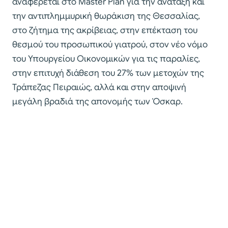
αναφέρεται στο Master Plan για την ανάταξη και
την αντιπλημμυρική θωράκιση της Θεσσαλίας,
στο ζήτημα της ακρίβειας, στην επέκταση του
θεσμού του προσωπικού γιατρού, στον νέο νόμο
του Υπουργείου Οικονομικών για τις παραλίες,
στην επιτυχή διάθεση του 27% των μετοχών της
Τράπεζας Πειραιώς, αλλά και στην αποψινή
μεγάλη βραδιά της απονομής των Όσκαρ.