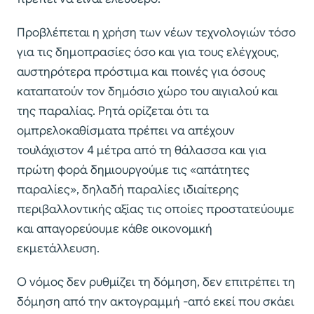
Προβλέπεται η χρήση των νέων τεχνολογιών τόσο
για τις δημοπρασίες όσο και για τους ελέγχους,
αυστηρότερα πρόστιμα και ποινές για όσους
καταπατούν τον δημόσιο χώρο του αιγιαλού και
της παραλίας. Ρητά ορίζεται ότι τα
ομπρελοκαθίσματα πρέπει να απέχουν
τουλάχιστον 4 μέτρα από τη θάλασσα και για
πρώτη φορά δημιουργούμε τις «απάτητες
παραλίες», δηλαδή παραλίες ιδιαίτερης
περιβαλλοντικής αξίας τις οποίες προστατεύουμε
και απαγορεύουμε κάθε οικονομική
εκμετάλλευση.
Ο νόμος δεν ρυθμίζει τη δόμηση, δεν επιτρέπει τη
δόμηση από την ακτογραμμή -από εκεί που σκάει