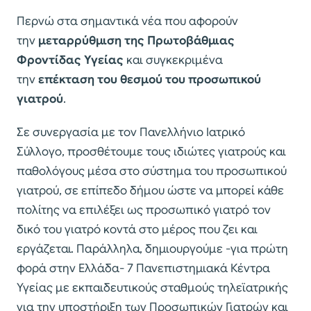
Περνώ στα σημαντικά νέα που αφορούν
την
μεταρρύθμιση της Πρωτοβάθμιας
Φροντίδας Υγείας
και συγκεκριμένα
την
επέκταση του θεσμού του προσωπικού
γιατρού
.
Σε συνεργασία με τον Πανελλήνιο Ιατρικό
Σύλλογο, προσθέτουμε τους ιδιώτες γιατρούς και
παθολόγους μέσα στο σύστημα του προσωπικού
γιατρού, σε επίπεδο δήμου ώστε να μπορεί κάθε
πολίτης να επιλέξει ως προσωπικό γιατρό τον
δικό του γιατρό κοντά στο μέρος που ζει και
εργάζεται. Παράλληλα, δημιουργούμε -για πρώτη
φορά στην Ελλάδα- 7 Πανεπιστημιακά Κέντρα
Υγείας με εκπαιδευτικούς σταθμούς τηλεϊατρικής
για την υποστήριξη των Προσωπικών Γιατρών και