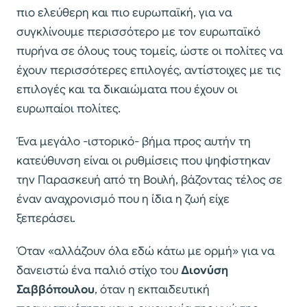
πιο ελεύθερη και πιο ευρωπαϊκή, για να
συγκλίνουμε περισσότερο με τον ευρωπαϊκό
πυρήνα σε όλους τους τομείς, ώστε οι πολίτες να
έχουν περισσότερες επιλογές, αντίστοιχες με τις
επιλογές και τα δικαιώματα που έχουν οι
ευρωπαίοι πολίτες.
Ένα μεγάλο -ιστορικό- βήμα προς αυτήν τη
κατεύθυνση είναι οι ρυθμίσεις που ψηφίστηκαν
την Παρασκευή από τη Βουλή, βάζοντας τέλος σε
έναν αναχρονισμό που η ίδια η ζωή είχε
ξεπεράσει.
Όταν «αλλάζουν όλα εδώ κάτω με ορμή» για να
δανειστώ ένα παλιό στίχο του
Διονύση
Σαββόπουλου
, όταν η εκπαιδευτική