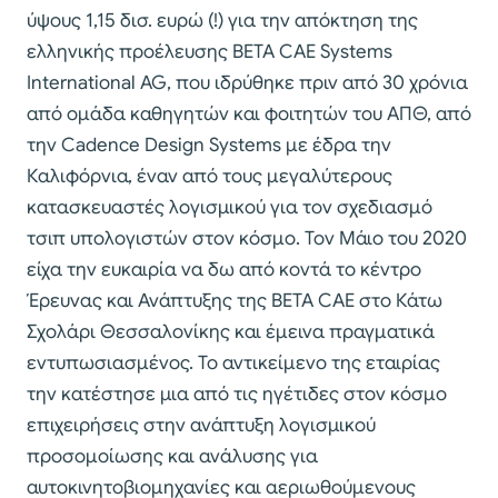
ύψους 1,15 δισ. ευρώ (!) για την απόκτηση της
ελληνικής προέλευσης BETA CAE Systems
International AG, που ιδρύθηκε πριν από 30 χρόνια
από ομάδα καθηγητών και φοιτητών του ΑΠΘ, από
την Cadence Design Systems με έδρα την
Καλιφόρνια, έναν από τους μεγαλύτερους
κατασκευαστές λογισμικού για τον σχεδιασμό
τσιπ υπολογιστών στον κόσμο. Τον Μάιο του 2020
είχα την ευκαιρία να δω από κοντά το κέντρο
Έρευνας και Ανάπτυξης της BETA CAE στο Κάτω
Σχολάρι Θεσσαλονίκης και έμεινα πραγματικά
εντυπωσιασμένος. Το αντικείμενο της εταιρίας
την κατέστησε μια από τις ηγέτιδες στον κόσμο
επιχειρήσεις στην ανάπτυξη λογισμικού
προσομοίωσης και ανάλυσης για
αυτοκινητοβιομηχανίες και αεριωθούμενους