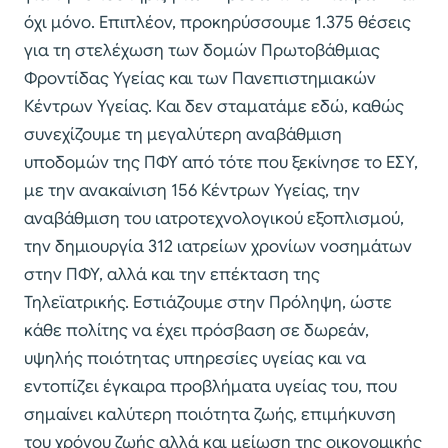
όχι μόνο. Επιπλέον, προκηρύσσουμε 1.375 θέσεις
για τη στελέχωση των δομών Πρωτοβάθμιας
Φροντίδας Υγείας και των Πανεπιστημιακών
Κέντρων Υγείας. Και δεν σταματάμε εδώ, καθώς
συνεχίζουμε τη μεγαλύτερη αναβάθμιση
υποδομών της ΠΦΥ από τότε που ξεκίνησε το ΕΣΥ,
με την ανακαίνιση 156 Κέντρων Υγείας, την
αναβάθμιση του ιατροτεχνολογικού εξοπλισμού,
την δημιουργία 312 ιατρείων χρονίων νοσημάτων
στην ΠΦΥ, αλλά και την επέκταση της
Τηλεϊατρικής. Εστιάζουμε στην Πρόληψη, ώστε
κάθε πολίτης να έχει πρόσβαση σε δωρεάν,
υψηλής ποιότητας υπηρεσίες υγείας και να
εντοπίζει έγκαιρα προβλήματα υγείας του, που
σημαίνει καλύτερη ποιότητα ζωής, επιμήκυνση
του χρόνου ζωής αλλά και μείωση της οικονομικής