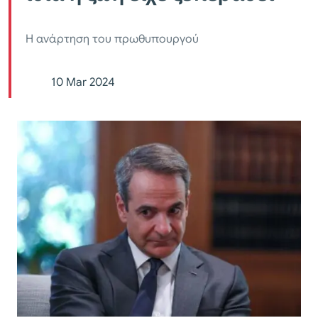
Η ανάρτηση του πρωθυπουργού
10 Mar 2024