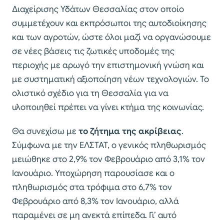
Διαχείρισης Υδάτων Θεσσαλίας στον οποίο
συμμετέχουν και εκπρόσωποι της αυτοδιοίκησης
και των αγροτών, ώστε όλοι μαζί να οργανώσουμε
σε νέες βάσεις τις ζωτικές υποδομές της
περιοχής με αρωγό την επιστημονική γνώση και
με συστηματική αξιοποίηση νέων τεχνολογιών. Το
ολιστικό σχέδιο για τη Θεσσαλία για να
υλοποιηθεί πρέπει να γίνει κτήμα της κοινωνίας.
Θα συνεχίσω με
το ζήτημα της ακρίβειας
.
Σύμφωνα με την ΕΛΣΤΑΤ, ο γενικός πληθωρισμός
μειώθηκε στο 2,9% τον Φεβρουάριο από 3,1% τον
Ιανουάριο. Υποχώρηση παρουσίασε και ο
πληθωρισμός στα τρόφιμα στο 6,7% τον
Φεβρουάριο από 8,3% τον Ιανουάριο, αλλά
παραμένει σε μη ανεκτά επίπεδα. Γι’ αυτό