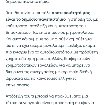
δημόσια πανεπιστήμια.
Γιατί θα τονίσω και πάλι,
προτεραιότητά μας
είναι το δημόσιο πανεπιστήμιο
, η στήριξή του με
κάθε τρόπο -απόδειξη και η μετατροπή του
Δημοκρίτειου Πανεπιστημίου σε μητροπολιτικό.
Και αυτό κάνουμε με το ψηφισθέν νομοθέτημα,
ώστε να έχει ακόμα μεγαλύτερη ευελιξία, ακόμα
πιο ενισχυμένο το αυτοδιοίκητό του, με πρόσθετη
χρηματοδότηση μέσω πολλών, διαφορετικών
χρηματοδοτικών εργαλείων, για να μπορεί να
διευρύνει τις συνεργασίες με κορυφαία διεθνή
ιδρύματα και τις καινοτόμες ελληνικές
επιχειρήσεις.
Απόδειξη του τι μπορεί να προκύψει από μια
τέτοια συνεργασία είναι η πρόσφατη συμφωνία