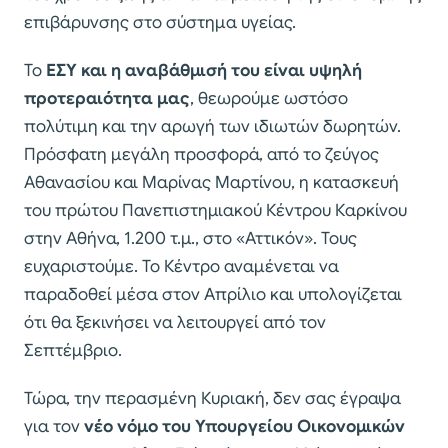
επιβάρυνσης στο σύστημα υγείας.
Το
ΕΣΥ και η αναβάθμισή του είναι υψηλή
προτεραιότητα μας
, θεωρούμε ωστόσο
πολύτιμη και την αρωγή των ιδιωτών δωρητών.
Πρόσφατη μεγάλη προσφορά, από το ζεύγος
Αθανασίου και Μαρίνας Μαρτίνου, η κατασκευή
του πρώτου Πανεπιστημιακού Κέντρου Καρκίνου
στην Αθήνα, 1.200 τ.μ., στο «Αττικόν». Τους
ευχαριστούμε. Το Κέντρο αναμένεται να
παραδοθεί μέσα στον Απρίλιο και υπολογίζεται
ότι θα ξεκινήσει να λειτουργεί από τον
Σεπτέμβριο.
Τώρα, την περασμένη Κυριακή, δεν σας έγραψα
για τον
νέο νόμο του Υπουργείου Οικονομικών