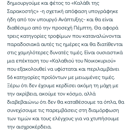
δημιουργούμε και φέτος το «Καλάθι της
Σαρακοστής» -η σχετική απόφαση υπογράφηκε
ήδη από τον υπουργό Ανάπτυξης- και θα είναι
διαθέσιμο από την προσεχή Πέμπτη. Θα αφορά
τρεις κατηγορίες τροφίμων που καταναλώνονται
παραδοσιακά αυτές τις ημέρες και θα διατίθενται
στις χαμηλότερες δυνατές τιμές. Είναι ουσιαστικά
μια επέκταση του «Καλαθιού του Νοικοκυριού»
που εξακολουθεί να υφίσταται και περιλαμβάνει
56 κατηγορίες προϊόντων με μειωμένες τιμές.
Ξέρω ότι δεν έχουμε κερδίσει ακόμη τη μάχη με
την ακρίβεια, ακούμε τον κόσμο, αλλά
διαβεβαιώνω ότι δεν θα καταθέσουμε τα όπλα, θα
συνεχίσουμε τις παρεμβάσεις στη διαμόρφωση
των τιμών και τους ελέγχους για να χτυπήσουμε
την αισχροκέρδεια.