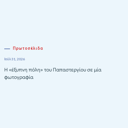
Πρωτοσέλιδα
Ιούλ 31, 2026
Η «έξυπνη πόλη» του Παπαστεργίου σε μία
φωτογραφία