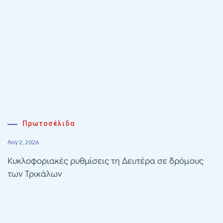
Πρωτοσέλιδα
Αυγ 2, 2026
Κυκλοφοριακές ρυθμίσεις τη Δευτέρα σε δρόμους
των Τρικάλων