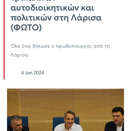
αυτοδιοικητικών και
πολιτικών στη Λάρισα
(ΦΩΤΟ)
Όλα όσα δήλωσε ο πρωθυπουργός από τη
Λάρισα
4 Jun 2024