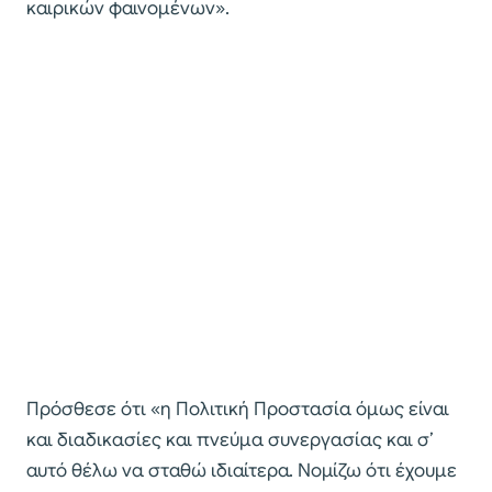
καιρικών φαινομένων».
Πρόσθεσε ότι «η Πολιτική Προστασία όμως είναι
και διαδικασίες και πνεύμα συνεργασίας και σ’
αυτό θέλω να σταθώ ιδιαίτερα. Νομίζω ότι έχουμε