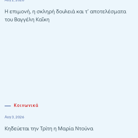
Η επιμονή, η σκληρή δουλειά και τ’ αποτελέσματα
του Βαγγέλη Καΐκη
Κοινωνικά
Αυγ 3, 2026
Κηδεύεται την Τρίτη η Μαρία Ντούνα