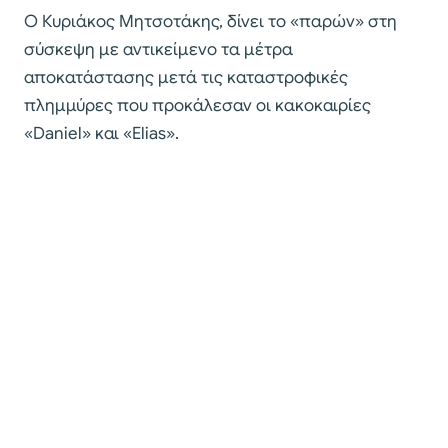
Ο Κυριάκος Μητσοτάκης, δίνει το «παρών» στη
σύσκεψη με αντικείμενο τα μέτρα
αποκατάστασης μετά τις καταστροφικές
πλημμύρες που προκάλεσαν οι κακοκαιρίες
«Daniel» και «Elias».