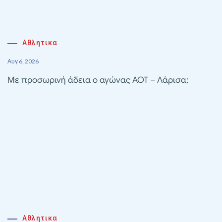
Αθλητικα
Αυγ 6, 2026
Με προσωρινή άδεια ο αγώνας ΑΟΤ – Λάρισα;
Αθλητικα