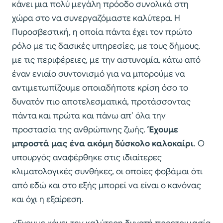
κάνει μια πολύ μεγάλη πρόοδο συνολικά στη
χώρα στο να συνεργαζόμαστε καλύτερα. Η
Πυροσβεστική, η οποία πάντα έχει τον πρώτο
ρόλο με τις δασικές υπηρεσίες, με τους δήμους,
με τις περιφέρειες, με την αστυνομία, κάτω από
έναν ενιαίο συντονισμό για να μπορούμε να
αντιμετωπίζουμε οποιαδήποτε κρίση όσο το
δυνατόν πιο αποτελεσματικά, προτάσσοντας
πάντα και πρώτα και πάνω απ’ όλα την
προστασία της ανθρώπινης ζωής.
Έχουμε
μπροστά μας ένα ακόμη δύσκολο καλοκαίρι
. Ο
υπουργός αναφέρθηκε στις ιδιαίτερες
κλιματολογικές συνθήκες, οι οποίες φοβάμαι ότι
από εδώ και στο εξής μπορεί να είναι ο κανόνας
και όχι η εξαίρεση.