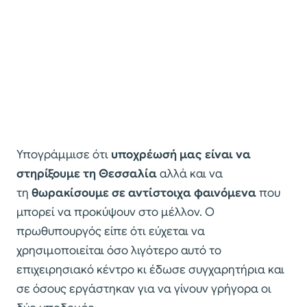
Υπογράμμισε ότι
υποχρέωσή μας είναι να
στηρίξουμε τη Θεσσαλία
αλλά και να
τη
θωρακίσουμε σε αντίστοιχα φαινόμενα
που
μπορεί να προκύψουν στο μέλλον. Ο
πρωθυπουργός είπε ότι εύχεται να
χρησιμοποιείται όσο λιγότερο αυτό το
επιχειρησιακό κέντρο κι έδωσε συγχαρητήρια και
σε όσους εργάστηκαν για να γίνουν γρήγορα οι