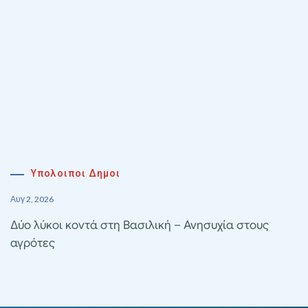
Υπολοιποι Δημοι
Αυγ 2, 2026
Δύο λύκοι κοντά στη Βασιλική – Ανησυχία στους
αγρότες