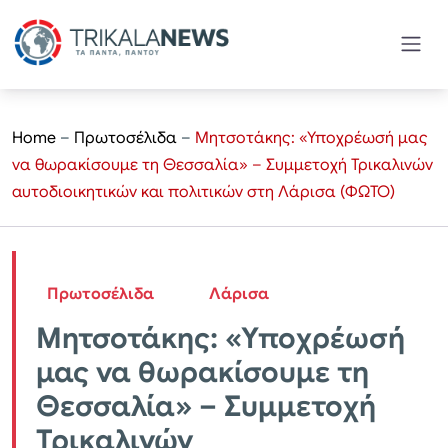
Home
–
Πρωτοσέλιδα
–
Μητσοτάκης: «Υποχρέωσή μας
να θωρακίσουμε τη Θεσσαλία» – Συμμετοχή Τρικαλινών
αυτοδιοικητικών και πολιτικών στη Λάρισα (ΦΩΤΟ)
Πρωτοσέλιδα
Λάρισα
Μητσοτάκης: «Υποχρέωσή
μας να θωρακίσουμε τη
Θεσσαλία» – Συμμετοχή
Τρικαλινών