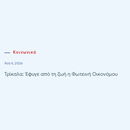
Κοινωνικά
Αυγ 6, 2026
Τρίκαλα: Έφυγε από τη ζωή η Φωτεινή Οικονόμου