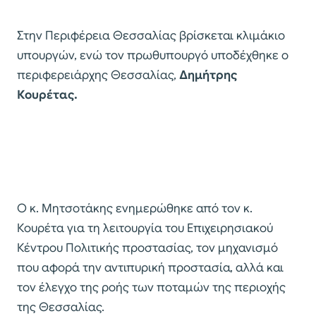
Στην Περιφέρεια Θεσσαλίας βρίσκεται κλιμάκιο
υπουργών, ενώ τον πρωθυπουργό υποδέχθηκε ο
περιφερειάρχης Θεσσαλίας,
Δημήτρης
Κουρέτας.
Ο κ. Μητσοτάκης ενημερώθηκε από τον κ.
Κουρέτα για τη λειτουργία του Επιχειρησιακού
Κέντρου Πολιτικής προστασίας, τον μηχανισμό
που αφορά την αντιπυρική προστασία, αλλά και
τον έλεγχο της ροής των ποταμών της περιοχής
της Θεσσαλίας.