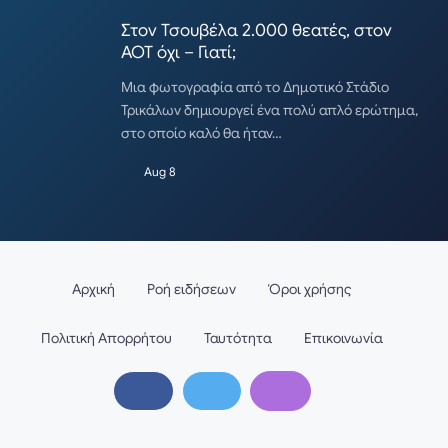
Στον Τσουβέλα 2.000 θεατές, στον
ΑΟΤ όχι – Γιατί;
Μια φωτογραφία από το Δημοτικό Στάδιο
Τρικάλων δημιουργεί ένα πολύ απλό ερώτημα,
στο οποίο καλό θα ήταν…
Aug 8
Αρχική
Ροή ειδήσεων
Όροι χρήσης
Πολιτική Απορρήτου
Ταυτότητα
Επικοινωνία