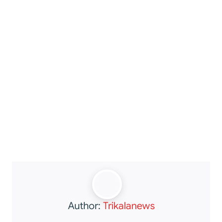
Author:
Trikalanews