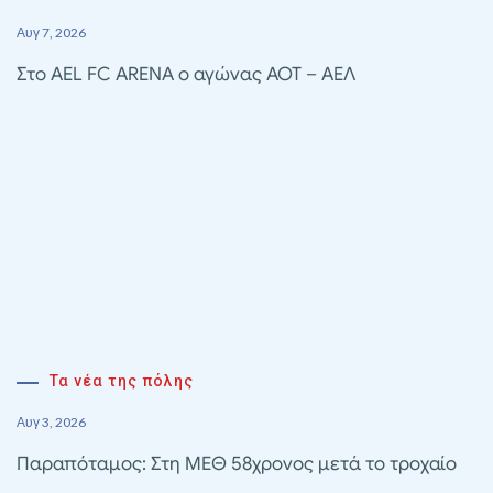
Αυγ 7, 2026
Στο AEL FC ARENA ο αγώνας ΑΟΤ – ΑΕΛ
Τα νέα της πόλης
Αυγ 3, 2026
Παραπόταμος: Στη ΜΕΘ 58χρονος μετά το τροχαίο