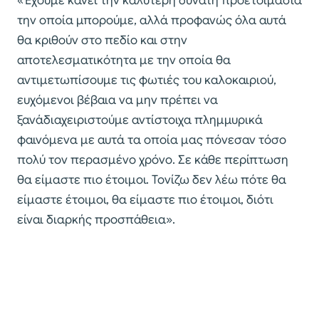
«Έχουμε κάνει την καλύτερη δυνατή προετοιμασία
την οποία μπορούμε, αλλά προφανώς όλα αυτά
θα κριθούν στο πεδίο και στην
αποτελεσματικότητα με την οποία θα
αντιμετωπίσουμε τις φωτιές του καλοκαιριού,
ευχόμενοι βέβαια να μην πρέπει να
ξανάδιαχειριστούμε αντίστοιχα πλημμυρικά
φαινόμενα με αυτά τα οποία μας πόνεσαν τόσο
πολύ τον περασμένο χρόνο. Σε κάθε περίπτωση
θα είμαστε πιο έτοιμοι. Τονίζω δεν λέω πότε θα
είμαστε έτοιμοι, θα είμαστε πιο έτοιμοι, διότι
είναι διαρκής προσπάθεια».