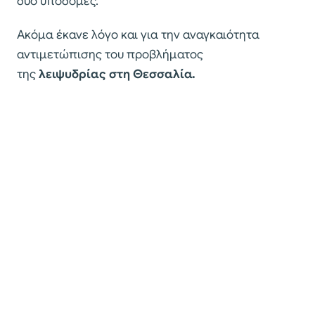
δύο υποδομές.
Ακόμα έκανε λόγο και για την αναγκαιότητα
αντιμετώπισης του προβλήματος
της
λειψυδρίας στη Θεσσαλία.