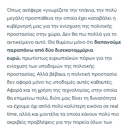
Όπως ανέφερε «γνωρίζετε την τιτάνια, την πολύ
μεγάλη προσπάθεια την οποία έχει καταβάλει η
κυβέρνησή μας για την ενίσχυση της πολιτικής
προστασίας στην χώρα. Δεν θα πω πολλά για το
αντικείμενο αυτό. Θα θυμίσω μόνο ότι
δαπανούμε
παραπάνω από δύο δισεκατομμύρια
ευρώ,
πρωτίστως ευρωπαϊκών πόρων για την
ενίσχυση των υποδομών της πολιτικής
προστασίας. Αλλά βέβαια, η πολιτική προστασία
δεν αφορά μόνο τις υποδομές αυτές καθαυτές.
Αφορά και τη χρήση της τεχνολογίας, στην οποία
θα επιμείνω πολύ, διότι μας δίνει τη δυνατότητα
να έχουμε όχι απλά πολύ καλύτερη εικόνα σε real
time, αλλά και μοντέλα τα οποία κάνουν πολύ πιο
ακριβείς προβλέψεις για την πορεία όλων των