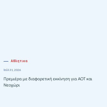
Αθλητικα
Ιούλ 31, 2026
Πρεμιέρα με διαφορετική εκκίνηση για ΑΟΤ και
Νεοχώρι