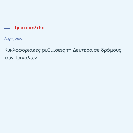
Πρωτοσέλιδα
Αυγ 2, 2026
Κυκλοφοριακές ρυθμίσεις τη Δευτέρα σε δρόμους
των Τρικάλων