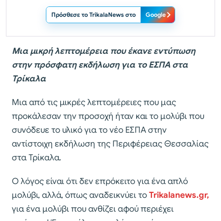
Πρόσθεσε το TrikalaNews στο
Google
Μια μικρή λεπτομέρεια που έκανε εντύπωση
στην πρόσφατη εκδήλωση για το ΕΣΠΑ στα
Τρίκαλα
Μια από τις μικρές λεπτομέρειες που μας
προκάλεσαν την προσοχή ήταν και το μολύβι που
συνόδευε το υλικό για το νέο ΕΣΠΑ στην
αντίστοιχη εκδήλωση της Περιφέρειας Θεσσαλίας
στα Τρίκαλα.
Ο λόγος είναι ότι δεν επρόκειτο για ένα απλό
μολύβι, αλλά, όπως αναδεικνύει το
Trikalanews.gr,
για ένα μολύβι που ανθίζει αφού περιέχει