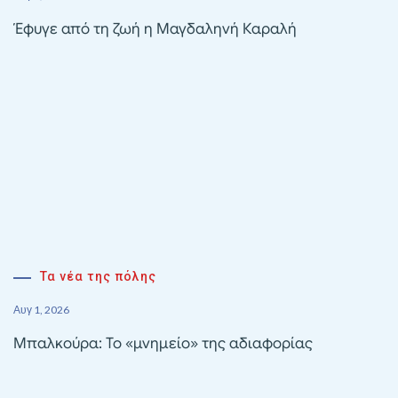
Έφυγε από τη ζωή η Μαγδαληνή Καραλή
Τα νέα της πόλης
Αυγ 1, 2026
Μπαλκούρα: Το «μνημείο» της αδιαφορίας