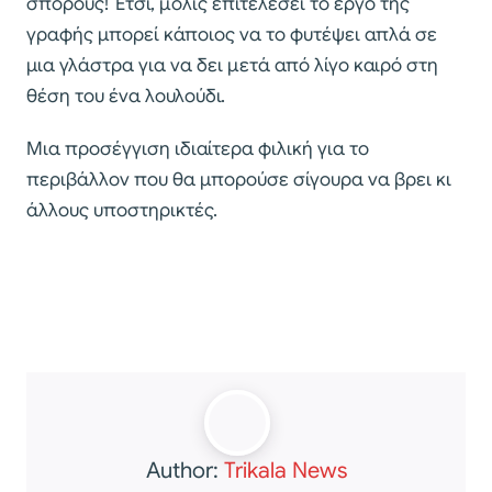
σπόρους! Έτσι, μόλις επιτελέσει το έργο της
γραφής μπορεί κάποιος να το φυτέψει απλά σε
μια γλάστρα για να δει μετά από λίγο καιρό στη
θέση του ένα λουλούδι.
Μια προσέγγιση ιδιαίτερα φιλική για το
περιβάλλον που θα μπορούσε σίγουρα να βρει κι
άλλους υποστηρικτές.
Author:
Trikala News