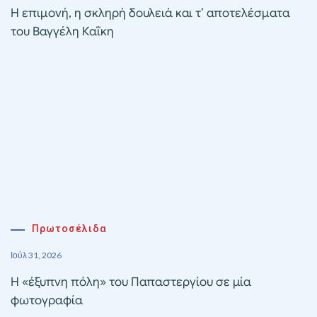
Η επιμονή, η σκληρή δουλειά και τ’ αποτελέσματα
του Βαγγέλη Καΐκη
Πρωτοσέλιδα
Ιούλ 31, 2026
Η «έξυπνη πόλη» του Παπαστεργίου σε μία
φωτογραφία