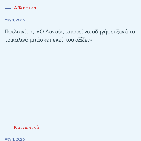
Αθλητικα
Αυγ 1, 2026
Πουλιανίτης: «Ο Δαναός μπορεί να οδηγήσει ξανά το
τρικαλινό μπάσκετ εκεί που αξίζει»
Κοινωνικά
Αυγ 1, 2026