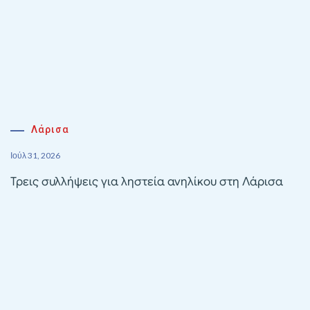
Λάρισα
Ιούλ 31, 2026
Τρεις συλλήψεις για ληστεία ανηλίκου στη Λάρισα