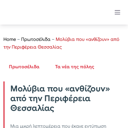
Home
–
Πρωτοσέλιδα
–
Μολύβια που «ανθίζουν» από
την Περιφέρεια Θεσσαλίας
Πρωτοσέλιδα
Τα νέα της πόλης
Μολύβια που «ανθίζουν»
από την Περιφέρεια
Θεσσαλίας
Μια μικρή λεπτομέρεια που έκανε εντύπωση