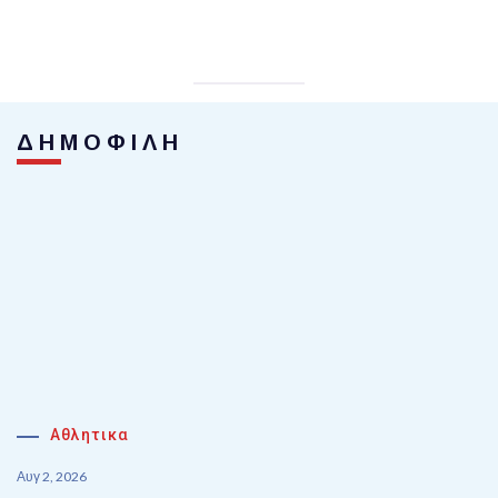
ΔΗΜΟΦΙΛΗ
Αθλητικα
Αυγ 2, 2026