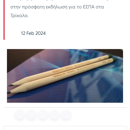
στην πρόσφατη εκδήλωση για το ΕΣΠΑ στα
Τρίκαλα
12 Feb 2024