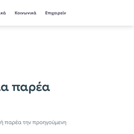
ικά
Κοινωνικά
Επιχειρείν
ια παρέα
λινή παρέα την προηγούμενη