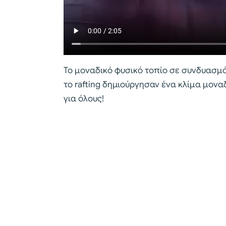
Το μοναδικό φυσικό τοπίο σε συνδυασμό
το rafting δημιούργησαν ένα κλίμα μον
για όλους!