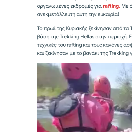
οργανωμένες εκδρομές για
rafting
.
Με ό
ανεκμετάλλευτη αυτή την ευκαιρία!
Το πρωί της Κυριακής ξεκίνησαν από τα 
βάση της Trekking Hellas στην περιοχή. 
τεχνικές του rafting και τους κανόνες 
και ξεκίνησαν με το βανάκι της Trekking