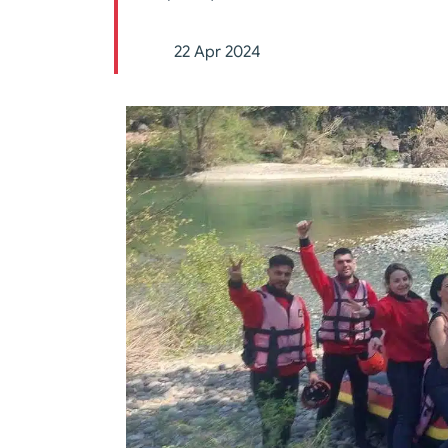
22 Apr 2024