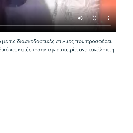
 με τις διασκεδαστικές στιγμές που προσφέρει
αδικό και κατέστησαν την εμπειρία ανεπανάληπτη