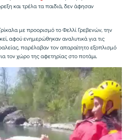
ρεξη και τρέλα τα παιδιά, δεν άφησαν
Τρίκαλα με προορισμό το Φελλί Γρεβενών, την
Εκεί, αφού ενημερώθηκαν αναλυτικά για τις
ασφαλείας, παρέλαβαν τον απαραίτητο εξοπλισμό
 για τον χώρο της αφετηρίας στο ποτάμι.