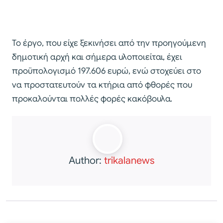
Το έργο, που είχε ξεκινήσει από την προηγούμενη
δημοτική αρχή και σήμερα υλοποιείται, έχει
προϋπολογισμό 197.606 ευρώ, ενώ στοχεύει στο
να προστατευτούν τα κτήρια από φθορές που
προκαλούνται πολλές φορές κακόβουλα.
Author:
trikalanews