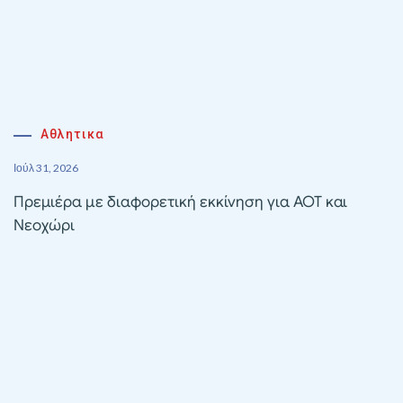
Αθλητικα
Ιούλ 31, 2026
Πρεμιέρα με διαφορετική εκκίνηση για ΑΟΤ και
Νεοχώρι