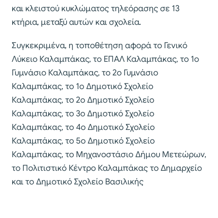
και κλειστού κυκλώματος τηλεόρασης σε 13
κτήρια, μεταξύ αυτών και σχολεία.
Συγκεκριμένα, η τοποθέτηση αφορά το Γενικό
Λύκειο Καλαμπάκας, το ΕΠΑΛ Καλαμπάκας, το 1ο
Γυμνάσιο Καλαμπάκας, το 2ο Γυμνάσιο
Καλαμπάκας, το 1ο Δημοτικό Σχολείο
Καλαμπάκας, το 2ο Δημοτικό Σχολείο
Καλαμπάκας, το 3ο Δημοτικό Σχολείο
Καλαμπάκας, το 4ο Δημοτικό Σχολείο
Καλαμπάκας, το 5ο Δημοτικό Σχολείο
Καλαμπάκας, το Μηχανοστάσιο Δήμου Μετεώρων,
το Πολιτιστικό Κέντρο Καλαμπάκας το Δημαρχείο
και το Δημοτικό Σχολείο Βασιλικής