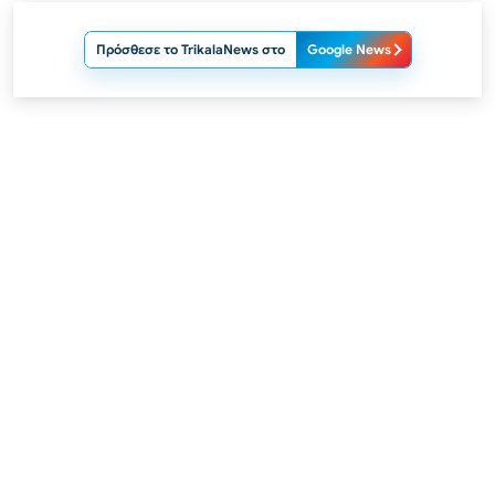
Πρόσθεσε το TrikalaNews στο
Google News