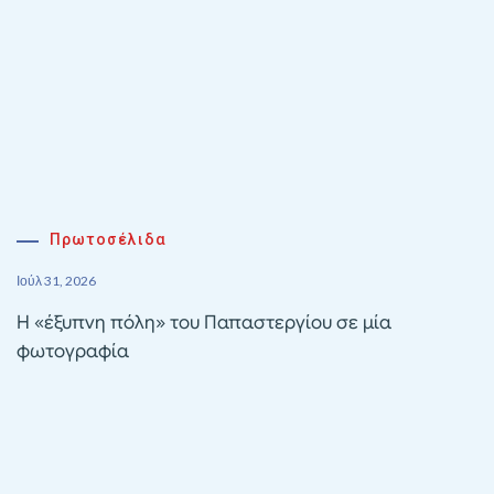
Πρωτοσέλιδα
Ιούλ 31, 2026
Η «έξυπνη πόλη» του Παπαστεργίου σε μία
φωτογραφία