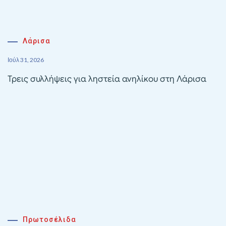
Λάρισα
Ιούλ 31, 2026
Τρεις συλλήψεις για ληστεία ανηλίκου στη Λάρισα
Πρωτοσέλιδα