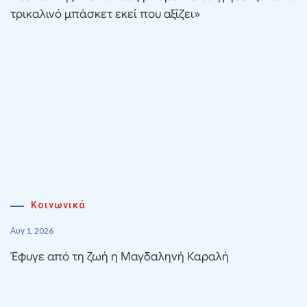
τρικαλινό μπάσκετ εκεί που αξίζει»
Κοινωνικά
Αυγ 1, 2026
Έφυγε από τη ζωή η Μαγδαληνή Καραλή