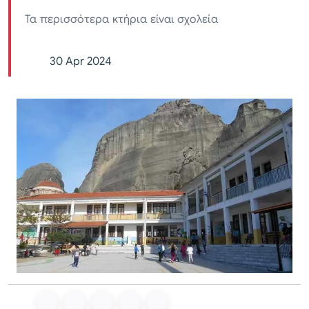
Τα περισσότερα κτήρια είναι σχολεία
30 Apr 2024