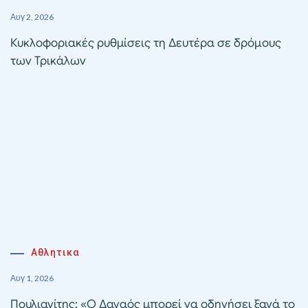
Αυγ 2, 2026
Κυκλοφοριακές ρυθμίσεις τη Δευτέρα σε δρόμους
των Τρικάλων
Αθλητικα
Αυγ 1, 2026
Πουλιανίτης: «Ο Δαναός μπορεί να οδηγήσει ξανά το