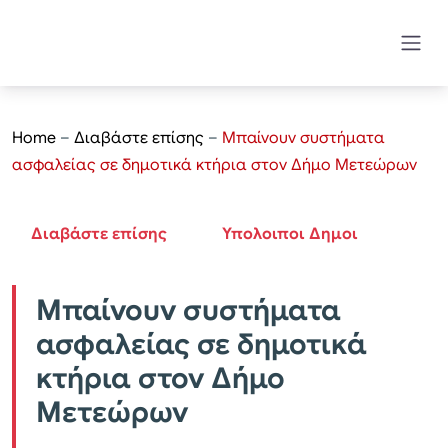
Home
–
Διαβάστε επίσης
–
Μπαίνουν συστήματα
ασφαλείας σε δημοτικά κτήρια στον Δήμο Μετεώρων
Διαβάστε επίσης
Υπολοιποι Δημοι
Μπαίνουν συστήματα
ασφαλείας σε δημοτικά
κτήρια στον Δήμο
Μετεώρων