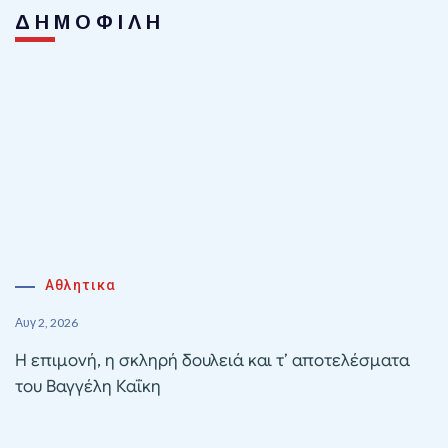
ΔΗΜΟΦΙΛΗ
Αθλητικα
Αυγ 2, 2026
Η επιμονή, η σκληρή δουλειά και τ’ αποτελέσματα
του Βαγγέλη Καΐκη