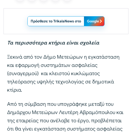
Πρόσθεσε το TrikalaNews στο
Google
Τα περισσότερα κτήρια είναι σχολεία
Ξεκινά από τον Δήμο Μετεώρων η εγκατάσταση
και εφαρμογή συστημάτων ασφαλείας
(συναγερμού) και κλειστού κυκλώματος
τηλεόρασης υψηλής τεχνολογίας σε δημοτικά
κτίρια.
Από τη σύμβαση που υπογράφηκε μεταξύ του
Δημάρχου Μετεώρων Λευτέρη Αβραμόπουλου και
της εταιρείας που ανέλαβε το έργο, προβλέπεται
ότι θα γίνει εγκατάσταση συστήματος ασφαλείας