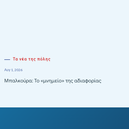
Τα νέα της πόλης
Αυγ 1, 2026
Μπαλκούρα: Το «μνημείο» της αδιαφορίας