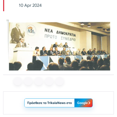
10 Apr 2024
Πρόσθεσε το TrikalaNews στο
Google