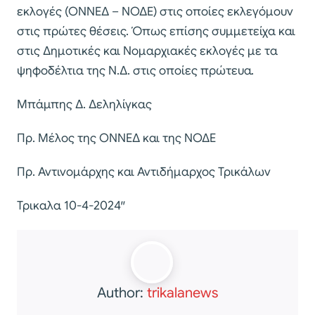
εκλογές (ΟΝΝΕΔ – ΝΟΔΕ) στις οποίες εκλεγόμουν
στις πρώτες θέσεις. Όπως επίσης συμμετείχα και
στις Δημοτικές και Νομαρχιακές εκλογές με τα
ψηφοδέλτια της Ν.Δ. στις οποίες πρώτευα.
Μπάμπης Δ. Δεληλίγκας
Πρ. Μέλος της ΟΝΝΕΔ και της ΝΟΔΕ
Πρ. Αντινομάρχης και Αντιδήμαρχος Τρικάλων
Τρικαλα 10-4-2024″
Author:
trikalanews