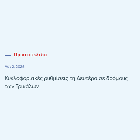
Πρωτοσέλιδα
Αυγ 2, 2026
Κυκλοφοριακές ρυθμίσεις τη Δευτέρα σε δρόμους
των Τρικάλων