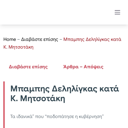
Home
–
Διαβάστε επίσης
–
Μπαμπης Δεληλίγκας κατά
Κ. Μητσοτάκη
Διαβάστε επίσης
Άρθρα – Απόψεις
Μπαμπης Δεληλίγκας κατά
Κ. Μητσοτάκη
Τα ιδανικά” που “ποδοπάτησε η κυβέρνηση”