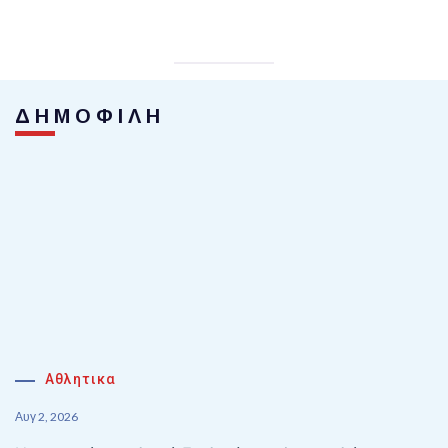
ΔΗΜΟΦΙΛΗ
Αθλητικα
Αυγ 2, 2026