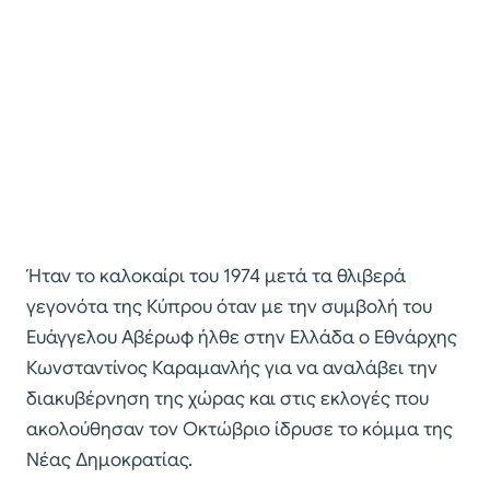
Ήταν το καλοκαίρι του 1974 μετά τα θλιβερά
γεγονότα της Κύπρου όταν με την συμβολή του
Ευάγγελου Αβέρωφ ήλθε στην Ελλάδα ο Εθνάρχης
Κωνσταντίνος Καραμανλής για να αναλάβει την
διακυβέρνηση της χώρας και στις εκλογές που
ακολούθησαν τον Οκτώβριο ίδρυσε το κόμμα της
Νέας Δημοκρατίας.