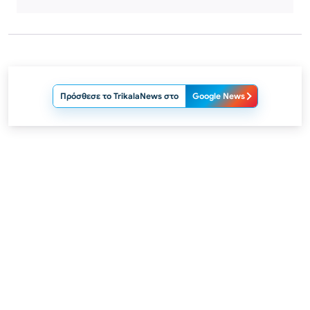
Πρόσθεσε το TrikalaNews στο
Google News