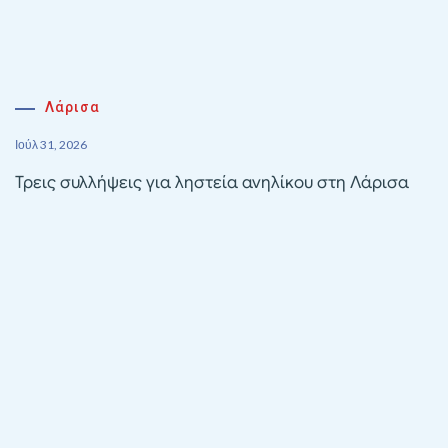
Λάρισα
Ιούλ 31, 2026
Τρεις συλλήψεις για ληστεία ανηλίκου στη Λάρισα