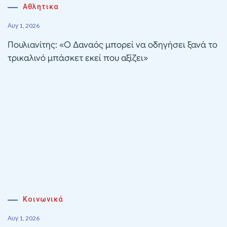
Αθλητικα
Αυγ 1, 2026
Πουλιανίτης: «Ο Δαναός μπορεί να οδηγήσει ξανά το
τρικαλινό μπάσκετ εκεί που αξίζει»
Κοινωνικά
Αυγ 1, 2026