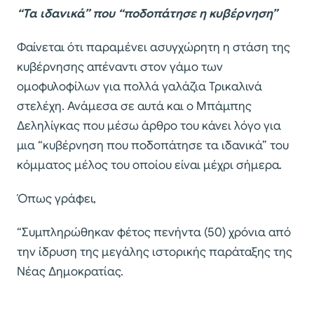
“Τα ιδανικά” που “ποδοπάτησε η κυβέρνηση”
Φαίνεται ότι παραμένει ασυγχώρητη η στάση της
κυβέρνησης απέναντι στον γάμο των
ομοφυλοφίλων για πολλά γαλάζια Τρικαλινά
στελέχη. Ανάμεσα σε αυτά και ο Μπάμπης
Δεληλίγκας που μέσω άρθρο του κάνει λόγο για
μια “κυβέρνηση που ποδοπάτησε τα ιδανικά” του
κόμματος μέλος του οποίου είναι μέχρι σήμερα.
Όπως γράφει,
“Συμπληρώθηκαν φέτος πενήντα (50) χρόνια από
την ίδρυση της μεγάλης ιστορικής παράταξης της
Νέας Δημοκρατίας.