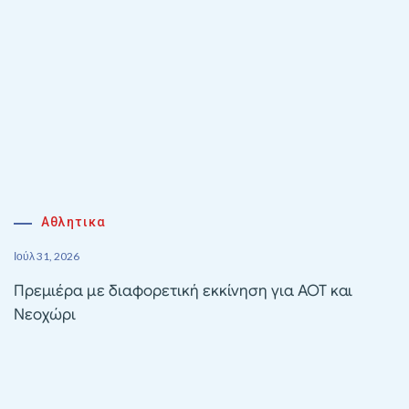
Αθλητικα
Ιούλ 31, 2026
Πρεμιέρα με διαφορετική εκκίνηση για ΑΟΤ και
Νεοχώρι