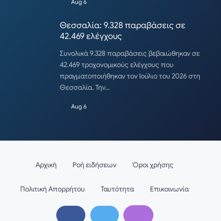
Aug 6
Θεσσαλία: 9.328 παραβάσεις σε
42.469 ελέγχους
Συνολικά 9.328 παραβάσεις βεβαιώθηκαν σε
42.469 τροχονομικούς ελέγχους που
πραγματοποιήθηκαν τον Ιούλιο του 2026 στη
Θεσσαλία. Την…
Aug 6
Αρχική
Ροή ειδήσεων
Όροι χρήσης
Πολιτική Απορρήτου
Ταυτότητα
Επικοινωνία