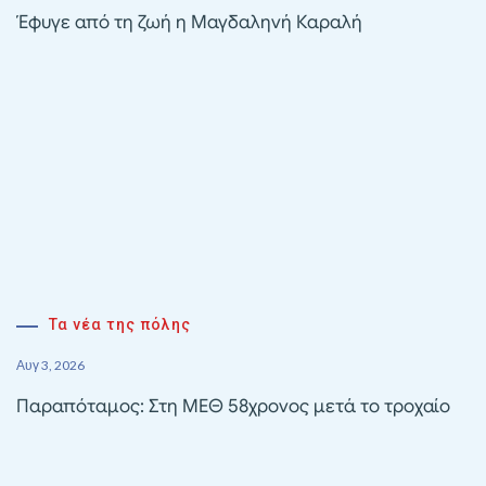
Έφυγε από τη ζωή η Μαγδαληνή Καραλή
Τα νέα της πόλης
Αυγ 3, 2026
Παραπόταμος: Στη ΜΕΘ 58χρονος μετά το τροχαίο