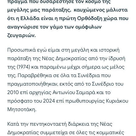
πράγμα που δυσαρέστησε τον κόσμο της
μεγάλης μας παράταξης, καυχώμενος μάλιστα
ότι η Ελλάδα είναι η πρώτη Ορθόδοξη χώρα που
αναγνώρισε τον γάμο των ομόφυλων
ζευγαριών.
Προσωπικά εγώ είμαι στη μεγάλη και ιστορική
παράταξη της Νέας Δημοκρατίας από την ίδρυσή
της (1974) και παραμένω μέχρι σήμερα ως μέλος
της. Παραβρέθηκα σε όλα τα Συνέδρια που
πραγματοποιήθηκαν, εκτός από το Συνέδριο του
2010 επί αρχηγίας Αντωνίου Σαμαρά και το
πρόσφατο του 2024 επί πρωθυπουργίας Κυριάκου
Μητσοτάκη.
Κατά την πεντηκονταετή διάρκεια της Νέας
Δημοκρατίας συμμετείχα σε όλες τις κομματικές