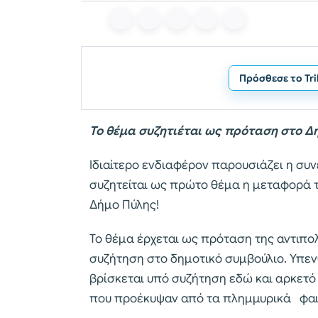
Πρόσθεσε το Tr
Το θέμα συζητιέται ως πρόταση στο Δ
Ιδιαίτερο ενδιαφέρον παρουσιάζει η συ
συζητείται ως πρώτο θέμα η μεταφορά τ
Δήμο Πύλης!
Το θέμα έρχεται ως πρόταση της αντιπολ
συζήτηση στο δημοτικό συμβούλιο. Υπενθ
βρίσκεται υπό συζήτηση εδώ και αρκετ
που προέκυψαν από τα πλημμυρικά φαι