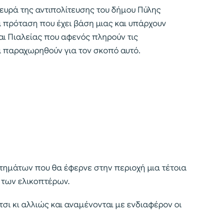
λευρά της αντιπολίτευσης του δήμου Πύλης
ια πρόταση που έχει βάση μιας και υπάρχουν
αι Πιαλείας που αφενός πληρούν τις
 παραχωρηθούν για τον σκοπό αυτό.
τημάτων που θα έφερνε στην περιοχή μια τέτοια
 των ελικοπτέρων.
σι κι αλλιώς και αναμένονται με ενδιαφέρον οι