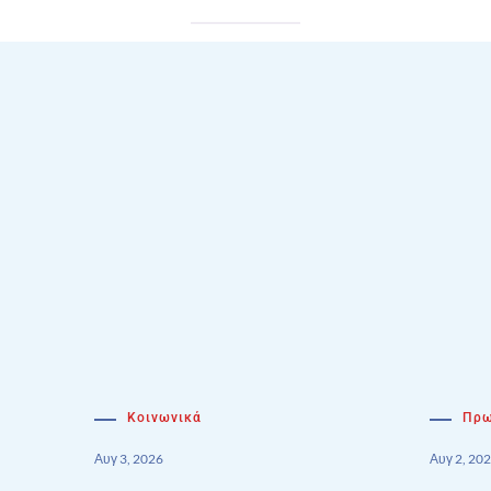
Κοινωνικά
Πρω
Αυγ 3, 2026
Αυγ 2, 20