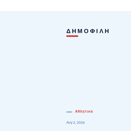
ΔΗΜΟΦΙΛΗ
Αθλητικα
Αυγ 2, 2026