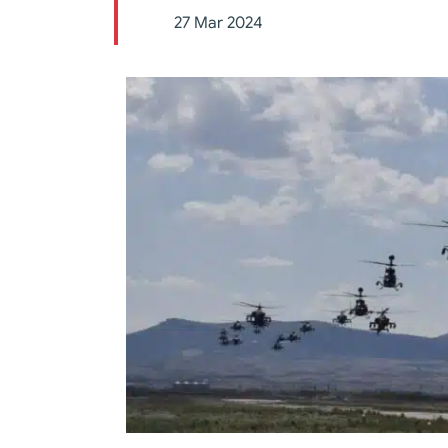
27 Mar 2024