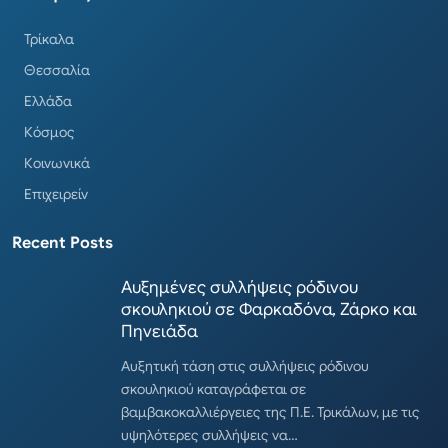
Τρίκαλα
Θεσσαλία
Ελλάδα
Κόσμος
Κοινωνικά
Επιχειρείν
Recent Posts
Αυξημένες συλλήψεις ρόδινου
σκουληκιού σε Φαρκαδόνα, Ζάρκο και
Πηνειάδα
Αυξητική τάση στις συλλήψεις ρόδινου
σκουληκιού καταγράφεται σε
βαμβακοκαλλιέργειες της Π.Ε. Τρικάλων, με τις
υψηλότερες συλλήψεις να…