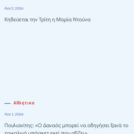
Αυγ 3, 2026
Κηδεύεται την Τρίτη η Μαρία Ντούνα
Αθλητικα
Αυγ 1, 2026
Πουλιανίτης: «Ο Δαναός μπορεί να οδηγήσει ξανά το
τρικαλινό μπάσκετ εκεί που αξίζει»