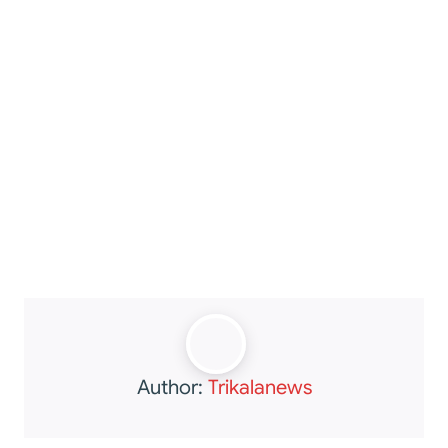
Author:
Trikalanews