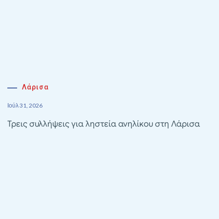
Λάρισα
Ιούλ 31, 2026
Τρεις συλλήψεις για ληστεία ανηλίκου στη Λάρισα