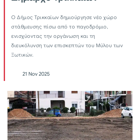
Ο Δήμος Τρικκαίων δημιούργησε νέο χώρο
στάθμευσης πίσω από το παγοδρόμιο,
ενισχύοντας την οργάνωση και τη
διευκόλυνση των επισκεπτών του Μύλου των
Ξωτικών.
21 Nov 2025