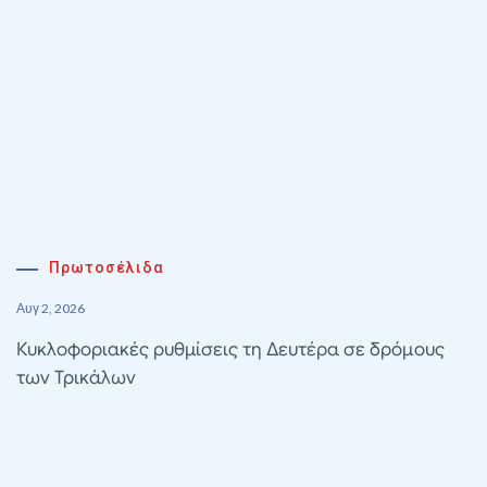
Πρωτοσέλιδα
Αυγ 2, 2026
Κυκλοφοριακές ρυθμίσεις τη Δευτέρα σε δρόμους
των Τρικάλων