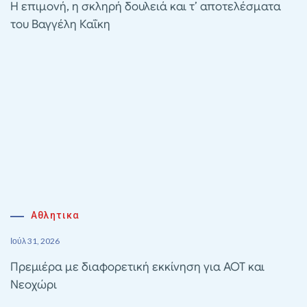
Η επιμονή, η σκληρή δουλειά και τ’ αποτελέσματα
του Βαγγέλη Καΐκη
Αθλητικα
Ιούλ 31, 2026
Πρεμιέρα με διαφορετική εκκίνηση για ΑΟΤ και
Νεοχώρι