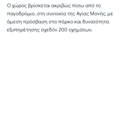
Ο χώρος βρίσκεται ακριβώς πίσω από το
παγοδρόμιο, στη συνοικία της Αγίας Μονής, με
άμεση πρόσβαση στο πάρκο και δυνατότητα
εξυπηρέτησης σχεδόν 200 οχημάτων.