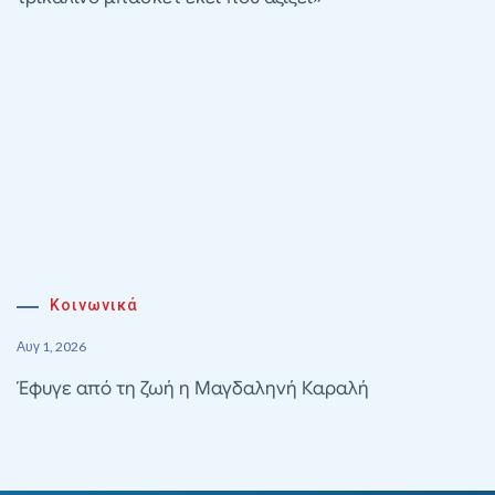
Κοινωνικά
Αυγ 1, 2026
Έφυγε από τη ζωή η Μαγδαληνή Καραλή