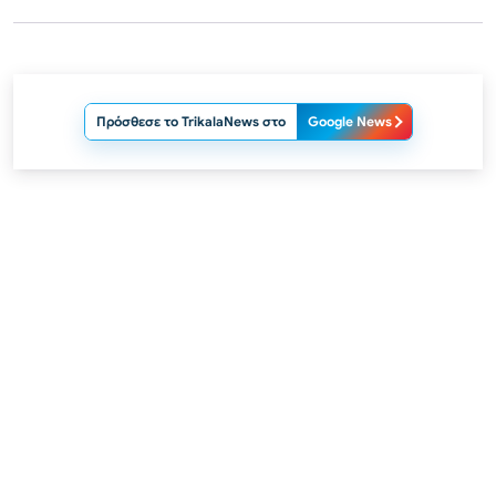
Πρόσθεσε το TrikalaNews στο
Google News