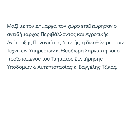
Μαζί με τον Δήμαρχο, τον χώρο επιθεώρησαν ο
αντιδήμαρχος Περιβάλλοντος και Αγροτικής
Ανάπτυξης Παναγιώτης Ντιντής, η διευθύντρια των
Τεχνικών Υπηρεσιών κ. Θεοδώρα Σαργιώτη και ο
προϊστάμενος του Τμήματος Συντήρησης
Υποδομών & Αυτεπιστασίας κ. Βαγγέλης Τζίκας.