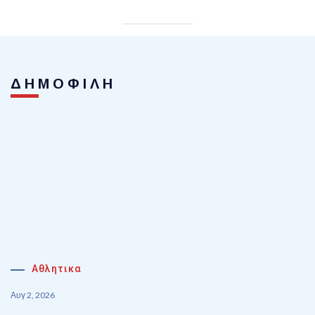
ΔΗΜΟΦΙΛΗ
Αθλητικα
Αυγ 2, 2026