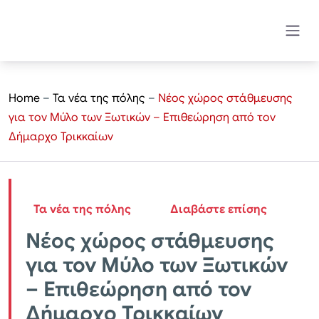
Home
–
Τα νέα της πόλης
–
Νέος χώρος στάθμευσης
για τον Μύλο των Ξωτικών – Επιθεώρηση από τον
Δήμαρχο Τρικκαίων
Τα νέα της πόλης
Διαβάστε επίσης
Νέος χώρος στάθμευσης
για τον Μύλο των Ξωτικών
– Επιθεώρηση από τον
Δήμαρχο Τρικκαίων