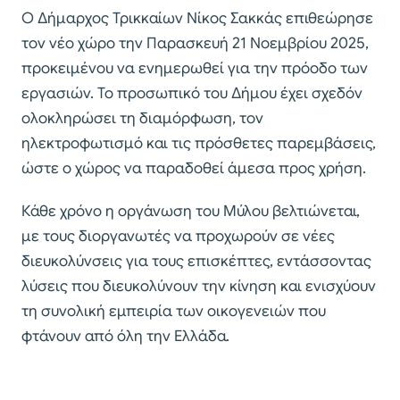
Ο Δήμαρχος Τρικκαίων Νίκος Σακκάς επιθεώρησε
τον νέο χώρο την Παρασκευή 21 Νοεμβρίου 2025,
προκειμένου να ενημερωθεί για την πρόοδο των
εργασιών. Το προσωπικό του Δήμου έχει σχεδόν
ολοκληρώσει τη διαμόρφωση, τον
ηλεκτροφωτισμό και τις πρόσθετες παρεμβάσεις,
ώστε ο χώρος να παραδοθεί άμεσα προς χρήση.
Κάθε χρόνο η οργάνωση του Μύλου βελτιώνεται,
με τους διοργανωτές να προχωρούν σε νέες
διευκολύνσεις για τους επισκέπτες, εντάσσοντας
λύσεις που διευκολύνουν την κίνηση και ενισχύουν
τη συνολική εμπειρία των οικογενειών που
φτάνουν από όλη την Ελλάδα.