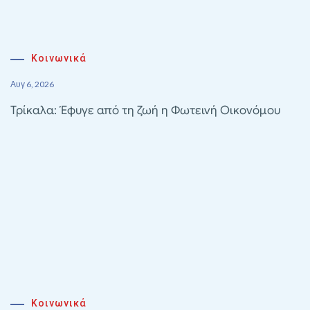
Κοινωνικά
Αυγ 6, 2026
Τρίκαλα: Έφυγε από τη ζωή η Φωτεινή Οικονόμου
Κοινωνικά