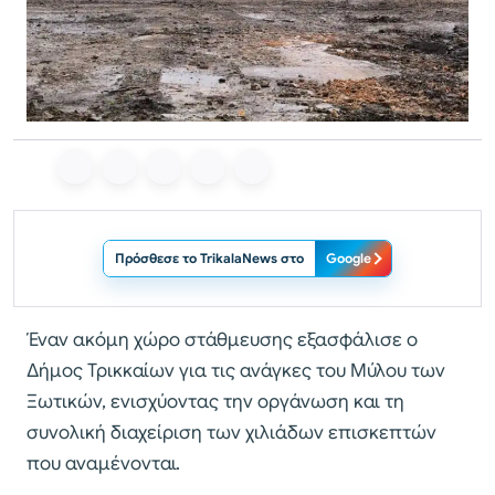
Πρόσθεσε το TrikalaNews στο
Google
Έναν ακόμη χώρο στάθμευσης εξασφάλισε ο
Δήμος Τρικκαίων για τις ανάγκες του Μύλου των
Ξωτικών, ενισχύοντας την οργάνωση και τη
συνολική διαχείριση των χιλιάδων επισκεπτών
που αναμένονται.