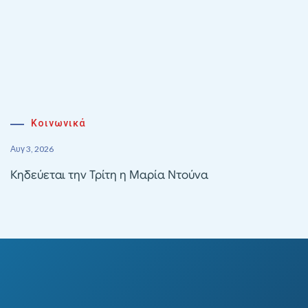
Κοινωνικά
Αυγ 3, 2026
Κηδεύεται την Τρίτη η Μαρία Ντούνα