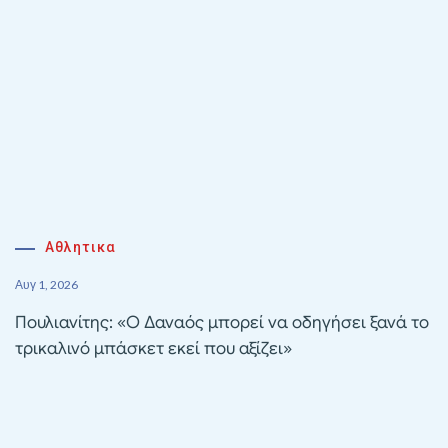
Αθλητικα
Αυγ 1, 2026
Πουλιανίτης: «Ο Δαναός μπορεί να οδηγήσει ξανά το
τρικαλινό μπάσκετ εκεί που αξίζει»