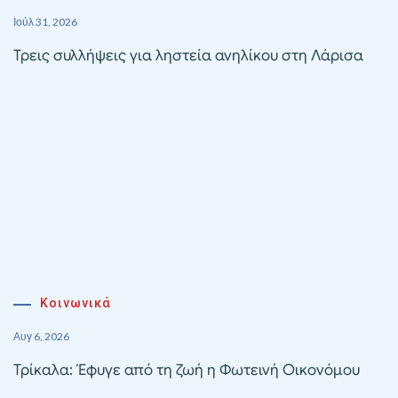
Ιούλ 31, 2026
Τρεις συλλήψεις για ληστεία ανηλίκου στη Λάρισα
Κοινωνικά
Αυγ 6, 2026
Τρίκαλα: Έφυγε από τη ζωή η Φωτεινή Οικονόμου