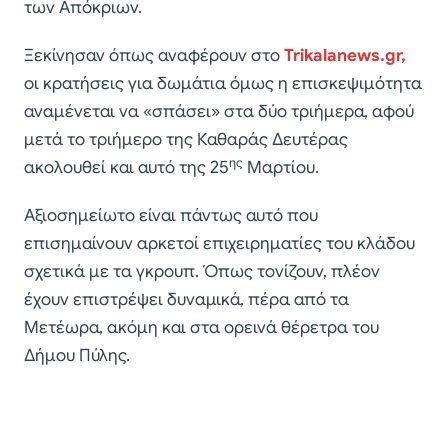
των Απόκριων.
Ξεκίνησαν όπως αναφέρουν στο
Trikalanews.gr,
οι κρατήσεις για δωμάτια όμως η επισκεψιμότητα
αναμένεται να «σπάσει» στα δύο τριήμερα, αφού
μετά το τριήμερο της Καθαράς Δευτέρας
ης
ακολουθεί και αυτό της 25
Μαρτίου.
Αξιοσημείωτο είναι πάντως αυτό που
επισημαίνουν αρκετοί επιχειρηματίες του κλάδου
σχετικά με τα γκρουπ. Όπως τονίζουν, πλέον
έχουν επιστρέψει δυναμικά, πέρα από τα
Μετέωρα, ακόμη και στα ορεινά θέρετρα του
Δήμου Πύλης.