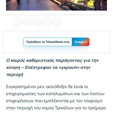
Πρόσθεσε το TrikalaNews στο
Google
Ο καιρός καθοριστικός παράγοντας για την
κίνηση – Επέστρεψαν τα «γκρουπ» στην
περιοχή
Συγκρατημένοι μεν, αισιόδοξοι δε είναι οι
επιχειρηματίες των καταλυμάτων και των λοιπών
επιχειρήσεων που εμπλέκονται με τον τουρισμό
στην περιοχή του νομού Τρικάλων για το τριήμερο