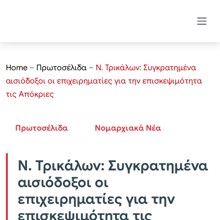
Home
–
Πρωτοσέλιδα
–
Ν. Τρικάλων: Συγκρατημένα
αισιόδοξοι οι επιχειρηματίες για την επισκεψιμότητα
τις Απόκριες
Πρωτοσέλιδα
Νομαρχιακά Νέα
Ν. Τρικάλων: Συγκρατημένα
αισιόδοξοι οι
επιχειρηματίες για την
επισκεψιμότητα τις