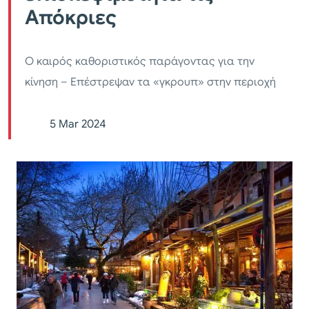
Απόκριες
Ο καιρός καθοριστικός παράγοντας για την
κίνηση – Επέστρεψαν τα «γκρουπ» στην περιοχή
5 Mar 2024