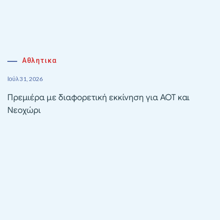
Αθλητικα
Ιούλ 31, 2026
Πρεμιέρα με διαφορετική εκκίνηση για ΑΟΤ και
Νεοχώρι