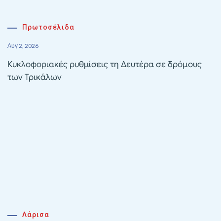
Πρωτοσέλιδα
Αυγ 2, 2026
Κυκλοφοριακές ρυθμίσεις τη Δευτέρα σε δρόμους
των Τρικάλων
Λάρισα