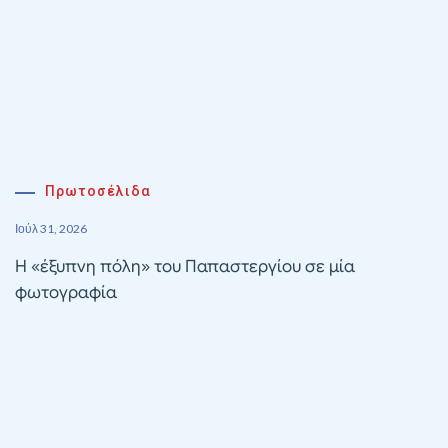
Πρωτοσέλιδα
Ιούλ 31, 2026
Η «έξυπνη πόλη» του Παπαστεργίου σε μία
φωτογραφία