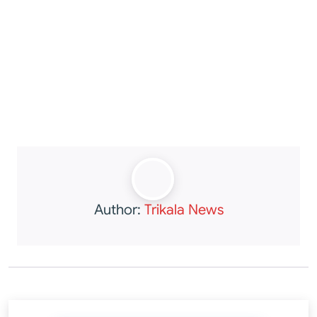
Author:
Trikala News