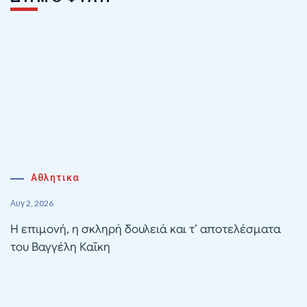
Αθλητικα
Αυγ 2, 2026
Η επιμονή, η σκληρή δουλειά και τ’ αποτελέσματα
του Βαγγέλη Καΐκη