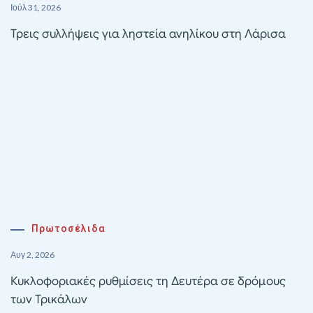
Ιούλ 31, 2026
Τρεις συλλήψεις για ληστεία ανηλίκου στη Λάρισα
Πρωτοσέλιδα
Αυγ 2, 2026
Κυκλοφοριακές ρυθμίσεις τη Δευτέρα σε δρόμους
των Τρικάλων