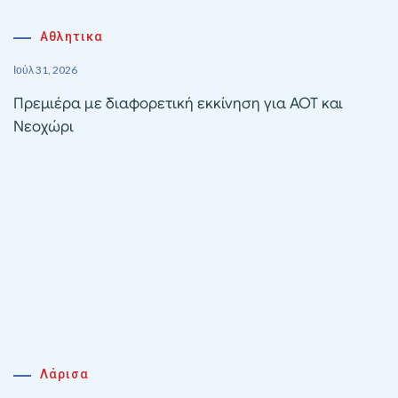
Αθλητικα
Ιούλ 31, 2026
Πρεμιέρα με διαφορετική εκκίνηση για ΑΟΤ και
Νεοχώρι
Λάρισα