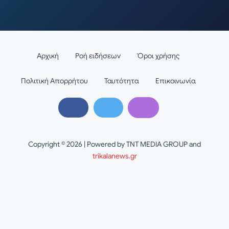
Αρχική
Ροή ειδήσεων
Όροι χρήσης
Πολιτική Απορρήτου
Ταυτότητα
Επικοινωνία
Copyright © 2026 | Powered by TNT MEDIA GROUP and
trikalanews.gr