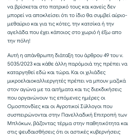
να βρίσκεται στο πατρικό τους και κανείς δεν
μπορεί να αποκλείσει ότι το ίδιο θα συμβεί αύριο-
μεθαύριο και για τις κότες, την κατσίκα ή την
αγελάδα που έχει κάποιος στο χωριό ή έξω απο
την πόλη!
Αυτή η απάνθρωπη διάταξη του άρθρου 49 του ν.
5035/2023 και κάθε άλλη παρόμοιά της πρέπει να
καταργηθεί εδώ και τώρα. Και οι χιλιάδες
μικροελαιοκαλλιεργητές πρέπει να μπουν μαζικά
στον αγώνα με τα αιτήματα και τις διεκδικήσεις
που οργανώνουν τις επόμενες ημέρες οι
Ομοσπονδίες και οι Αγροτικοί Σύλλογοι που
συσπειρώνονται στην Πανελλαδική Επιτροπή των
Μπλόκων, βάζοντας τέρμα στην παθητικότητα και
στις ψευδαισθήσεις ότι οι αστικές κυβερνήσεις