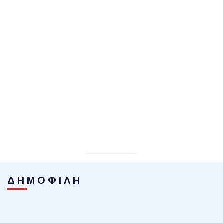
ΔΗΜΟΦΙΛΗ