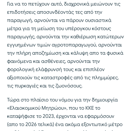
Για να το πετύχουν αυτό, διαχρονικά μειώνουν τις
επιδοτήσεις αποσυνδέοντάς τες από την
παραγωγή, αρνούνται να πάρουν ουσιαστικά
μέτρα για τη μείωση του υπέρογκου κόστους
παραγωγής, αρνούνται την καθιέρωση κατώτερων
εγγυημένων τιμών αγροτοπαραγωγού, αρνούνται
την πλήρη αποζημίωση και κάλυψη απο τα φυσικά
φαινόμενα και ασθένειες, αρνούνται την
φορολογική ελάφρυνσή τους και επιπλέον
αξιοποιούν τις καταστροφές από τις πλημμύρες,
τις πυρκαγιές και τις ζωονόσους.
Τώρα στο πλαίσιο του νόμου για την δημιουργία
«Ελαιοκομικού Μητρώου», που το ΚΚΕ το
καταψήφισε το 2023, έρχονται να εφαρμόσουν
(απο το 2026 τελικά) ένα ακόμα εξοντωτικό μέτρο