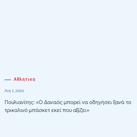
Αθλητικα
Αυγ 1, 2026
Πουλιανίτης: «Ο Δαναός μπορεί να οδηγήσει ξανά το
τρικαλινό μπάσκετ εκεί που αξίζει»