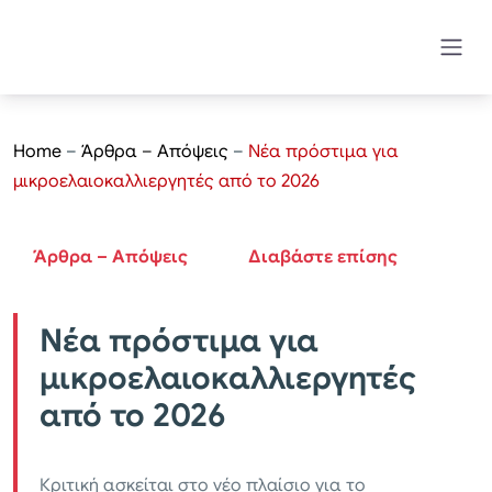
Home
–
Άρθρα – Απόψεις
–
Νέα πρόστιμα για
μικροελαιοκαλλιεργητές από το 2026
Άρθρα – Απόψεις
Διαβάστε επίσης
Νέα πρόστιμα για
μικροελαιοκαλλιεργητές
από το 2026
Κριτική ασκείται στο νέο πλαίσιο για το