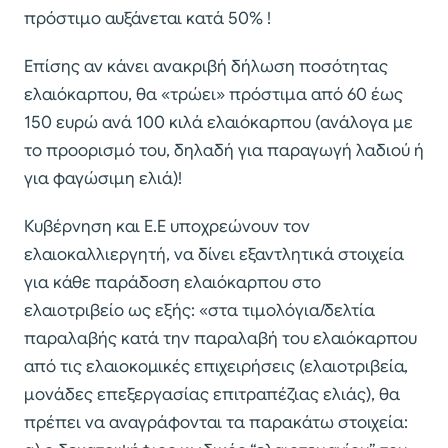
πρόστιμο αυξάνεται κατά 50% !
Επίσης αν κάνει ανακριβή δήλωση ποσότητας
ελαιόκαρπου, θα «τρώει» πρόστιμα από 60 έως
150 ευρώ ανά 100 κιλά ελαιόκαρπου (ανάλογα με
το προορισμό του, δηλαδή για παραγωγή λαδιού ή
για φαγώσιμη ελιά)!
Κυβέρνηση και Ε.Ε υποχρεώνουν τον
ελαιοκαλλιεργητή, να δίνει εξαντλητικά στοιχεία
για κάθε παράδοση ελαιόκαρπου στο
ελαιοτριβείο ως εξής: «στα τιμολόγια/δελτία
παραλαβής κατά την παραλαβή του ελαιόκαρπου
από τις ελαιοκομικές επιχειρήσεις (ελαιοτριβεία,
μονάδες επεξεργασίας επιτραπέζιας ελιάς), θα
πρέπει να αναγράφονται τα παρακάτω στοιχεία: