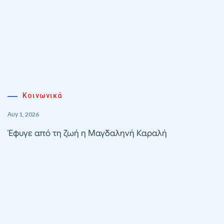
Κοινωνικά
Αυγ 1, 2026
Έφυγε από τη ζωή η Μαγδαληνή Καραλή