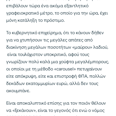
επιβάλουν τώρα ένα ακόμα εξαντλητικό
γραφειοκρατικό μέτρο, το οποίο για την ώρα, έχει
μόνη κατάληξη το πρόστιμο.
Το κυβερνητικό επιχείρημα, ότι το κάνουν δήθεν
για να χτυπήσουν τις μεγάλες απάτες από
διακίνηση μεγάλων ποσοτήτων «μαύρου» λαδιού,
είναι τουλάχιστον υποκριτικό, αφού τους
γνωρίζουν πολύ καλά μια χούφτα μεγαλέμπορους,
οι οποίοι με τη μέθοδο «carousel» πετυχαίνουν
είτε απόκρυψη, είτε και επιστροφή ΦΠΑ, πολλών
δεκάδων εκατομμυρίων ευρώ, αλλά δεν τους
ακουμπάνε.
Είναι αποκαλυπτικό επίσης για τον ποιόν θέλουν
να «ξεκάνουν», είναι το γεγονός ότι ενώ ο νόμος