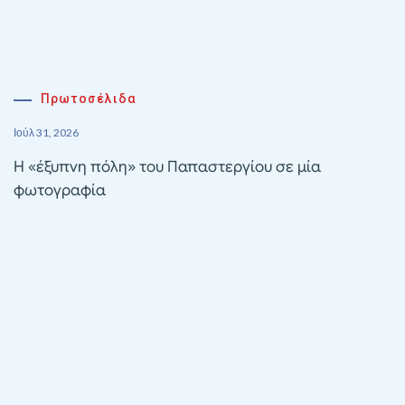
Πρωτοσέλιδα
Ιούλ 31, 2026
Η «έξυπνη πόλη» του Παπαστεργίου σε μία
φωτογραφία