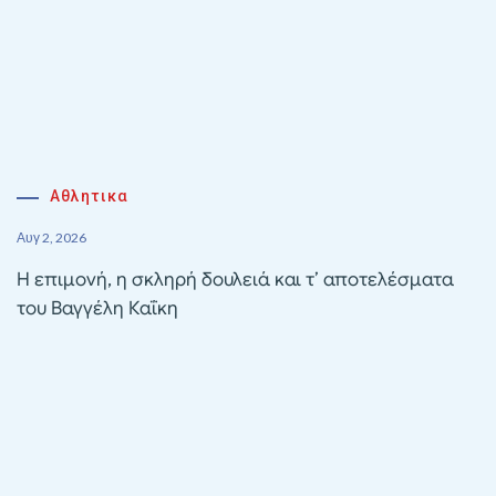
Αθλητικα
Αυγ 2, 2026
Η επιμονή, η σκληρή δουλειά και τ’ αποτελέσματα
του Βαγγέλη Καΐκη