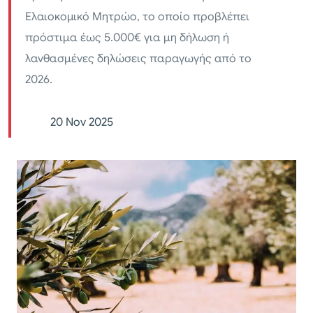
Ελαιοκομικό Μητρώο, το οποίο προβλέπει
πρόστιμα έως 5.000€ για μη δήλωση ή
λανθασμένες δηλώσεις παραγωγής από το
2026.
20 Nov 2025