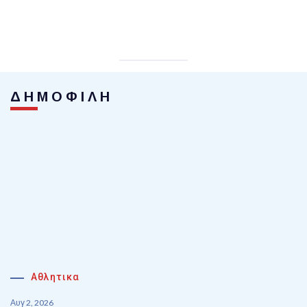
ΔΗΜΟΦΙΛΗ
Αθλητικα
Αυγ 2, 2026