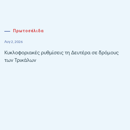
Πρωτοσέλιδα
Αυγ 2, 2026
Κυκλοφοριακές ρυθμίσεις τη Δευτέρα σε δρόμους
των Τρικάλων