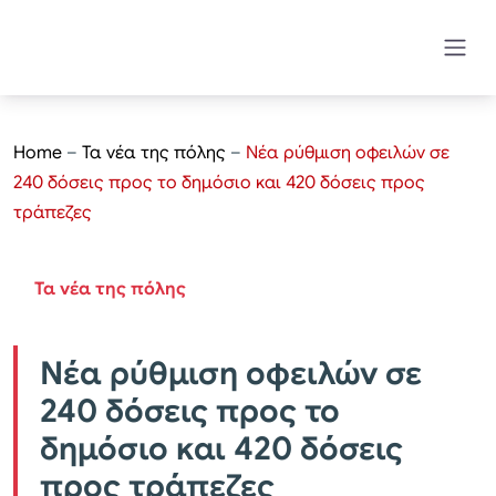
Home
–
Τα νέα της πόλης
–
Νέα ρύθμιση οφειλών σε
240 δόσεις προς το δημόσιο και 420 δόσεις προς
τράπεζες
Τα νέα της πόλης
Νέα ρύθμιση οφειλών σε
240 δόσεις προς το
δημόσιο και 420 δόσεις
προς τράπεζες