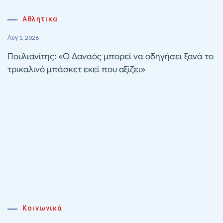
Αθλητικα
Αυγ 1, 2026
Πουλιανίτης: «Ο Δαναός μπορεί να οδηγήσει ξανά το
τρικαλινό μπάσκετ εκεί που αξίζει»
Κοινωνικά