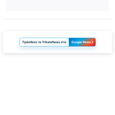
Πρόσθεσε το TrikalaNews στο
Google News