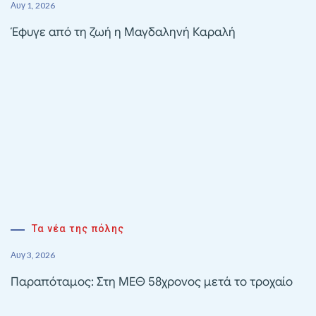
Αυγ 1, 2026
Έφυγε από τη ζωή η Μαγδαληνή Καραλή
Τα νέα της πόλης
Αυγ 3, 2026
Παραπόταμος: Στη ΜΕΘ 58χρονος μετά το τροχαίο