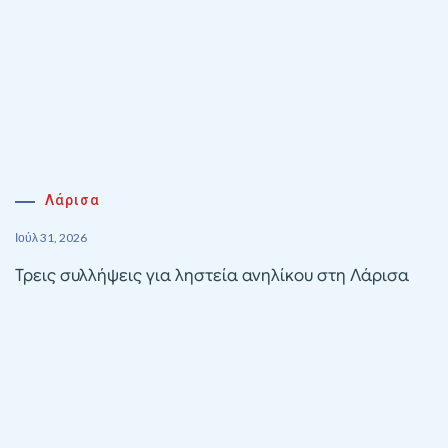
Λάρισα
Ιούλ 31, 2026
Τρεις συλλήψεις για ληστεία ανηλίκου στη Λάρισα