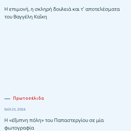
Η επιμονή, η σκληρή δουλειά και τ’ αποτελέσματα
του Βαγγέλη Καΐκη
Πρωτοσέλιδα
Ιούλ 31, 2026
Η «έξυπνη πόλη» του Παπαστεργίου σε μία
φωτογραφία