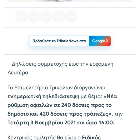
Πρόσθεσε το TrikalaNews στο
Google
– Δηλώσεις συμμετοχής έως την ερχόμενη
Δευτέρα
Το Επιμελητήριο Τρικάλων διοργανώνει
ενημερωτική τηλεδιάσκεψη
με θέμα:
«Νέα
ρύθμιση οφειλών σε 240 δόσεις προς το
δημόσιο και 420 δόσεις προς τράπεζες»,
την
Τετάρτη 3 Νοεμβρίου 2021
και
ώρα 16:00.
Κεντρικός ομιλητής θα είναι ο
Ειδικός