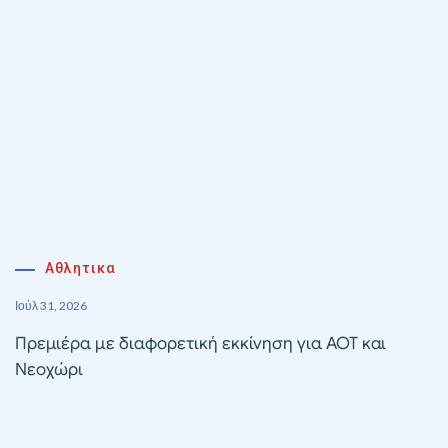
Αθλητικα
Ιούλ 31, 2026
Πρεμιέρα με διαφορετική εκκίνηση για ΑΟΤ και
Νεοχώρι