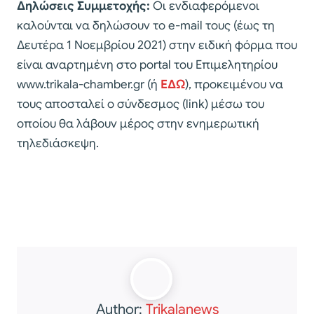
Δηλώσεις Συμμετοχής:
Οι ενδιαφερόμενοι
καλούνται να δηλώσουν το e-mail τους (έως τη
Δευτέρα 1 Νοεμβρίου 2021) στην ειδική φόρμα που
είναι αναρτημένη στο portal του Επιμελητηρίου
www.trikala-chamber.gr (ή
ΕΔΩ
), προκειμένου να
τους αποσταλεί ο σύνδεσμος (link) μέσω του
οποίου θα λάβουν μέρος στην ενημερωτική
τηλεδιάσκεψη.
Author:
Trikalanews