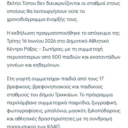
δελτίο Τύπου δεν διευκρινίζονται οι σταθμοί στους
οποίους θα λειτουργήσουν ούτε το
χρονοδιάγραμμα έναρξής τους.
Η εκδήλωση πραγματοποιήθηκε το απόγευμα της
Τρίτης 16 Ιουνίου 2026 στο Δημοτικό Αθλητικό
Κέντρο Ράξας – Σωτήρας, με τη συμμετοχή
περισσότερων από 500 παιδιών και εκατοντάδων
γονέων και κηδεμόνων.
Στη γιορτή συμμετείχαν παιδιά από τους 17
βρεφικούς, βρεφονηπιακούς και παιδικούς
σταθμούς του Δήμου Τρικκαίων. Το πρόγραμμα
περιλάμβανε συμμετοχικά παιχνίδια, ζωγραφική,
φωτογραφίσεις, μπαλόνια, μασκότ, ξυλοπόδαρους
και αθλητικές δραστηριότητες με τη συνδρομή
προσωπικού των ΚΔΑΠ.