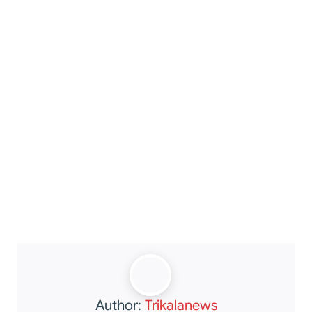
Author:
Trikalanews