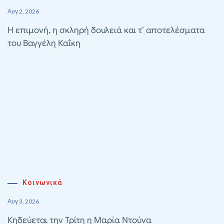
Αυγ 2, 2026
Η επιμονή, η σκληρή δουλειά και τ’ αποτελέσματα
του Βαγγέλη Καΐκη
Κοινωνικά
Αυγ 3, 2026
Κηδεύεται την Τρίτη η Μαρία Ντούνα