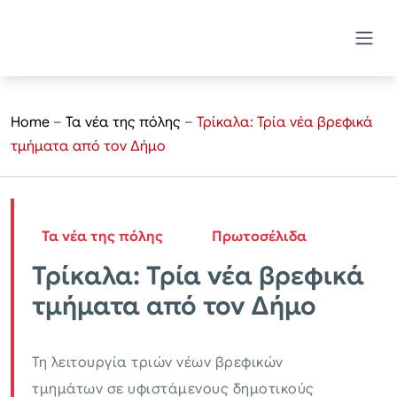
Home
–
Τα νέα της πόλης
–
Τρίκαλα: Τρία νέα βρεφικά
τμήματα από τον Δήμο
Τα νέα της πόλης
Πρωτοσέλιδα
Τρίκαλα: Τρία νέα βρεφικά
τμήματα από τον Δήμο
Τη λειτουργία τριών νέων βρεφικών
τμημάτων σε υφιστάμενους δημοτικούς