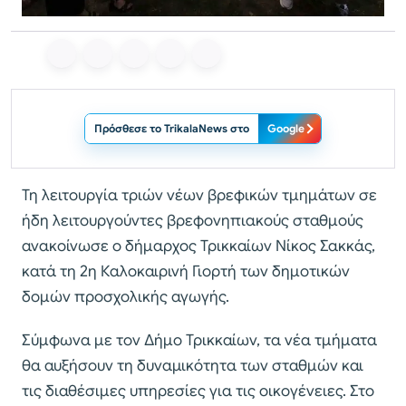
Πρόσθεσε το TrikalaNews στο
Google
Τη λειτουργία τριών νέων βρεφικών τμημάτων σε
ήδη λειτουργούντες βρεφονηπιακούς σταθμούς
ανακοίνωσε ο δήμαρχος Τρικκαίων Νίκος Σακκάς,
κατά τη 2η Καλοκαιρινή Γιορτή των δημοτικών
δομών προσχολικής αγωγής.
Σύμφωνα με τον Δήμο Τρικκαίων, τα νέα τμήματα
θα αυξήσουν τη δυναμικότητα των σταθμών και
τις διαθέσιμες υπηρεσίες για τις οικογένειες. Στο