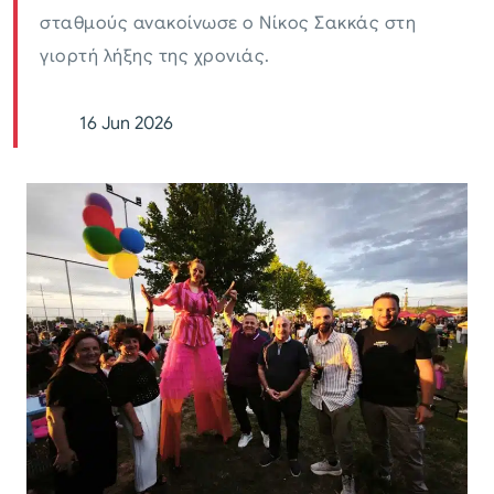
σταθμούς ανακοίνωσε ο Νίκος Σακκάς στη
γιορτή λήξης της χρονιάς.
16 Jun 2026