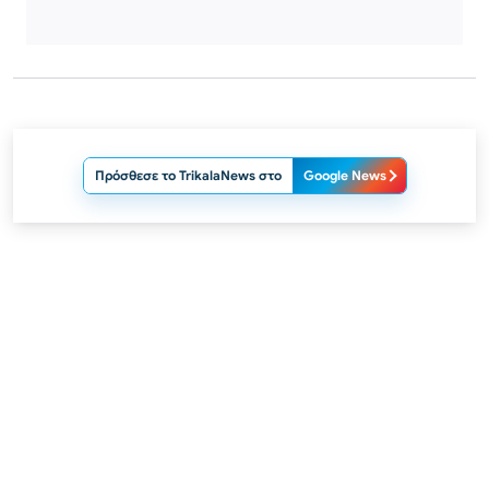
Πρόσθεσε το TrikalaNews στο
Google News