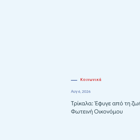
Κοινωνικά
Αυγ 6, 2026
Τρίκαλα: Έφυγε από τη ζω
Φωτεινή Οικονόμου