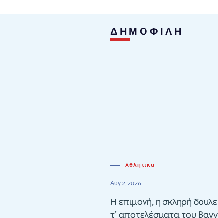
ΔΗΜΟΦΙΛΗ
Αθλητικα
Αυγ 2, 2026
Η επιμονή, η σκληρή δουλε
τ’ αποτελέσματα του Βαγγ