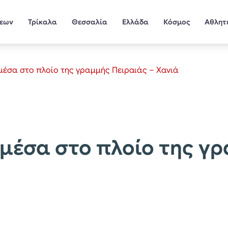
σεων
Τρίκαλα
Θεσσαλία
Ελλάδα
Κόσμος
Αθλητ
μέσα στο πλοίο της γραμμής Πειραιάς – Χανιά
μέσα στο πλοίο της γ