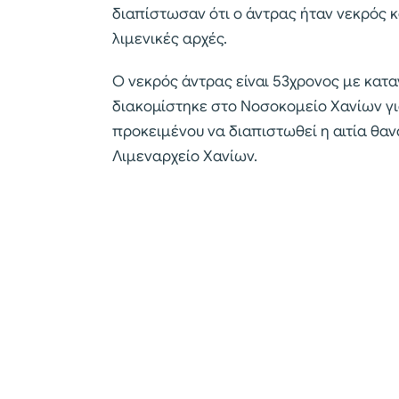
διαπίστωσαν ότι ο άντρας ήταν νεκρός 
λιμενικές αρχές.
Ο νεκρός άντρας είναι 53χρονος με κατα
διακομίστηκε στο Νοσοκομείο Χανίων γι
προκειμένου να διαπιστωθεί η αιτία θαν
Λιμεναρχείο Χανίων.