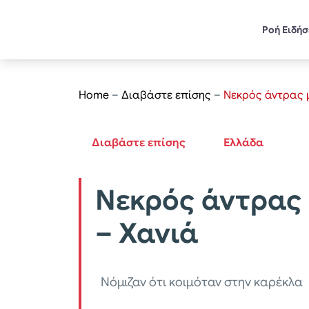
Ροή Ειδή
Home
–
Διαβάστε επίσης
–
Νεκρός άντρας 
Διαβάστε επίσης
Ελλάδα
Νεκρός άντρας 
– Χανιά
Νόμιζαν ότι κοιμόταν στην καρέκλα