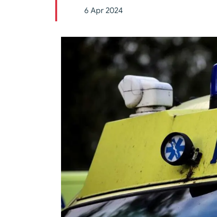
6 Apr 2024