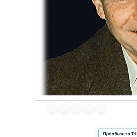
Πρόσθεσε το Tr