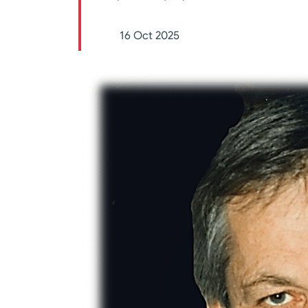
16 Oct 2025