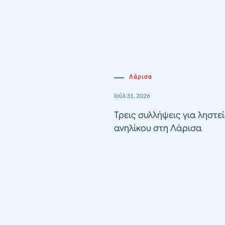
Λάρισα
Ιούλ 31, 2026
Τρεις συλλήψεις για ληστε
ανηλίκου στη Λάρισα