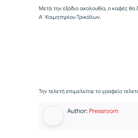
Μετά την εξόδιο ακολουθία, ο καφές θα
Α΄ Κοιμητηρίου Τρικάλων.
Την τελετή επιμελείται το γραφείο τελε
Author:
Pressroom