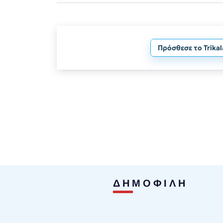
Πρόσθεσε το Trika
ΔΗΜΟΦΙΛΗ