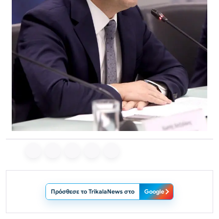
Πρόσθεσε το TrikalaNews στο
Google