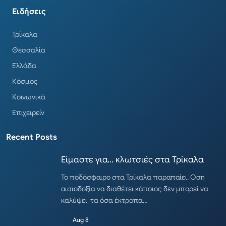
Ειδήσεις
Τρίκαλα
Θεσσαλία
Ελλάδα
Κόσμος
Κοινωνικά
Επιχειρείν
Recent Posts
Είμαστε για… κλωτσιές στα Τρίκαλα
Το ποδόσφαιρο στα Τρίκαλα παραπαίει. Οση
αισιοδοξία να διαθέτει κάποιος δεν μπορεί να
καλύψει τα όσα έκτροπα…
Aug 8