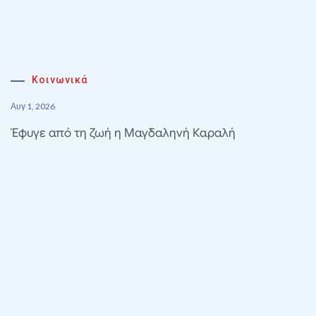
Κοινωνικά
Αυγ 1, 2026
Έφυγε από τη ζωή η Μαγδαληνή Καραλή