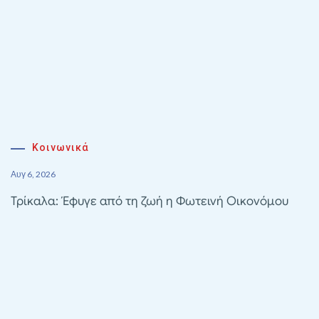
Κοινωνικά
Αυγ 6, 2026
Τρίκαλα: Έφυγε από τη ζωή η Φωτεινή Οικονόμου