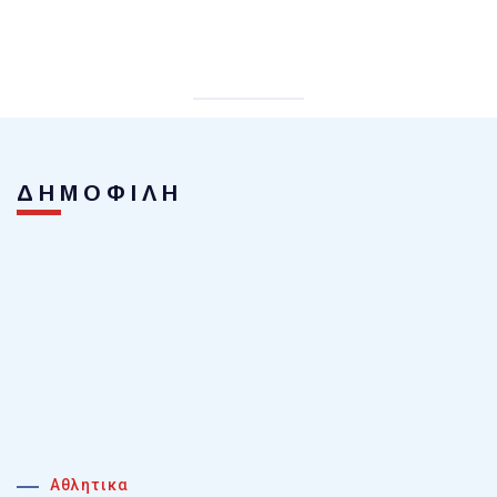
ΔΗΜΟΦΙΛΗ
Αθλητικα