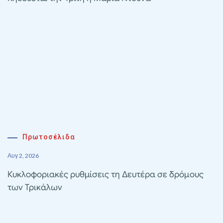
Πρωτοσέλιδα
Αυγ 2, 2026
Κυκλοφοριακές ρυθμίσεις τη Δευτέρα σε δρόμους
των Τρικάλων