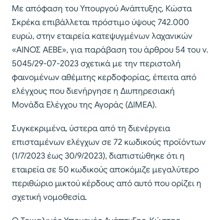
Mε απόφαση του Υπουργού Ανάπτυξης, Κώστα
Σκρέκα επιβάλλεται πρόστιμο ύψους 742.000
ευρώ, στην εταιρεία κατεψυγμένων λαχανικών
«ΑΙΝΟΣ ΑΕΒΕ», για παράβαση του άρθρου 54 του ν.
5045/29-07-2023 σχετικά με την περιστολή
φαινομένων αθέμιτης κερδοφορίας, έπειτα από
ελέγχους που διενήργησε η Διυπηρεσιακή
Μονάδα Ελέγχου της Αγοράς (ΔΙΜΕΑ).
Συγκεκριμένα, ύστερα από τη διενέργεια
επισταμένων ελέγχων σε 72 κωδικούς προϊόντων
(1/7/2023 έως 30/9/2023), διαπιστώθηκε ότι η
εταιρεία σε 50 κωδικούς αποκόμιζε μεγαλύτερο
περιθώριο μικτού κέρδους από αυτό που ορίζει η
σχετική νομοθεσία.