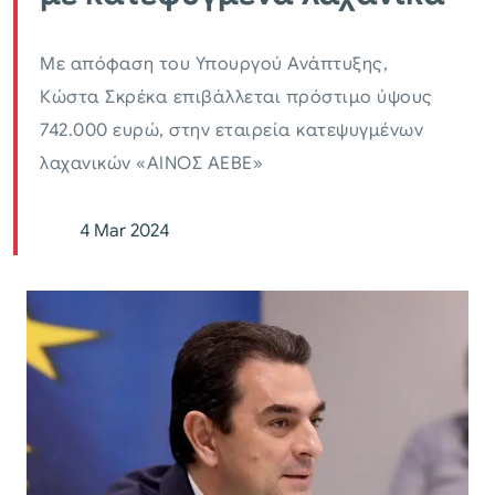
Mε απόφαση του Υπουργού Ανάπτυξης,
Κώστα Σκρέκα επιβάλλεται πρόστιμο ύψους
742.000 ευρώ, στην εταιρεία κατεψυγμένων
λαχανικών «ΑΙΝΟΣ ΑΕΒΕ»
4 Mar 2024