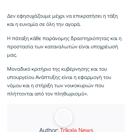
Δεν εφησυχάζουμε μέχρι να επικρατήσει η τάξη
και η ευνομία σε όλη την αγορά.
Η πάταξη κάθε παράνομης δραστηριότητας και η
προστασία των καταναλωτών είναι υποχρέωσή
μας.
Μοναδικό κριτήριο της κυβέρνησης και του
υπουργείου Ανάπτυξης είναι η εφαρμογή του
νόμου και η στήριξη των νοικοκυριών που
πλήττονται από τον πληθωρισμό».
Author:
Trikala News