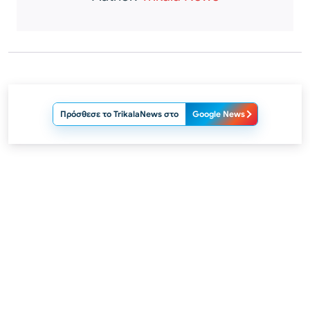
Πρόσθεσε το TrikalaNews στο
Google News