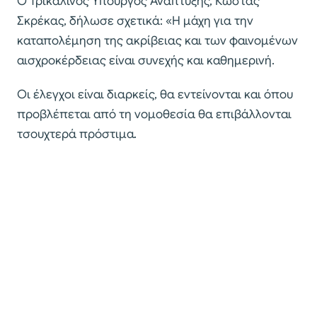
Ο Τρικαλινός Υπουργός Ανάπτυξης, Κώστας
Σκρέκας, δήλωσε σχετικά: «Η μάχη για την
καταπολέμηση της ακρίβειας και των φαινομένων
αισχροκέρδειας είναι συνεχής και καθημερινή.
Οι έλεγχοι είναι διαρκείς, θα εντείνονται και όπου
προβλέπεται από τη νομοθεσία θα επιβάλλονται
τσουχτερά πρόστιμα.