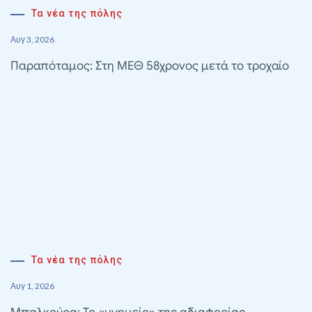
Τα νέα της πόλης
Αυγ 3, 2026
Παραπόταμος: Στη ΜΕΘ 58χρονος μετά το τροχαίο
Τα νέα της πόλης
Αυγ 1, 2026