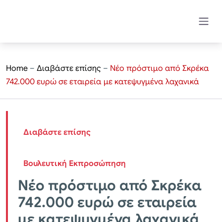
Home
–
Διαβάστε επίσης
–
Νέο πρόστιμο από Σκρέκα
742.000 ευρώ σε εταιρεία με κατεψυγμένα λαχανικά
Διαβάστε επίσης
Βουλευτική Εκπροσώπηση
Νέο πρόστιμο από Σκρέκα
742.000 ευρώ σε εταιρεία
με κατεψυγμένα λαχανικά