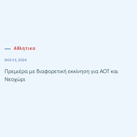
Αθλητικα
Ιούλ 31, 2026
Πρεμιέρα με διαφορετική εκκίνηση για ΑΟΤ και
Νεοχώρι