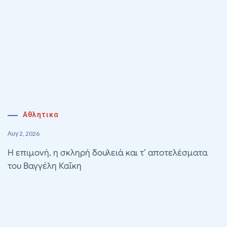
Αθλητικα
Αυγ 2, 2026
Η επιμονή, η σκληρή δουλειά και τ’ αποτελέσματα
του Βαγγέλη Καΐκη