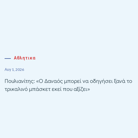
Αθλητικα
Αυγ 1, 2026
Πουλιανίτης: «Ο Δαναός μπορεί να οδηγήσει ξανά το
τρικαλινό μπάσκετ εκεί που αξίζει»