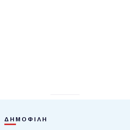
ΔΗΜΟΦΙΛΗ