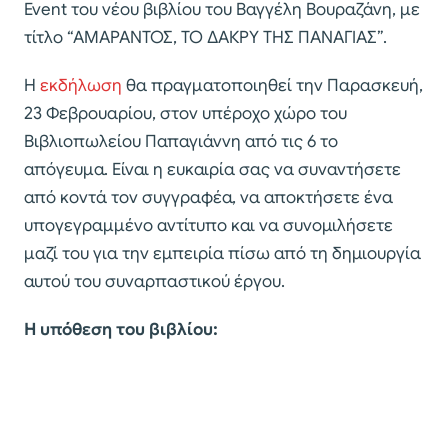
Event του νέου βιβλίου του Βαγγέλη Βουραζάνη, με
τίτλο “ΑΜΑΡΑΝΤΟΣ, ΤΟ ΔΑΚΡΥ ΤΗΣ ΠΑΝΑΓΙΑΣ”.
Η
εκδήλωση
θα πραγματοποιηθεί την Παρασκευή,
23 Φεβρουαρίου, στον υπέροχο χώρο του
Βιβλιοπωλείου Παπαγιάννη από τις 6 το
απόγευμα. Είναι η ευκαιρία σας να συναντήσετε
από κοντά τον συγγραφέα, να αποκτήσετε ένα
υπογεγραμμένο αντίτυπο και να συνομιλήσετε
μαζί του για την εμπειρία πίσω από τη δημιουργία
αυτού του συναρπαστικού έργου.
Η υπόθεση του βιβλίου: