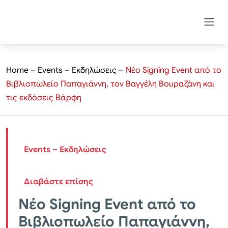
Home
–
Events – Εκδηλώσεις
–
Νέο Signing Event από το
Βιβλιοπωλείο Παπαγιάννη, τον Βαγγέλη Βουραζάνη και
τις εκδόσεις Βάρφη
Events – Εκδηλώσεις
Διαβάστε επίσης
Νέο Signing Event από το
Βιβλιοπωλείο Παπαγιάννη,