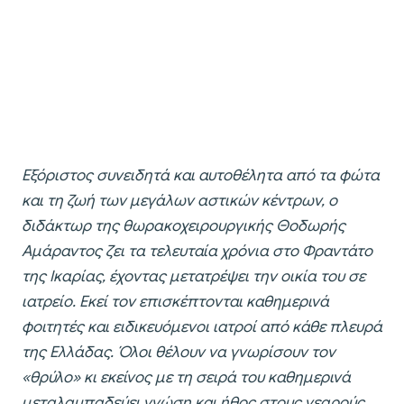
Εξόριστος συνειδητά και αυτοθέλητα από τα φώτα
και τη ζωή των μεγάλων αστικών κέντρων, ο
διδάκτωρ της θωρακοχειρουργικής Θοδωρής
Αμάραντος ζει τα τελευταία χρόνια στο Φραντάτο
της Ικαρίας, έχοντας μετατρέψει την οικία του σε
ιατρείο. Εκεί τον επισκέπτονται καθημερινά
φοιτητές και ειδικευόμενοι ιατροί από κάθε πλευρά
της Ελλάδας. Όλοι θέλουν να γνωρίσουν τον
«θρύλο» κι εκείνος με τη σειρά του καθημερινά
μεταλαμπαδεύει γνώση και ήθος στους νεαρούς