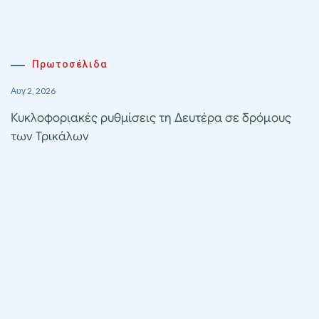
Πρωτοσέλιδα
Αυγ 2, 2026
Κυκλοφοριακές ρυθμίσεις τη Δευτέρα σε δρόμους
των Τρικάλων