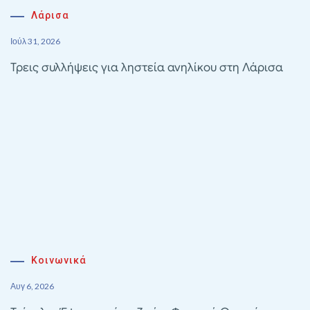
Λάρισα
Ιούλ 31, 2026
Τρεις συλλήψεις για ληστεία ανηλίκου στη Λάρισα
Κοινωνικά
Αυγ 6, 2026