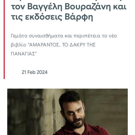
τον Βαγγέλη Βουραζάνη και
τις εκδόσεις Βάρφη
Γεμάτο συναισθήματα και περιπέτεια το νέο
βιβλίο “ΑΜΑΡΑΝΤΟΣ, ΤΟ ΔΑΚΡΥ ΤΗΣ
ΠΑΝΑΓΙΑΣ”
21 Feb 2024