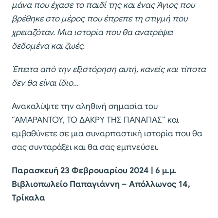
μάνα που έχασε το παιδί της και ένας Άγιος που
βρέθηκε στο μέρος που έπρεπε τη στιγμή που
χρειαζόταν. Μια ιστορία που θα ανατρέψει
δεδομένα και ζωές.
Έπειτα από την εξιστόρηση αυτή, κανείς και τίποτα
δεν θα είναι ίδιο…
Ανακαλύψτε την αληθινή σημασία του
“ΑΜΑΡΑΝΤΟΥ, ΤΟ ΔΑΚΡΥ ΤΗΣ ΠΑΝΑΓΙΑΣ” και
εμβαθύνετε σε μια συναρπαστική ιστορία που θα
σας συνταράξει και θα σας εμπνεύσει.
Παρασκευή 23 Φεβρουαρίου 2024 | 6 μ.μ.
Βιβλιοπωλείο Παπαγιάννη – Απόλλωνος 14,
Τρίκαλα