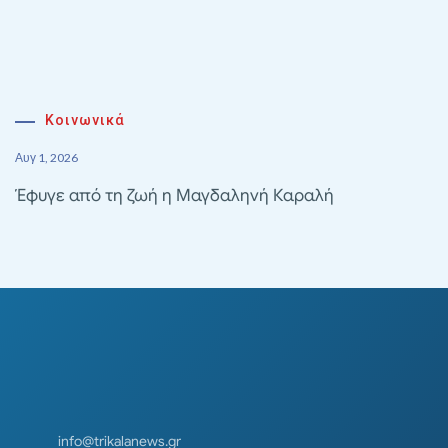
Κοινωνικά
Αυγ 1, 2026
Έφυγε από τη ζωή η Μαγδαληνή Καραλή
info@trikalanews.gr