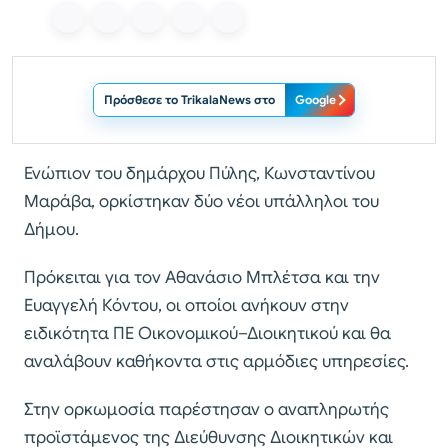
Πρόσθεσε το TrikalaNews στο
Google
Ενώπιον του δημάρχου Πύλης, Κωνσταντίνου
Μαράβα, ορκίστηκαν δύο νέοι υπάλληλοι του
Δήμου.
Πρόκειται για τον Αθανάσιο Μπλέτσα και την
Ευαγγελή Κόντου, οι οποίοι ανήκουν στην
ειδικότητα ΠΕ Οικονομικού–Διοικητικού και θα
αναλάβουν καθήκοντα στις αρμόδιες υπηρεσίες.
Στην ορκωμοσία παρέστησαν ο αναπληρωτής
προϊστάμενος της Διεύθυνσης Διοικητικών και