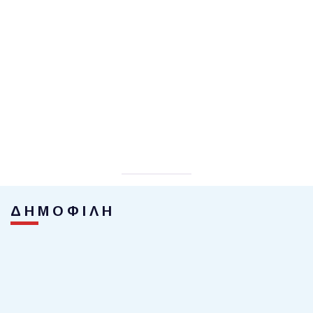
ΔΗΜΟΦΙΛΗ