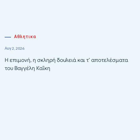
Αθλητικα
Αυγ 2, 2026
Η επιμονή, η σκληρή δουλειά και τ’ αποτελέσματα
του Βαγγέλη Καΐκη