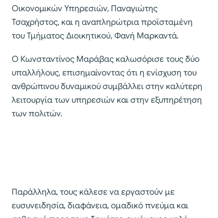
Οικονομικών Υπηρεσιών, Παναγιώτης
Τσαχρήστος, και η αναπληρώτρια προϊσταμένη
του Τμήματος Διοικητικού, Φανή Μαρκαντά.
Ο Κωνσταντίνος Μαράβας καλωσόρισε τους δύο
υπαλλήλους, επισημαίνοντας ότι η ενίσχυση του
ανθρώπινου δυναμικού συμβάλλει στην καλύτερη
λειτουργία των υπηρεσιών και στην εξυπηρέτηση
των πολιτών.
Παράλληλα, τους κάλεσε να εργαστούν με
ευσυνειδησία, διαφάνεια, ομαδικό πνεύμα και