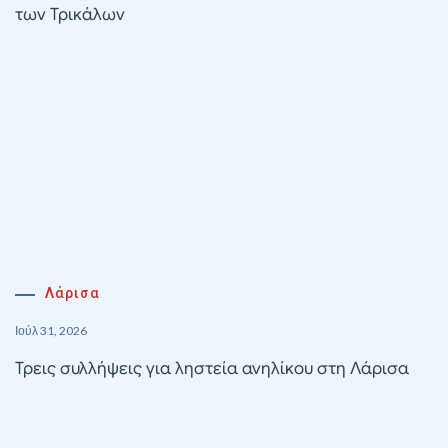
των Τρικάλων
Λάρισα
Ιούλ 31, 2026
Τρεις συλλήψεις για ληστεία ανηλίκου στη Λάρισα