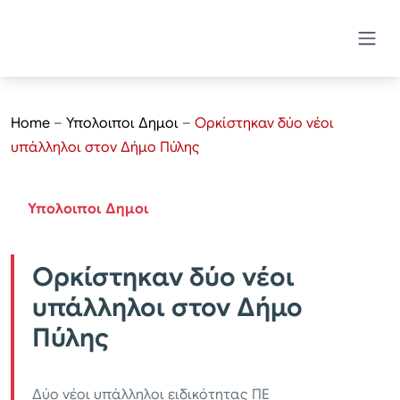
Home
–
Υπολοιποι Δημοι
–
Ορκίστηκαν δύο νέοι
υπάλληλοι στον Δήμο Πύλης
Υπολοιποι Δημοι
Ορκίστηκαν δύο νέοι
υπάλληλοι στον Δήμο
Πύλης
Δύο νέοι υπάλληλοι ειδικότητας ΠΕ