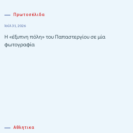
Πρωτοσέλιδα
Ιούλ 31, 2026
Η «έξυπνη πόλη» του Παπαστεργίου σε μία
φωτογραφία
Αθλητικα