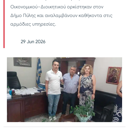
Οικονομικού–Διοικητικού ορκίστηκαν στον
Δήμο Πύλης και αναλαμβάνουν καθήκοντα στις
αρμόδιες υπηρεσίες.
29 Jun 2026