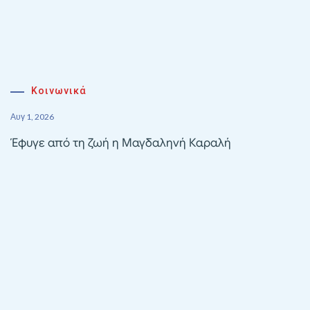
Κοινωνικά
Αυγ 1, 2026
Έφυγε από τη ζωή η Μαγδαληνή Καραλή