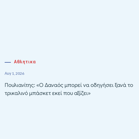
Αθλητικα
Αυγ 1, 2026
Πουλιανίτης: «Ο Δαναός μπορεί να οδηγήσει ξανά το
τρικαλινό μπάσκετ εκεί που αξίζει»