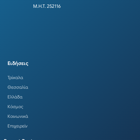
Μ.Η.Τ. 252116
Ειδήσεις
Τρίκαλα
Θεσσαλία
Ελλάδα
Κόσμος
Κοινωνικά
Επιχειρείν