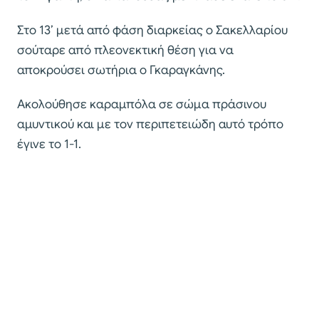
Στο 13’ μετά από φάση διαρκείας ο Σακελλαρίου
σούταρε από πλεονεκτική θέση για να
αποκρούσει σωτήρια ο Γκαραγκάνης.
Ακολούθησε καραμπόλα σε σώμα πράσινου
αμυντικού και με τον περιπετειώδη αυτό τρόπο
έγινε το 1-1.