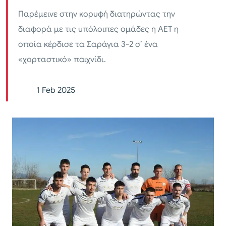
Παρέμεινε στην κορυφή διατηρώντας την
διαφορά με τις υπόλοιπες ομάδες η ΑΕΤ η
οποία κέρδισε τα Σαράγια 3-2 σ’ ένα
«χορταστικό» παιχνίδι.
1 Feb 2025