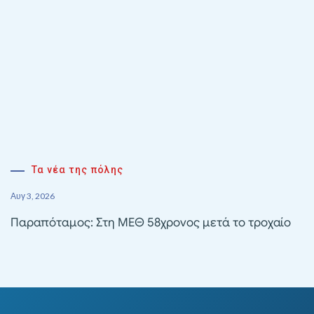
Τα νέα της πόλης
Αυγ 3, 2026
Παραπόταμος: Στη ΜΕΘ 58χρονος μετά το τροχαίο