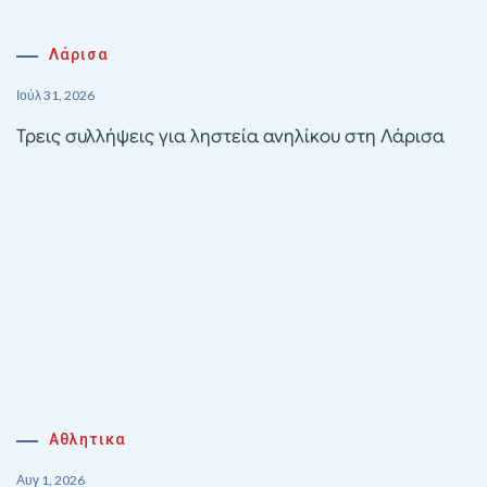
Λάρισα
Ιούλ 31, 2026
Τρεις συλλήψεις για ληστεία ανηλίκου στη Λάρισα
Αθλητικα
Αυγ 1, 2026