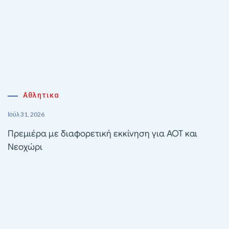
Αθλητικα
Ιούλ 31, 2026
Πρεμιέρα με διαφορετική εκκίνηση για ΑΟΤ και
Νεοχώρι