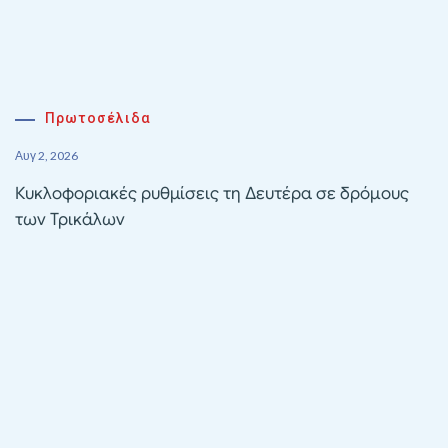
Πρωτοσέλιδα
Αυγ 2, 2026
Κυκλοφοριακές ρυθμίσεις τη Δευτέρα σε δρόμους
των Τρικάλων