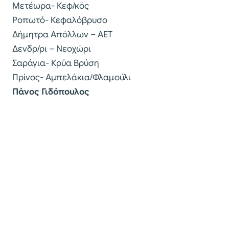
Μετέωρα- Κεφ/κός
Ροπωτό- Κεφαλόβρυσο
Δήμητρα Απόλλων – ΑΕΤ
Δενδρ/ρι – Νεοχώρι
Σαράγια- Κρύα Βρύση
Πρίνος- Αμπελάκια/Φλαμούλι
Πάνος Γιδόπουλος