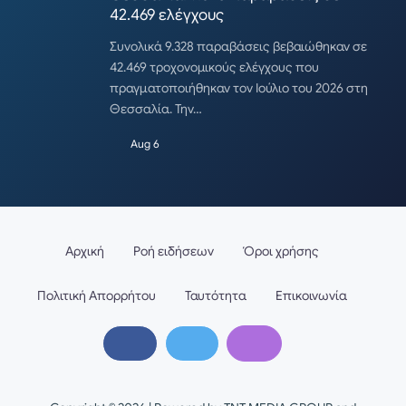
42.469 ελέγχους
Συνολικά 9.328 παραβάσεις βεβαιώθηκαν σε
42.469 τροχονομικούς ελέγχους που
πραγματοποιήθηκαν τον Ιούλιο του 2026 στη
Θεσσαλία. Την…
Aug 6
Αρχική
Ροή ειδήσεων
Όροι χρήσης
Πολιτική Απορρήτου
Ταυτότητα
Επικοινωνία