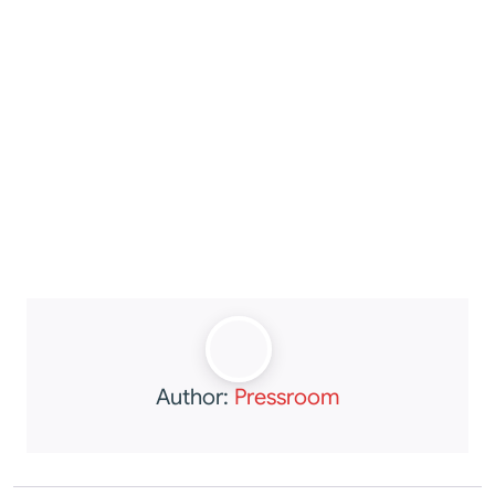
Author:
Pressroom