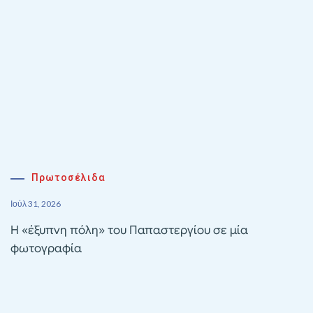
Πρωτοσέλιδα
Ιούλ 31, 2026
Η «έξυπνη πόλη» του Παπαστεργίου σε μία
φωτογραφία