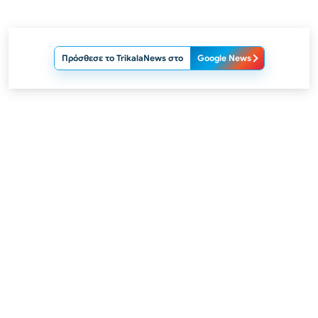
Πρόσθεσε το TrikalaNews στο
Google News