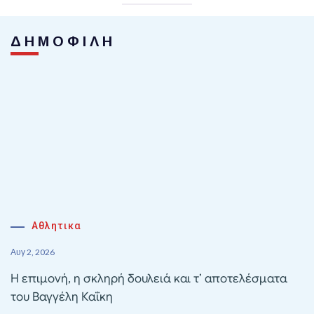
ΔΗΜΟΦΙΛΗ
Αθλητικα
Αυγ 2, 2026
Η επιμονή, η σκληρή δουλειά και τ’ αποτελέσματα
του Βαγγέλη Καΐκη