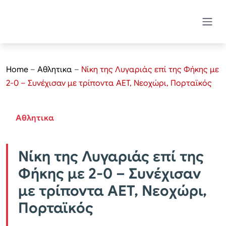
Home
–
Αθλητικα
–
Νίκη της Λυγαριάς επί της Φήκης με
2-0 – Συνέχισαν με τρίποντα ΑΕΤ, Νεοχώρι, Πορταϊκός
Αθλητικα
Νίκη της Λυγαριάς επί της
Φήκης με 2-0 – Συνέχισαν
με τρίποντα ΑΕΤ, Νεοχώρι,
Πορταϊκός