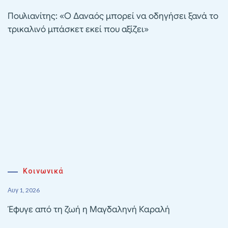
Πουλιανίτης: «Ο Δαναός μπορεί να οδηγήσει ξανά το
τρικαλινό μπάσκετ εκεί που αξίζει»
Κοινωνικά
Αυγ 1, 2026
Έφυγε από τη ζωή η Μαγδαληνή Καραλή