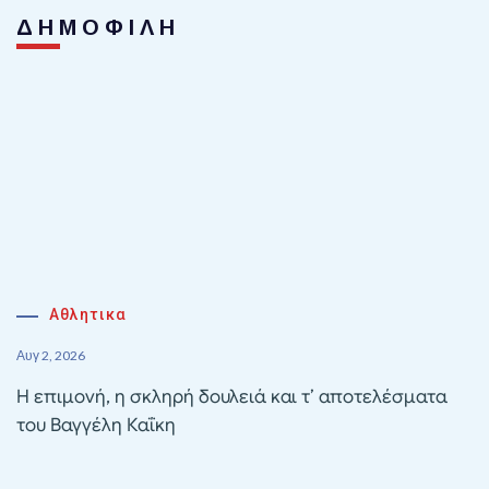
ΔΗΜΟΦΙΛΗ
Αθλητικα
Αυγ 2, 2026
Η επιμονή, η σκληρή δουλειά και τ’ αποτελέσματα
του Βαγγέλη Καΐκη