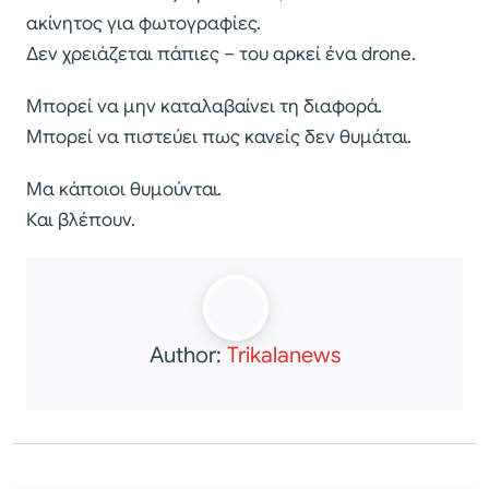
ακίνητος για φωτογραφίες.
Δεν χρειάζεται πάπιες – του αρκεί ένα drone.
Μπορεί να μην καταλαβαίνει τη διαφορά.
Μπορεί να πιστεύει πως κανείς δεν θυμάται.
Μα κάποιοι θυμούνται.
Και βλέπουν.
Author:
Trikalanews