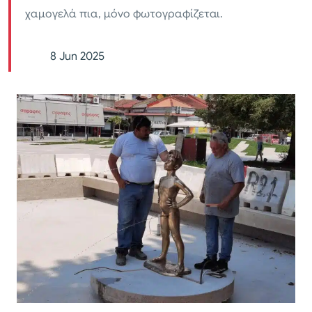
χαμογελά πια, μόνο φωτογραφίζεται.
8 Jun 2025