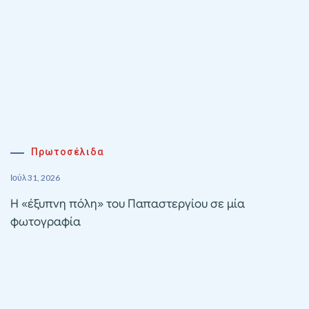
Πρωτοσέλιδα
Ιούλ 31, 2026
Η «έξυπνη πόλη» του Παπαστεργίου σε μία
φωτογραφία