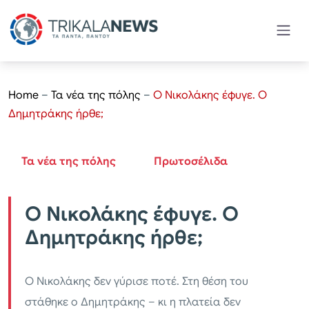
Home
–
Τα νέα της πόλης
–
Ο Νικολάκης έφυγε. Ο
Δημητράκης ήρθε;
Τα νέα της πόλης
Πρωτοσέλιδα
Ο Νικολάκης έφυγε. Ο
Δημητράκης ήρθε;
Ο Νικολάκης δεν γύρισε ποτέ. Στη θέση του
στάθηκε ο Δημητράκης – κι η πλατεία δεν