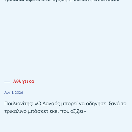
Αθλητικα
Αυγ 1, 2026
Πουλιανίτης: «Ο Δαναός μπορεί να οδηγήσει ξανά το
τρικαλινό μπάσκετ εκεί που αξίζει»