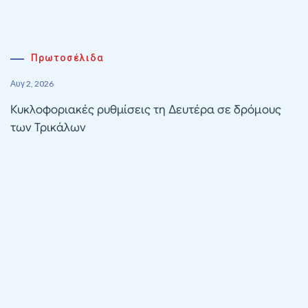
Πρωτοσέλιδα
Αυγ 2, 2026
Κυκλοφοριακές ρυθμίσεις τη Δευτέρα σε δρόμους
των Τρικάλων