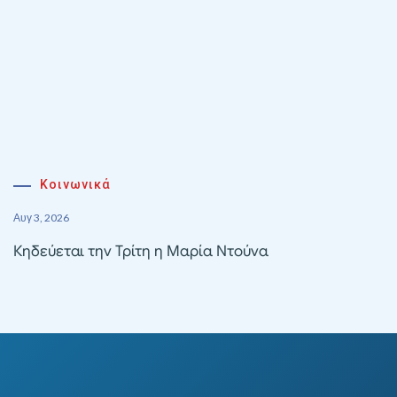
Κοινωνικά
Αυγ 3, 2026
Κηδεύεται την Τρίτη η Μαρία Ντούνα