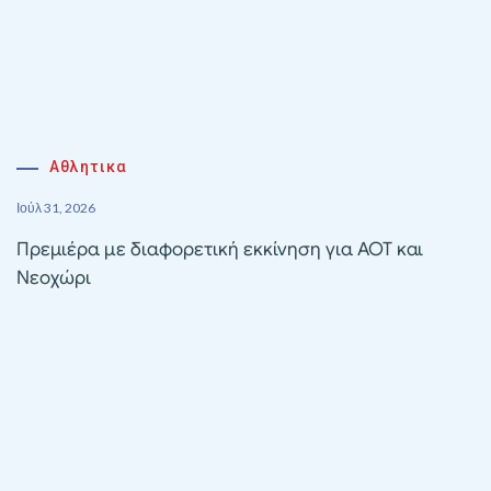
Αθλητικα
Ιούλ 31, 2026
Πρεμιέρα με διαφορετική εκκίνηση για ΑΟΤ και
Νεοχώρι