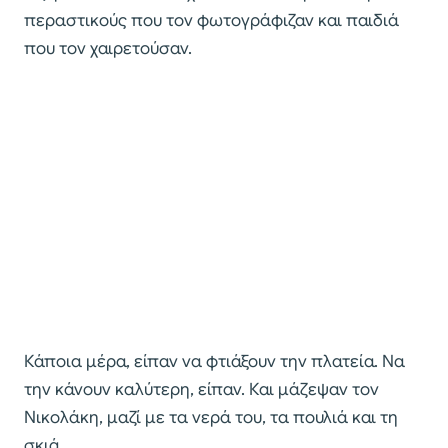
περαστικούς που τον φωτογράφιζαν και παιδιά
που τον χαιρετούσαν.
Κάποια μέρα, είπαν να φτιάξουν την πλατεία. Να
την κάνουν καλύτερη, είπαν. Και μάζεψαν τον
Νικολάκη, μαζί με τα νερά του, τα πουλιά και τη
σκιά.