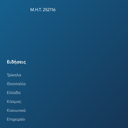
Μ.Η.Τ. 252116
Ειδήσεις
Τρίκαλα
Θεσσαλία
Ελλάδα
Κόσμος
Κοινωνικά
Επιχειρείν