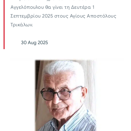
Αγγελόπουλου θα γίνει τη Δευτέρα 1
Σεπτεμβρίου 2025 στους Αγίους Αποστόλους
Τρικάλων.
30 Aug 2025