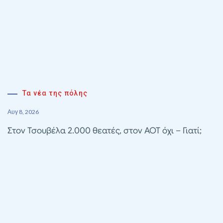
Τα νέα της πόλης
Αυγ 8, 2026
Στον Τσουβέλα 2.000 θεατές, στον ΑΟΤ όχι – Γιατί;