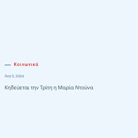
Κοινωνικά
Αυγ 3, 2026
Κηδεύεται την Τρίτη η Μαρία Ντούνα