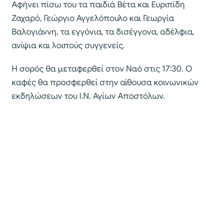
Αφήνει πίσω του τα παιδιά Βέτα και Ευριπίδη
Ζαχαρό, Γεώργιο Αγγελόπουλο και Γεωργία
Βαλογιάννη, τα εγγόνια, τα δισέγγονα, αδέλφια,
ανίψια και λοιπούς συγγενείς.
Η σορός θα μεταφερθεί στον Ναό στις 17:30. Ο
καφές θα προσφερθεί στην αίθουσα κοινωνικών
εκδηλώσεων του Ι.Ν. Αγίων Αποστόλων.