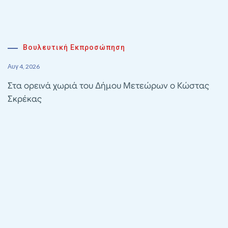
Βουλευτική Εκπροσώπηση
Αυγ 4, 2026
Στα ορεινά χωριά του Δήμου Μετεώρων ο Κώστας
Σκρέκας