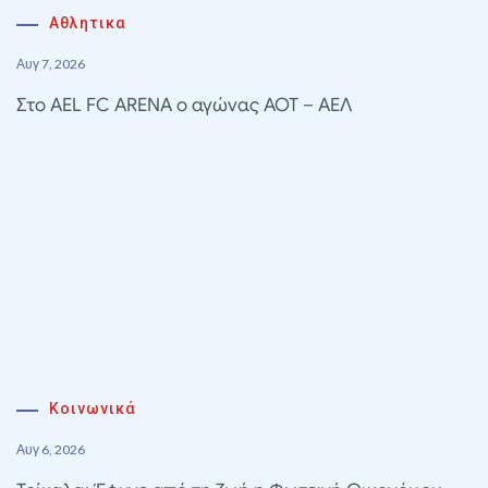
Αθλητικα
Αυγ 7, 2026
Στο AEL FC ARENA ο αγώνας ΑΟΤ – ΑΕΛ
Κοινωνικά
Αυγ 6, 2026