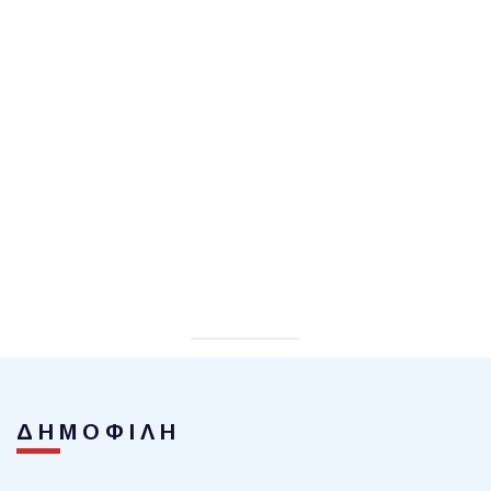
ΔΗΜΟΦΙΛΗ