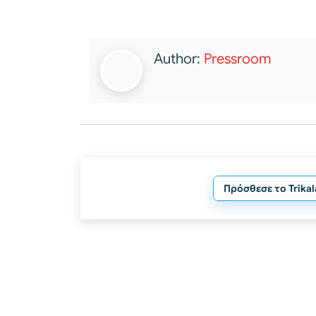
Author:
Pressroom
Πρόσθεσε το Trika