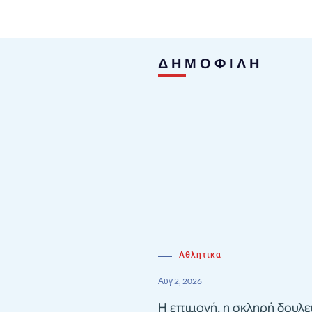
ΔΗΜΟΦΙΛΗ
Αθλητικα
Αυγ 2, 2026
Η επιμονή, η σκληρή δουλε