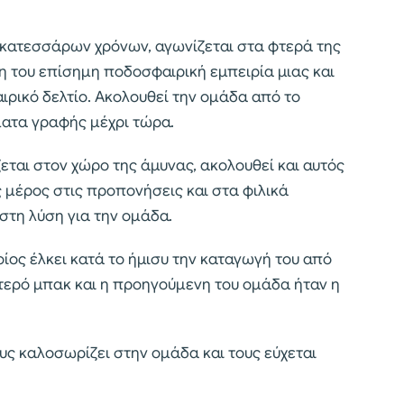
εκατεσσάρων χρόνων, αγωνίζεται στα φτερά της
τη του επίσημη ποδοσφαιρική εμπειρία μιας και
ιρικό δελτίο. Ακολουθεί την ομάδα από το
γματα γραφής μέχρι τώρα.
ζεται στον χώρο της άμυνας, ακολουθεί και αυτός
 μέρος στις προπονήσεις και στα φιλικά
ιστη λύση για την ομάδα.
ος έλκει κατά το ήμισυ την καταγωγή του από
τερό μπακ και η προηγούμενη του ομάδα ήταν η
υς καλοσωρίζει στην ομάδα και τους εύχεται