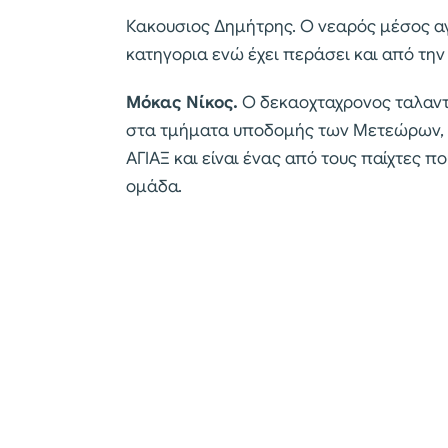
Κακουσιος Δημήτρης. Ο νεαρός μέσος αγ
κατηγορια ενώ έχει περάσει και από την
Μόκας Νίκος.
Ο δεκαοχταχρονος ταλαντο
στα τμήματα υποδομής των Μετεώρων, όπ
ΑΓΙΑΞ και είναι ένας από τους παίχτες 
ομάδα.