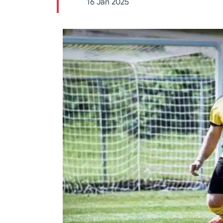
16 Jan 2025