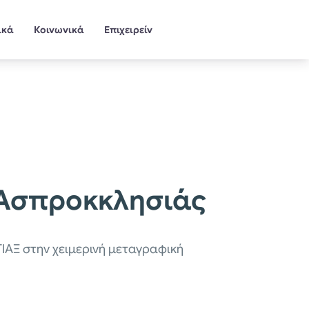
ικά
Κοινωνικά
Επιχειρείν
 Ασπροκκλησιάς
ΓΙΑΞ στην χειμερινή μεταγραφική