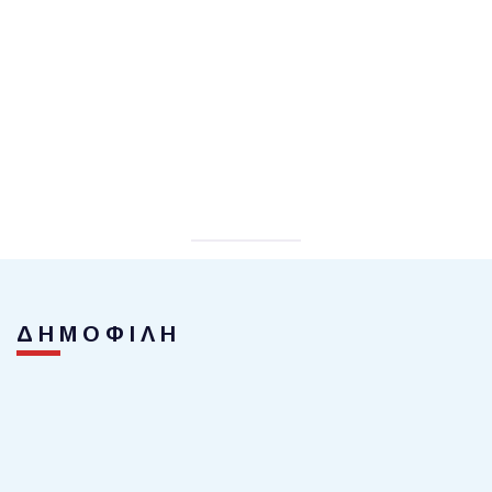
ΔΗΜΟΦΙΛΗ