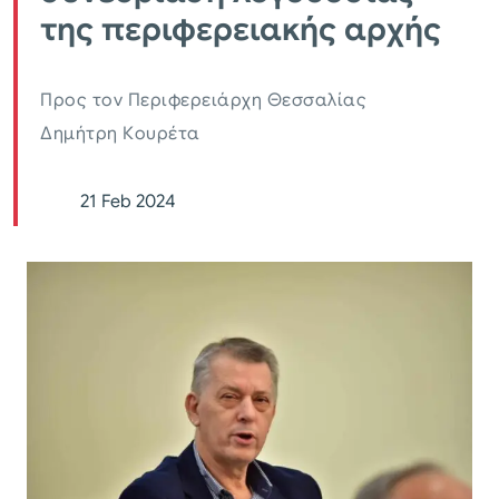
της περιφερειακής αρχής
Προς τον Περιφερειάρχη Θεσσαλίας
Δημήτρη Κουρέτα
21 Feb 2024