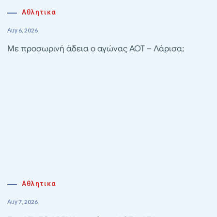
Αθλητικα
Αυγ 6, 2026
Με προσωρινή άδεια ο αγώνας ΑΟΤ – Λάρισα;
Αθλητικα
Αυγ 7, 2026