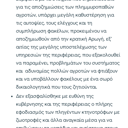
για τις αποζημιώσεις των πλημμυροπαθών
αγροτών, υπάρχει μεγάλη καθυστέρηση για
τις αυτοψίες, τους ελέγχους και τη
συμπλήρωση φακέλων, προκειμένου να
αποζημιωθούν από την κρατική Αρωγή, εξ’
αιτίας της μεγάλης υποστελέχωσης των
υπηρεσιών της περιφέρειας, που εξακολουθεί
να παραμένει, προβλημάτων του συστήματος
και αδυναμίας πολλών αγροτών να φτιάξουν
και να υποβάλλουν φακέλους με ένα σωρό
δικαιολογητικά που τους ζητιούνται.
Δεν εξασφαλίσθηκε με ευθύνη της
κυβέρνησης και της περιφέρειας ο πλήρης
εφοδιασμός των πληγέντων κτηνοτρόφων με
ζωοτροφές και άλλα αναγκαία μέσα για να