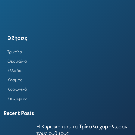
Ειδήσεις
Τρίκαλα
Θεσσαλία
Ελλάδα
Κόσμος
Κοινωνικά
Επιχειρείν
Recent Posts
Η Κυριακή που τα Τρίκαλα χαμήλωσαν
τους ρυθμούς