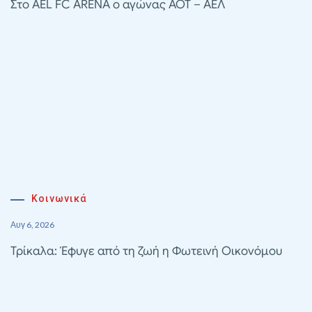
Στο AEL FC ARENA ο αγώνας ΑΟΤ – ΑΕΛ
Κοινωνικά
Αυγ 6, 2026
Τρίκαλα: Έφυγε από τη ζωή η Φωτεινή Οικονόμου