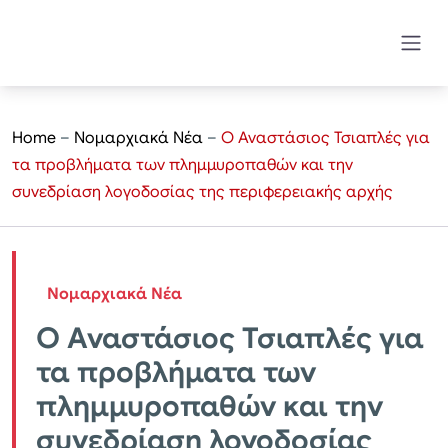
Home
–
Νομαρχιακά Νέα
–
Ο Αναστάσιος Τσιαπλές για
τα προβλήματα των πλημμυροπαθών και την
συνεδρίαση λογοδοσίας της περιφερειακής αρχής
Νομαρχιακά Νέα
Ο Αναστάσιος Τσιαπλές για
τα προβλήματα των
πλημμυροπαθών και την
συνεδρίαση λογοδοσίας