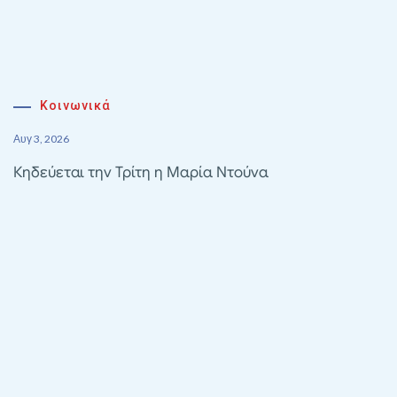
Κοινωνικά
Αυγ 3, 2026
Κηδεύεται την Τρίτη η Μαρία Ντούνα