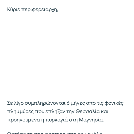
Κύριε περιφερειάρχη,
Σε λίγο συμπληρώνονται 6 μήνες απο τις φονικές
πλημμύρες που έπληξαν την Θεσσαλία και
προηγούμενα η πυρκαγιά στη Μαγνησία.