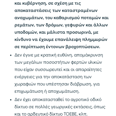
και κυβέρνηση, σε σχέση με τις
αποκαταστάσεις των καταστραμένων
αναχωμάτων, του καθαρισμού ποταμών και
ρεμάτων, των δρόμων, γεφυρών και άλλων
υποδομών, και μάλιστα προσωρινά, με
κίνδυνο να έχουμε επανάλειψη πλημμυρών
σε περίπτωση έντονων βροχοπτώσεων.
Δεν έγινε με κρατική ευθύνη, απομάκρυνση
των μεγάλων ποσοστήτων φερτών υλικών
που είχαν συσσωρευτεί και οι απαραίτητες
ενέργειες για την αποκατάσταση των
χωραφιών που υπέστησαν διάβρωση, για
επιχωμάτωση ή αποχωμάτωση.
Δεν έχει αποκατασταθεί το αγροτικό οδικό
δίκτυο σε πολλές γεωργικές εκτάσεις, όπως
και το αρδευτικό δίκτυο ΤΟΕΒΕ, κλπ.