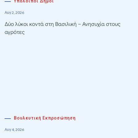
Υπολοιποι Δημοι
Αυγ 2, 2026
Δύο λύκοι κοντά στη Βασιλική – Ανησυχία στους
αγρότες
Βουλευτική Εκπροσώπηση
Αυγ 4, 2026