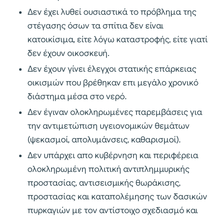
Δεν έχει λυθεί ουσιαστικά το πρόβλημα της
στέγασης όσων τα σπίτια δεν είναι
κατοικίσιμα, είτε λόγω καταστροφής, είτε γιατί
δεν έχουν οικοσκευή.
Δεν έχουν γίνει έλεγχοι στατικής επάρκειας
οικισμών που βρέθηκαν επι μεγάλο χρονικό
διάστημα μέσα στο νερό.
Δεν έγιναν ολοκληρωμένες παρεμβάσεις για
την αντιμετώπιση υγειονομικών θεμάτων
(ψεκασμοί, απολυμάνσεις, καθαρισμοί).
Δεν υπάρχει απο κυβέρνηση και περιφέρεια
ολοκληρωμένη πολιτική αντιπλημμυρικής
προστασίας, αντισεισμικής θωράκισης,
προστασίας και καταπολέμησης των δασικών
πυρκαγιών με τον αντίστοιχο σχεδιασμό και