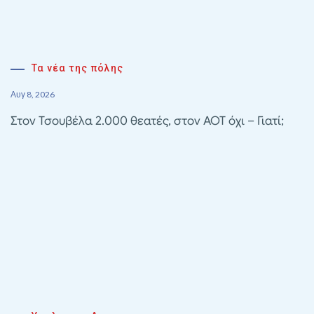
Τα νέα της πόλης
Αυγ 8, 2026
Στον Τσουβέλα 2.000 θεατές, στον ΑΟΤ όχι – Γιατί;