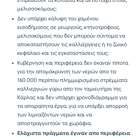
επιβιώσουν τα κοπάδια και αντίστοιχα στους
μελισσοκόμους;
Δεν υπάρχει κάλυψη του χαμένου
εισοδήματος σε γεωργούς, κτηνοτρόφους,
μελισοκόμους που δεν μπορούν σύντομα να
αποκαταστήσουν τις καλλιέργειες ή το ζωικό
κεφάλαιο και τις εγκαταστάσεις τους;
Κυβέρνηση και περιφέρεια δεν έκαναν τίποτα
για την απομάκρυνση των νερών απο τα
160.000 περίπου πλημμυρισμένα στρέμματα
καλλιεργιών γύρω απο τον ταμιευτήρα της
Κάρλας και δεν υπάρχει χρονοδιάγραμμα για
τα απαραίτητα έργα, για να υπάρξει απορροή
των λιμναζόντων νερών και να
αποστραγγιστούν τα χωράφια.
Ελάχιστα πράγματα έγιναν απο περιφέρεια