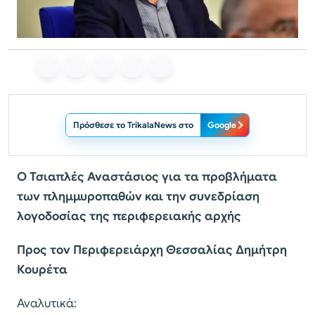
Πρόσθεσε το TrikalaNews στο
Google
Ο Τσιαπλές Αναστάσιος για τα προβλήματα
των πλημμυροπαθών και την συνεδρίαση
λογοδοσίας της περιφερειακής αρχής
Προς τον Περιφερειάρχη Θεσσαλίας Δημήτρη
Κουρέτα
Αναλυτικά: