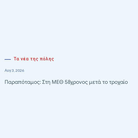
Τα νέα της πόλης
Αυγ 3, 2026
Παραπόταμος: Στη ΜΕΘ 58χρονος μετά το τροχαίο