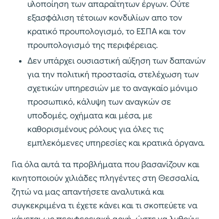
υλοποίηση των απαραίτητων έργων. Ούτε
εξασφάλιση τέτοιων κονδυλίων απο τον
κρατικό προυπολογισμό, το ΕΣΠΑ και τον
προυπολογισμό της περιφέρειας.
Δεν υπάρχει ουσιαστική αύξηση των δαπανών
για την πολιτική προστασία, στελέχωση των
σχετικών υπηρεσιών με το αναγκαίο μόνιμο
προσωπικό, κάλυψη των αναγκών σε
υποδομές, οχήματα και μέσα, με
καθορισμένους ρόλους για όλες τις
εμπλεκόμενες υπηρεσίες και κρατικά όργανα.
Για όλα αυτά τα προβλήματα που βασανίζουν και
κινητοποιούν χιλιάδες πληγέντες στη Θεσσαλία,
ζητώ να μας απαντήσετε αναλυτικά και
συγκεκριμένα τι έχετε κάνει και τι σκοπεύετε να