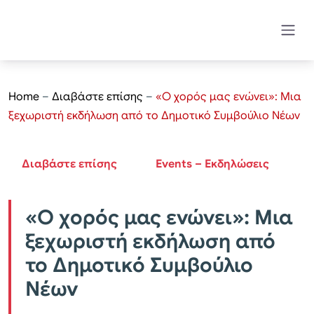
Home
–
Διαβάστε επίσης
–
«Ο χορός μας ενώνει»: Μια
ξεχωριστή εκδήλωση από το Δημοτικό Συμβούλιο Νέων
Διαβάστε επίσης
Events – Εκδηλώσεις
«Ο χορός μας ενώνει»: Μια
ξεχωριστή εκδήλωση από
το Δημοτικό Συμβούλιο
Νέων