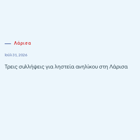
Λάρισα
Ιούλ 31, 2026
Τρεις συλλήψεις για ληστεία ανηλίκου στη Λάρισα