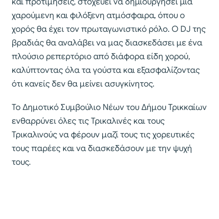
και προτιμήσεις, στοχεύει να δημιουργήσει μια
χαρούμενη και φιλόξενη ατμόσφαιρα, όπου ο
χορός θα έχει τον πρωταγωνιστικό ρόλο. Ο DJ της
βραδιάς θα αναλάβει να μας διασκεδάσει με ένα
πλούσιο ρεπερτόριο από διάφορα είδη χορού,
καλύπτοντας όλα τα γούστα και εξασφαλίζοντας
ότι κανείς δεν θα μείνει ασυγκίνητος.
Το Δημοτικό Συμβούλιο Νέων του Δήμου Τρικκαίων
ενθαρρύνει όλες τις Τρικαλινές και τους
Τρικαλινούς να φέρουν μαζί τους τις χορευτικές
τους παρέες και να διασκεδάσουν με την ψυχή
τους.