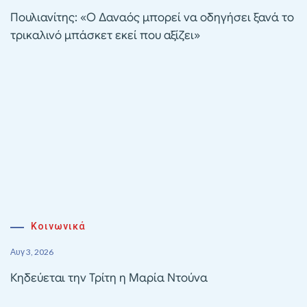
Πουλιανίτης: «Ο Δαναός μπορεί να οδηγήσει ξανά το
τρικαλινό μπάσκετ εκεί που αξίζει»
Κοινωνικά
Αυγ 3, 2026
Κηδεύεται την Τρίτη η Μαρία Ντούνα