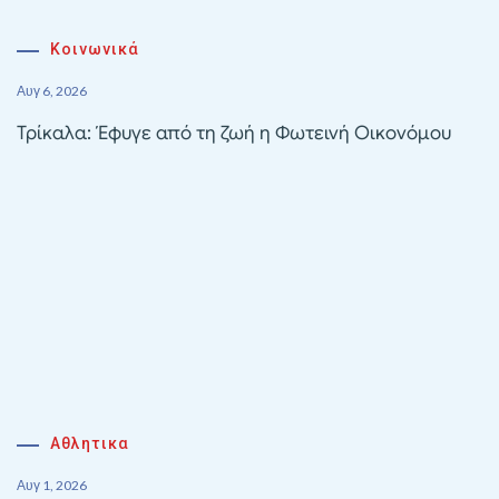
Κοινωνικά
Αυγ 6, 2026
Τρίκαλα: Έφυγε από τη ζωή η Φωτεινή Οικονόμου
Αθλητικα
Αυγ 1, 2026