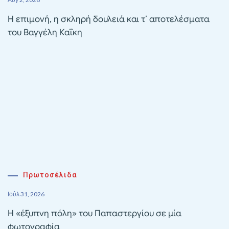
Η επιμονή, η σκληρή δουλειά και τ’ αποτελέσματα
του Βαγγέλη Καΐκη
Πρωτοσέλιδα
Ιούλ 31, 2026
Η «έξυπνη πόλη» του Παπαστεργίου σε μία
φωτογραφία