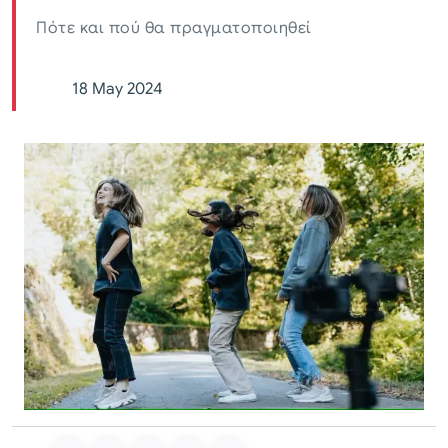
Πότε και πού θα πραγματοποιηθεί
18 May 2024