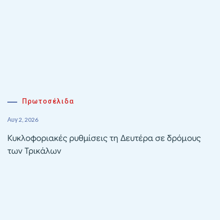
Πρωτοσέλιδα
Αυγ 2, 2026
Κυκλοφοριακές ρυθμίσεις τη Δευτέρα σε δρόμους
των Τρικάλων