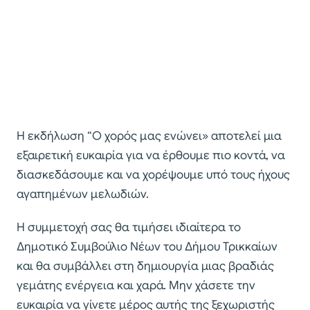
Η εκδήλωση “Ο χορός μας ενώνει» αποτελεί μια
εξαιρετική ευκαιρία για να έρθουμε πιο κοντά, να
διασκεδάσουμε και να χορέψουμε υπό τους ήχους
αγαπημένων μελωδιών.
Η συμμετοχή σας θα τιμήσει ιδιαίτερα το
Δημοτικό Συμβούλιο Νέων του Δήμου Τρικκαίων
και θα συμβάλλει στη δημιουργία μιας βραδιάς
γεμάτης ενέργεια και χαρά. Μην χάσετε την
ευκαιρία να γίνετε μέρος αυτής της ξεχωριστής