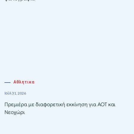
Αθλητικα
Ιούλ 31, 2026
Πρεμιέρα με διαφορετική εκκίνηση για ΑΟΤ και
Νεοχώρι