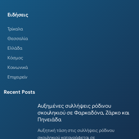
Ειδήσεις
Τρίκαλα
Θεσσαλία
Ελλάδα
Κόσμος
Κοινωνικά
Επιχειρείν
Recent Posts
Αυξημένες συλλήψεις ρόδινου
σκουληκιού σε Φαρκαδόνα, Ζάρκο και
Πηνειάδα
Αυξητική τάση στις συλλήψεις ρόδινου
σκουληκιού καταγράφεται σε