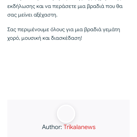
εκδήλωσης και να περάσετε μια βραδιά που θα
σας μείνει αξέχαστη.
Σας περιμένουμε όλους για μια βραδιά γεμάτη
χορό, μουσική και διασκέδαση!
Author:
Trikalanews