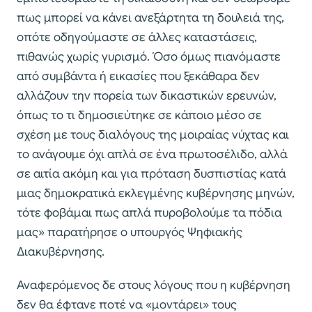
πως μπορεί να κάνει ανεξάρτητα τη δουλειά της,
οπότε οδηγούμαστε σε άλλες καταστάσεις,
πιθανώς χωρίς γυρισμό. Όσο όμως πιανόμαστε
από συμβάντα ή εικασίες που ξεκάθαρα δεν
αλλάζουν την πορεία των δικαστικών ερευνών,
όπως το τι δημοσιεύτηκε σε κάποιο μέσο σε
σχέση με τους διαλόγους της μοιραίας νύχτας και
το ανάγουμε όχι απλά σε ένα πρωτοσέλιδο, αλλά
σε αιτία ακόμη και για πρόταση δυσπιστίας κατά
μιας δημοκρατικά εκλεγμένης κυβέρνησης μηνών,
τότε φοβάμαι πως απλά πυροβολούμε τα πόδια
μας» παρατήρησε ο υπουργός Ψηφιακής
Διακυβέρνησης.
Αναφερόμενος δε στους λόγους που η κυβέρνηση
δεν θα έφτανε ποτέ να «μοντάρει» τους