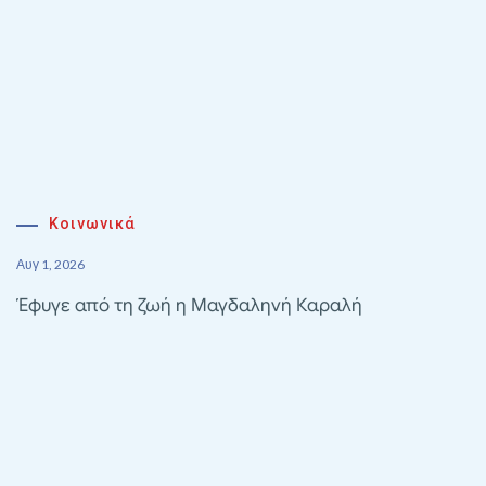
Κοινωνικά
Αυγ 1, 2026
Έφυγε από τη ζωή η Μαγδαληνή Καραλή