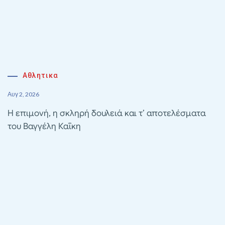
Αθλητικα
Αυγ 2, 2026
Η επιμονή, η σκληρή δουλειά και τ’ αποτελέσματα
του Βαγγέλη Καΐκη