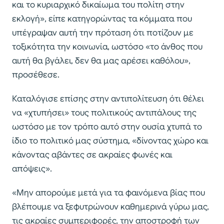
και το κυριαρχικό δικαίωμα του πολίτη στην
εκλογή», είπε κατηγορώντας τα κόμματα που
υπέγραψαν αυτή την πρόταση ότι ποτίζουν με
τοξικότητα την κοινωνία, ωστόσο «το άνθος που
αυτή θα βγάλει, δεν θα μας αρέσει καθόλου»,
προσέθεσε.
Καταλόγισε επίσης στην αντιπολίτευση ότι θέλει
να «χτυπήσει» τους πολιτικούς αντιπάλους της
ωστόσο με τον τρόπο αυτό στην ουσία χτυπά το
ίδιο το πολιτικό μας σύστημα, «δίνοντας χώρο και
κάνοντας αβάντες σε ακραίες φωνές και
απόψεις».
«Μην απορούμε μετά για τα φαινόμενα βίας που
βλέπουμε να ξεφυτρώνουν καθημερινά γύρω μας,
τις ακραίες συμπεριφορές, την αποστροφή των