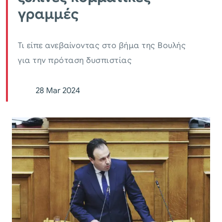
γραμμές
Τι είπε ανεβαίνοντας στο βήμα της Βουλής
για την πρόταση δυσπιστίας
28 Mar 2024