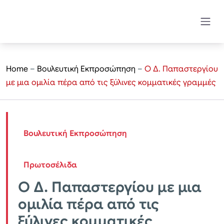
Home
–
Βουλευτική Εκπροσώπηση
–
Ο Δ. Παπαστεργίου
με μια ομιλία πέρα από τις ξύλινες κομματικές γραμμές
Βουλευτική Εκπροσώπηση
Πρωτοσέλιδα
Ο Δ. Παπαστεργίου με μια
ομιλία πέρα από τις
ξύλινες κομματικές