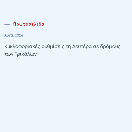
Πρωτοσέλιδα
Αυγ 2, 2026
Κυκλοφοριακές ρυθμίσεις τη Δευτέρα σε δρόμους
των Τρικάλων