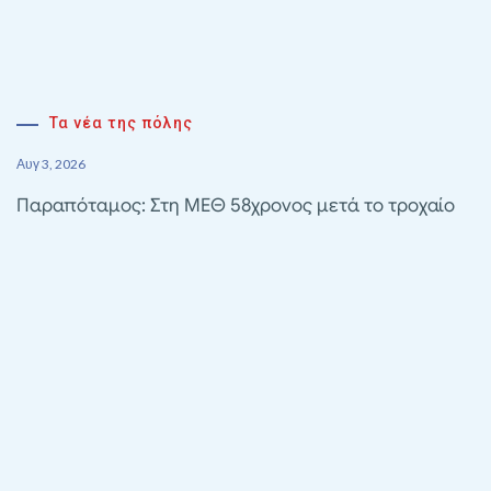
Τα νέα της πόλης
Αυγ 3, 2026
Παραπόταμος: Στη ΜΕΘ 58χρονος μετά το τροχαίο