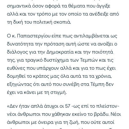
σημαντικά όσον αφορά τα θέματα που άγγιξε
αλλά και τον τρόπο με τον οποίο τα ανέδειξε από
τη δική του πολιτική σκοπιά.
Ο κ. Παπαστεργίου είπε πως αντιλαμβάνεται ως
δυνατότητα την πρόταση αυτή ώστε να ανοίξει ο
διάλογος για την Δημοκρατία και την ποιότητά
της, για τραγικό δυστύχημα των Τεμπών και τις
ευθύνες που υπάρχουν αλλά και για το πως έχει
δομηθεί το κράτος μας όλα αυτά τα τα χρόνια,
εξηγώντας ότι αυτό που συνέβη στα Τέμπη δεν
έχει να κάνει με τη στιγμή.
«Δεν ήταν απλά άτυχοι οι 57 -ως επί το πλείστον-
νέοι άνθρωποι που χάθηκαν εκείνο το βράδυ. Νέοι
άνθρωποι με όνειρα για τη ζωή, που ούτε αυτοί