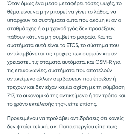
Όταν όμως ένα μέσο μεταφέρει τόσες ψυχές, το
θέμα είναι να μην μπορεί να γίνει το λάθος, να
υπάρχουν τα συστήματα αυτά που ακόμη κι αν ο
σταθμάρχης ή ο μηχανοδηγός δεν προσέξουν,
πάθουν κάτι, να μη συμβεί το μοιραίο. Και τα
συστήματα αυτά είναι το ETCS, το σύστημα που
αντιλαμβάνεται τις τροχιές των συρμών και αν
χρειαστεί, τις σταματά αυτόματα, και GSM-R για
τις επικοινωνίες, συστήματα που αποτελούν
αντικείμενο άλλων συμβάσεων που έτρεξαν ή
τρέχουν και δεν είχαν καμία σχέση με τη σύμβαση
717, το οικονομικό της αντικείμενο ή τον τρόπο και
το χρόνο εκτέλεσής της», είπε επίσης.
Προκειμένου να προλάβει αντιδράσεις ότι κανείς
δεν φταίει τελικά, ο κ. Παπαστεργίου είπε πως