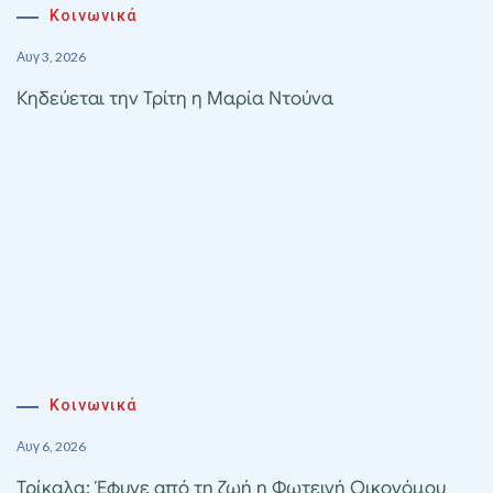
Κοινωνικά
Αυγ 3, 2026
Κηδεύεται την Τρίτη η Μαρία Ντούνα
Κοινωνικά
Αυγ 6, 2026
Τρίκαλα: Έφυγε από τη ζωή η Φωτεινή Οικονόμου