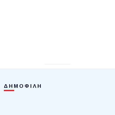
ΔΗΜΟΦΙΛΗ