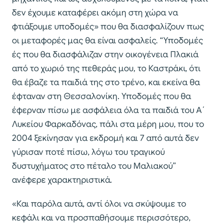
δεν έχουμε καταφέρει ακόμη στη χώρα να
φτιάξουμε υποδομές» που θα διασφαλίζουν πως
οι μεταφορές μας θα είναι ασφαλείς. “Υποδομές
ές που θα διασφάλιζαν στην οικογένεια Πλακιά
από το χωριό της πεθεράς μου, το Καστράκι, ότι
θα έβαζε τα παιδιά της στο τρένο, και εκείνα θα
έφταναν στη Θεσσαλονίκη. Υποδομές που θα
έφερναν πίσω με ασφάλεια όλα τα παιδιά του Α΄
Λυκείου Φαρκαδόνας, πάλι στα μέρη μου, που το
2004 ξεκίνησαν για εκδρομή και 7 από αυτά δεν
γύρισαν ποτέ πίσω, λόγω του τραγικού
δυστυχήματος στο πέταλο του Μαλιακού”
ανέφερε χαρακτηριστικά.
«Και παρόλα αυτά, αντί όλοι να σκύψουμε το
κεφάλι και να προσπαθήσουμε περισσότερο,