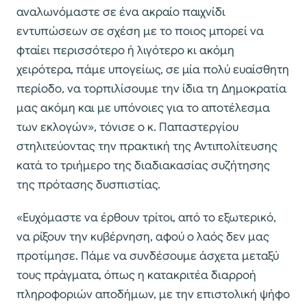
αναλωνόμαστε σε ένα ακραίο παιχνίδι
εντυπώσεων σε σχέση με το ποιος μπορεί να
φταίει περισσότερο ή λιγότερο κι ακόμη
χειρότερα, πάμε υπογείως, σε μία πολύ ευαίσθητη
περίοδο, να τορπιλίσουμε την ίδια τη Δημοκρατία
μας ακόμη και με υπόνοιες για το αποτέλεσμα
των εκλογών», τόνισε ο κ. Παπαστεργίου
στηλιτεύοντας την πρακτική της Αντιπολίτευσης
κατά το τριήμερο της διαδιακασίας συζήτησης
της πρότασης δυσπιστίας.
«Ευχόμαστε να έρθουν τρίτοι, από το εξωτερικό,
να ρίξουν την κυβέρνηση, αφού ο λαός δεν μας
προτίμησε. Πάμε να συνδέσουμε άσχετα μεταξύ
τους πράγματα, όπως η κατακριτέα διαρροή
πληροφοριών αποδήμων, με την επιστολική ψήφο