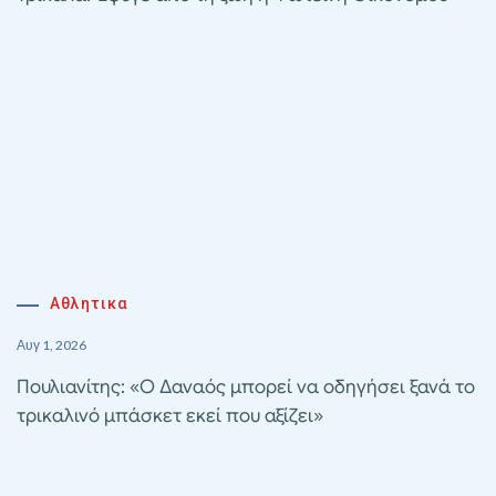
Αθλητικα
Αυγ 1, 2026
Πουλιανίτης: «Ο Δαναός μπορεί να οδηγήσει ξανά το
τρικαλινό μπάσκετ εκεί που αξίζει»