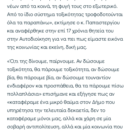
νέων από τα κοινά, τη φυγή τους στο εξωτερικό.
Από το ίδιο σύστημα τοξικότητας τροφοδοτούνται
όλα τα παραπάνω», εκτίμησε ο κ. Παπαστεργίου
και αναφέρθηκε στην επί 17 χρόνια θητεία του
στην Αυτοδιοίκηση για να πει πως είμαστε εικόνα
της κοινωνίας και εκείνη, δική μας.
«Ό,τι της δίνουμε, παίρνουμε. Αν δώσουμε
τοξικότητα, θα πάρουμε τοξικότητα, αν δώσουμε
βία, θα πάρουμε βία, αν δώσουμε τουναντίον
ενδιαφέρον και προσπάθεια, θα τα πάρουμε πίσω
πολλαπλάσια» επισήμανε και εξήγησε πως αν
«καταφέραμε ένα μικρό θαύμα στον Δήμο που
υπηρέτησα την τελευταία δεκαετία, δεν το
καταφέραμε μόνοι μας, αλλά και χάρη σε μία
σοβαρή αντιπολίτευση, αλλά και μία κοινωνία που