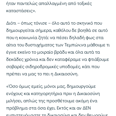
ήταν παντελώς απαλλαγμένη από τοξικές
καταστάσεις».
Διότι – όπως τόνισε – όλο αυτό το σκηνικό που
δημιουργείται σήμερα, καθόλου δε βοηθά σε αυτό
που η κοινωνία ζητά: να πέσει δηλαδή φως στα
αίτια του δυστυχήματος των Τεμπών,να μάθουμε τι
έγινε εκείνο το μοιραίο βράδυ και όλα αυτά τα
δεκάδες χρόνια και δεν καταφέραμε να φτιάξουμε
σοβαρές σιδηροδρομικές υποδομές, κάτι που
πρέπει να μας το πει η Δικαιοσύνη.
«Όσο όμως εμείς, μόνοι μας, δημιουργούμε
ενόχους και κατηγορητήρια πριν η Δικαιοσύνη
μιλήσει, απλώς της προσθέτουμε ακόμη ένα
πρόβλημα στα όσα έχει. Εκτός και αν ΔΕΝ
εμπιστευόμαστε τη δικαιοσύνη και δεν θεωρούμε