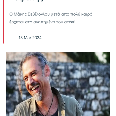
Ο Μάκης Σεβίλογλου μετά απο πολύ καιρό
έρχεται στο αγαπημένο του στέκι!
13 Mar 2024