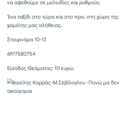
να αφεθούμε σε μελωδίες και ρυθμούς.
Ένα ταξίδι στο τώρα και στο πριν, στη χώρα της
χαμένης μας αλήθειας.
Στουρνάρα 10-12
6977580754
Είσοδος Θεάματος: 10 ευρώ