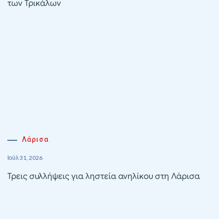
των Τρικάλων
Λάρισα
Ιούλ 31, 2026
Τρεις συλλήψεις για ληστεία ανηλίκου στη Λάρισα