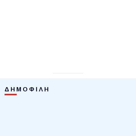
ΔΗΜΟΦΙΛΗ