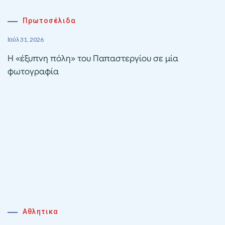
Πρωτοσέλιδα
Ιούλ 31, 2026
Η «έξυπνη πόλη» του Παπαστεργίου σε μία
φωτογραφία
Αθλητικα