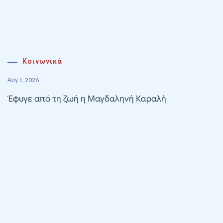
Κοινωνικά
Αυγ 1, 2026
Έφυγε από τη ζωή η Μαγδαληνή Καραλή