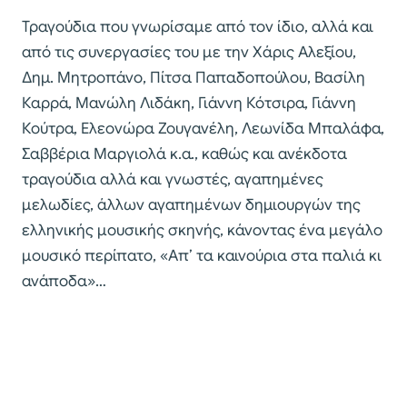
Τραγούδια που γνωρίσαμε από τον ίδιο, αλλά και
από τις συνεργασίες του με την Χάρις Αλεξίου,
Δημ. Μητροπάνο, Πίτσα Παπαδοπούλου, Βασίλη
Καρρά, Μανώλη Λιδάκη, Γιάννη Κότσιρα, Γιάννη
Κούτρα, Ελεονώρα Ζουγανέλη, Λεωνίδα Μπαλάφα,
Σαββέρια Μαργιολά κ.α., καθώς και ανέκδοτα
τραγούδια αλλά και γνωστές, αγαπημένες
μελωδίες, άλλων αγαπημένων δημιουργών της
ελληνικής μουσικής σκηνής, κάνοντας ένα μεγάλο
μουσικό περίπατο, «Απ’ τα καινούρια στα παλιά κι
ανάποδα»…