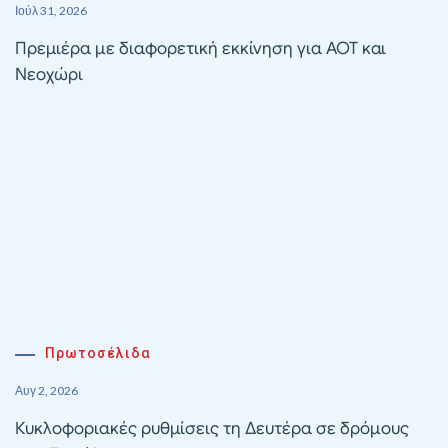
Ιούλ 31, 2026
Πρεμιέρα με διαφορετική εκκίνηση για ΑΟΤ και
Νεοχώρι
Πρωτοσέλιδα
Αυγ 2, 2026
Κυκλοφοριακές ρυθμίσεις τη Δευτέρα σε δρόμους