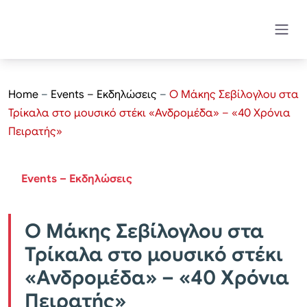
Home
–
Events – Εκδηλώσεις
–
Ο Μάκης Σεβίλογλου στα
Τρίκαλα στο μουσικό στέκι «Ανδρομέδα» – «40 Χρόνια
Πειρατής»
Events – Εκδηλώσεις
Ο Μάκης Σεβίλογλου στα
Τρίκαλα στο μουσικό στέκι
«Ανδρομέδα» – «40 Χρόνια
Πειρατής»