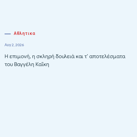
Αθλητικα
Αυγ 2, 2026
Η επιμονή, η σκληρή δουλειά και τ’ αποτελέσματα
του Βαγγέλη Καΐκη