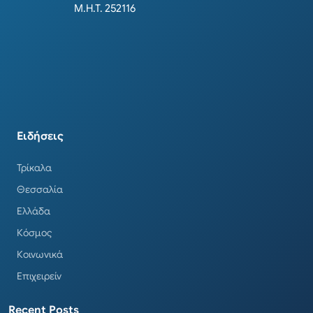
Μ.Η.Τ. 252116
Ειδήσεις
Τρίκαλα
Θεσσαλία
Ελλάδα
Κόσμος
Κοινωνικά
Επιχειρείν
Recent Posts