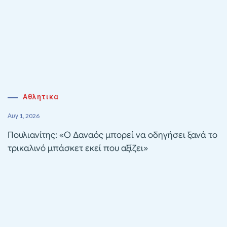
Αθλητικα
Αυγ 1, 2026
Πουλιανίτης: «Ο Δαναός μπορεί να οδηγήσει ξανά το
τρικαλινό μπάσκετ εκεί που αξίζει»