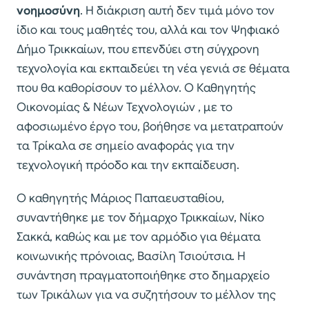
νοημοσύνη
. Η διάκριση αυτή δεν τιμά μόνο τον
ίδιο και τους μαθητές του, αλλά και τον Ψηφιακό
Δήμο Τρικκαίων, που επενδύει στη σύγχρονη
τεχνολογία και εκπαιδεύει τη νέα γενιά σε θέματα
που θα καθορίσουν το μέλλον. Ο Καθηγητής
Οικονομίας & Νέων Τεχνολογιών , με το
αφοσιωμένο έργο του, βοήθησε να μετατραπούν
τα Τρίκαλα σε σημείο αναφοράς για την
τεχνολογική πρόοδο και την εκπαίδευση.
Ο καθηγητής Μάριος Παπαευσταθίου,
συναντήθηκε με τον δήμαρχο Τρικκαίων, Νίκο
Σακκά, καθώς και με τον αρμόδιο για θέματα
κοινωνικής πρόνοιας, Βασίλη Τσιούτσια. Η
συνάντηση πραγματοποιήθηκε στο δημαρχείο
των Τρικάλων για να συζητήσουν το μέλλον της