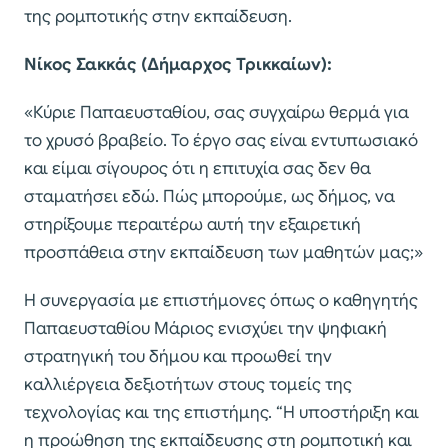
της ρομποτικής στην εκπαίδευση.
Νίκος Σακκάς (Δήμαρχος Τρικκαίων):
«Κύριε Παπαευσταθίου, σας συγχαίρω θερμά για
το χρυσό βραβείο. Το έργο σας είναι εντυπωσιακό
και είμαι σίγουρος ότι η επιτυχία σας δεν θα
σταματήσει εδώ. Πώς μπορούμε, ως δήμος, να
στηρίξουμε περαιτέρω αυτή την εξαιρετική
προσπάθεια στην εκπαίδευση των μαθητών μας;»
Η συνεργασία με επιστήμονες όπως ο καθηγητής
Παπαευσταθίου Μάριος ενισχύει την ψηφιακή
στρατηγική του δήμου και προωθεί την
καλλιέργεια δεξιοτήτων στους τομείς της
τεχνολογίας και της επιστήμης. “Η υποστήριξη και
η προώθηση της εκπαίδευσης στη ρομποτική και