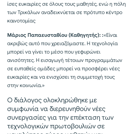
ίσες ευκαιρίες σε όλους τους μαθητές, ενώ η πόλη
των Τρικάλων αναδεικνύεται σε πρότυπο κέντρο
καινοτομίας​
Μάριος Παπαευσταθίου (Καθηγητής): :
«Είναι
ακριβώς αυτό που χρειαζόμαστε. Η τεχνολογία
μπορεί να γίνει το μέσο που γεφυρώνει
ανισότητες. Η εισαγωγή τέτοιων προγραμμάτων
σε ευπαθείς ομάδες μπορεί να προσφέρει νέες
ευκαιρίες και να ενισχύσει τη συμμετοχή τους
στην κοινωνία.»
Ο διάλογος ολοκληρώθηκε με
συμφωνία να διερευνηθούν νέες
συνεργασίες για την επέκταση των
τεχνολογικών πρωτοβουλιών σε