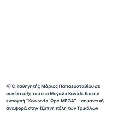
4) Ο Καθηγητής Μάριος Παπαευσταθίου σε
συνέντευξη του στο Μεγάλο Κανάλι & στην
εκπομπή “Κοινωνία Ώρα MEGA” – σημαντική
αναφορά στην έξυπνη πόλη των Τρικάλων