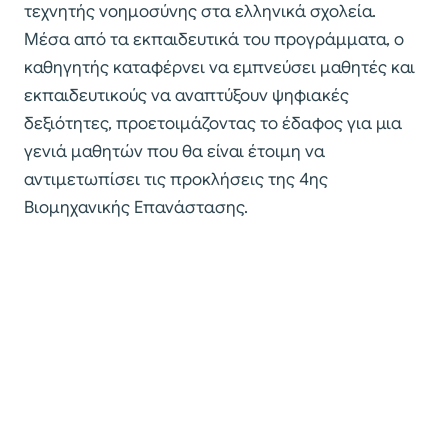
τεχνητής νοημοσύνης στα ελληνικά σχολεία.
Μέσα από τα εκπαιδευτικά του προγράμματα, ο
καθηγητής καταφέρνει να εμπνεύσει μαθητές και
εκπαιδευτικούς να αναπτύξουν ψηφιακές
δεξιότητες, προετοιμάζοντας το έδαφος για μια
γενιά μαθητών που θα είναι έτοιμη να
αντιμετωπίσει τις προκλήσεις της 4ης
Βιομηχανικής Επανάστασης.