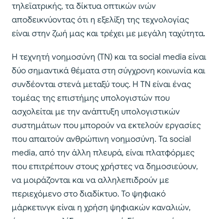
τηλεϊατρικής, τα δίκτυα οπτικών ινών
αποδεικνύοντας ότι η εξελίξη της τεχνολογίας
είναι στην ζωή μας και τρέχει με μεγάλη ταχύτητα.
Η τεχνητή νοημοσύνη (ΤΝ) και τα social media είναι
δύο σημαντικά θέματα στη σύγχρονη κοινωνία και
συνδέονται στενά μεταξύ τους. Η ΤΝ είναι ένας
τομέας της επιστήμης υπολογιστών που
ασχολείται με την ανάπτυξη υπολογιστικών
συστημάτων που μπορούν να εκτελούν εργασίες
που απαιτούν ανθρώπινη νοημοσύνη. Τα social
media, από την άλλη πλευρά, είναι πλατφόρμες
που επιτρέπουν στους χρήστες να δημοσιεύουν,
να μοιράζονται και να αλληλεπιδρούν με
περιεχόμενο στο διαδίκτυο. Το ψηφιακό
μάρκετινγκ είναι η χρήση ψηφιακών καναλιών,