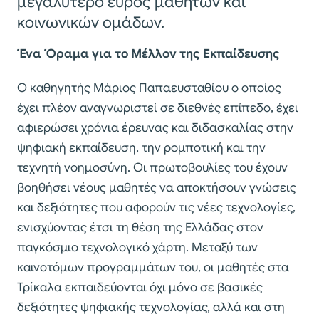
μεγαλύτερο εύρος μαθητών και
κοινωνικών ομάδων​.
Ένα Όραμα για το Μέλλον της Εκπαίδευσης
Ο καθηγητής Μάριος Παπαευσταθίου ο οποίος
έχει πλέον αναγνωριστεί σε διεθνές επίπεδο, έχει
αφιερώσει χρόνια έρευνας και διδασκαλίας στην
ψηφιακή εκπαίδευση, την ρομποτική και την
τεχνητή νοημοσύνη. Οι πρωτοβουλίες του έχουν
βοηθήσει νέους μαθητές να αποκτήσουν γνώσεις
και δεξιότητες που αφορούν τις νέες τεχνολογίες,
ενισχύοντας έτσι τη θέση της Ελλάδας στον
παγκόσμιο τεχνολογικό χάρτη. Μεταξύ των
καινοτόμων προγραμμάτων του, οι μαθητές στα
Τρίκαλα εκπαιδεύονται όχι μόνο σε βασικές
δεξιότητες ψηφιακής τεχνολογίας, αλλά και στη