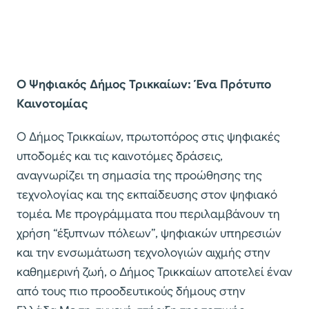
Ο Ψηφιακός Δήμος Τρικκαίων: Ένα Πρότυπο
Καινοτομίας
Ο Δήμος Τρικκαίων, πρωτοπόρος στις ψηφιακές
υποδομές και τις καινοτόμες δράσεις,
αναγνωρίζει τη σημασία της προώθησης της
τεχνολογίας και της εκπαίδευσης στον ψηφιακό
τομέα. Με προγράμματα που περιλαμβάνουν τη
χρήση “έξυπνων πόλεων”, ψηφιακών υπηρεσιών
και την ενσωμάτωση τεχνολογιών αιχμής στην
καθημερινή ζωή, ο Δήμος Τρικκαίων αποτελεί έναν
από τους πιο προοδευτικούς δήμους στην