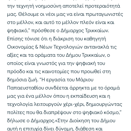
την τεχνητή νοημοσύνη αποτελεί προτεραιότητά
μας. Θέλουμε οι νέοι μας να είναι πρωταγωνιστές
στο μέλλον, και αυτό το μέλλον πλεόν είναι και
ψηφιακό,” πρόσθεσε ο Δήμαρχος Τρικκαίων.
Επίσης τόνισε ότι η διάκριση του καθηγητή
Οικονομίας & Νέων Τεχνολογιών αντανακλά τις
αξίες και τα οράματα του Δήμου Τρικκαίων, ο
οποίος είναι γνωστός για την ψηφιακή του
πρόοδο και τις καινοτομίες που προωθεί στη
δημόσια ζωή. “Η εργασία του Μάριου
Παπαευσταθίου συνδέεται άρρηκτα με το όραμά
μας για ένα μέλλον όπου η εκπαίδευση και η
τεχνολογία λειτουργούν χέρι-χέρι, δημιουργώντας
πολίτες που θα διαπρέψουν στο ψηφιακό κόσμο,”
δήλωσε ο Δήμαρχος.«Στην Διοίκηση του Δήμου
αυτή η επιτυχία δίνει δύναμη, διάθεση και