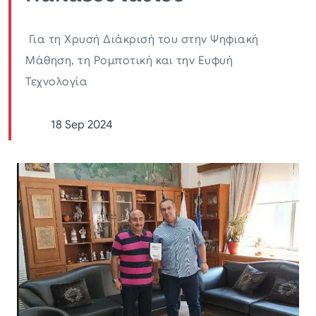
Για τη Χρυσή Διάκρισή του στην Ψηφιακή
Μάθηση, τη Ρομποτική και την Ευφυή
Τεχνολογία
18 Sep 2024