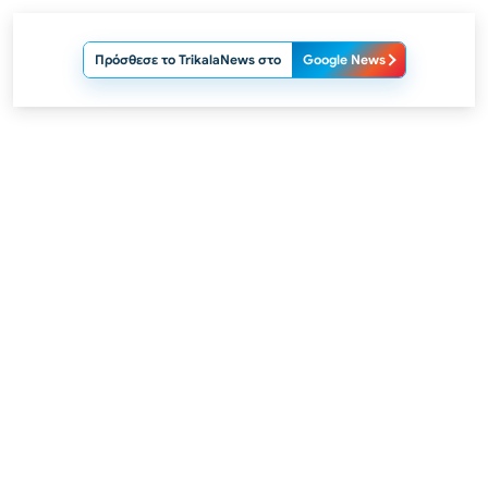
Πρόσθεσε το TrikalaNews στο
Google News