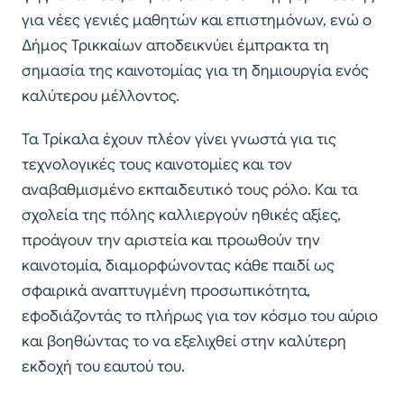
για νέες γενιές μαθητών και επιστημόνων, ενώ ο
Δήμος Τρικκαίων αποδεικνύει έμπρακτα τη
σημασία της καινοτομίας για τη δημιουργία ενός
καλύτερου μέλλοντος.
Τα Τρίκαλα έχουν πλέον γίνει γνωστά για τις
τεχνολογικές τους καινοτομίες και τον
αναβαθμισμένο εκπαιδευτικό τους ρόλο. Και τα
σχολεία της πόλης καλλιεργούν ηθικές αξίες,
προάγουν την αριστεία και προωθούν την
καινοτομία, διαμορφώνοντας κάθε παιδί ως
σφαιρικά αναπτυγμένη προσωπικότητα,
εφοδιάζοντάς το πλήρως για τον κόσμο του αύριο
και βοηθώντας το να εξελιχθεί στην καλύτερη
εκδοχή του εαυτού του.