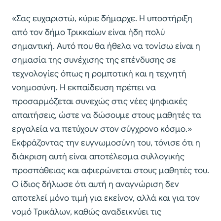
«Σας ευχαριστώ, κύριε δήμαρχε. Η υποστήριξη
από τον δήμο Τρικκαίων είναι ήδη πολύ
σημαντική. Αυτό που θα ήθελα να τονίσω είναι η
σημασία της συνέχισης της επένδυσης σε
τεχνολογίες όπως η ρομποτική και η τεχνητή
νοημοσύνη. Η εκπαίδευση πρέπει να
προσαρμόζεται συνεχώς στις νέες ψηφιακές
απαιτήσεις, ώστε να δώσουμε στους μαθητές τα
εργαλεία να πετύχουν στον σύγχρονο κόσμο.»
Εκφράζοντας την ευγνωμοσύνη του, τόνισε ότι η
διάκριση αυτή είναι αποτέλεσμα συλλογικής
προσπάθειας και αφιερώνεται στους μαθητές του.
Ο ίδιος δήλωσε ότι αυτή η αναγνώριση δεν
αποτελεί μόνο τιμή για εκείνον, αλλά και για τον
νομό Τρικάλων, καθώς αναδεικνύει τις