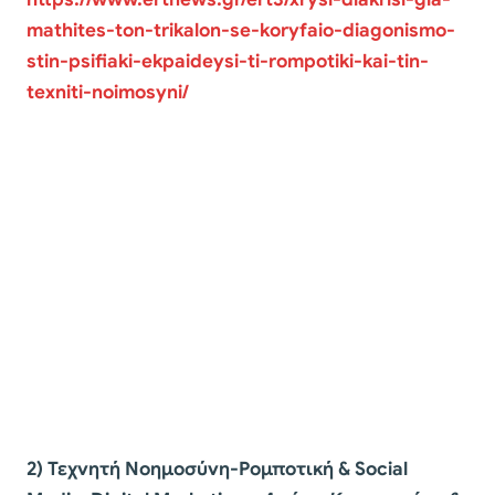
mathites-ton-trikalon-se-koryfaio-diagonismo-
stin-psifiaki-ekpaideysi-ti-rompotiki-kai-tin-
texniti-noimosyni/
2) Τεχνητή Νοημοσύνη-Ρομποτική & Social