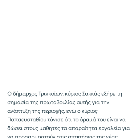
Ο δήμαρχος Τρικκαίων, κύριος Σακκάς εξήρε τη
σημασία της πρωτοβουλίας αυτής για την
ανάπτυξη της περιοχής, ενώ ο κύριος
Παπαευσταθίου τόνισε ότι το όραμά του είναι να
δώσει στους μαθητές τα απαραίτητα εργαλεία για
να προσαρμοστούν στις απαιτήσεις της νέας