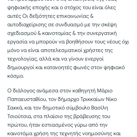
ψηφιακής εποχής​ και ο στόχος του είναι όλες
αυτές Οι δεξιότητες επικοινωνίας &
αυτοδιαχείρισης σε συνδυασμό με την σκέψη
σχεδιασμού & καινοτομίας & την συνεργατική
εργασία να μπορούν να βοηθήσουν τους νέους όχι
μόνο να είναι αποτελεσματικοί χρήστες της
τεχνολογίας, αλλά και να γίνουν ενεργοί
δημιουργοί και κατανοητές φωνές στον ψηφιακό
κόσμο.
Ο διάλογος ανάμεσα στον καθηγητή Μάριο
Παπαευσταθίου, τον δήμαρχο Τρικκαίων Νίκο
Σακκά, και τον δημοτικό σύμβουλο Βασίλη
Τσιούτσια, στα πλαίσιο της βράβευσης του
πρώτου, ήταν εστιασμένος γύρω από την
καινοτόμα χρήση της τεχνητής νοημοσύνης και