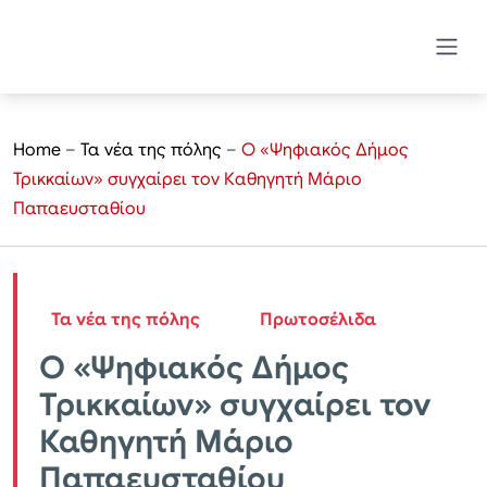
Home
–
Τα νέα της πόλης
–
Ο «Ψηφιακός Δήμος
Τρικκαίων» συγχαίρει τον Καθηγητή Μάριο
Παπαευσταθίου
Τα νέα της πόλης
Πρωτοσέλιδα
Ο «Ψηφιακός Δήμος
Τρικκαίων» συγχαίρει τον
Καθηγητή Μάριο
Παπαευσταθίου