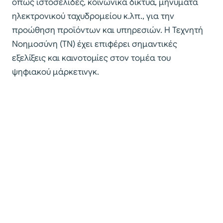
όπως ιστοσελίδες, κοινωνικά δίκτυα, μηνύματα
ηλεκτρονικού ταχυδρομείου κ.λπ., για την
προώθηση προϊόντων και υπηρεσιών. Η Τεχνητή
Νοημοσύνη (ΤΝ) έχει επιφέρει σημαντικές
εξελίξεις και καινοτομίες στον τομέα του
ψηφιακού μάρκετινγκ.