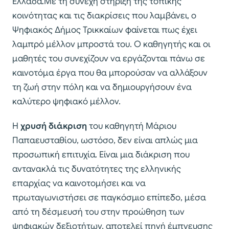
Ελλάδα.Με τη συνεχή στήριξη της τοπικής
κοινότητας και τις διακρίσεις που λαμβάνει, ο
Ψηφιακός Δήμος Τρικκαίων φαίνεται πως έχει
λαμπρό μέλλον μπροστά του. Ο καθηγητής και οι
μαθητές του συνεχίζουν να εργάζονται πάνω σε
καινοτόμα έργα που θα μπορούσαν να αλλάξουν
τη ζωή στην πόλη και να δημιουργήσουν ένα
καλύτερο ψηφιακό μέλλον.
Η
χρυσή διάκριση
του καθηγητή Μάριου
Παπαευσταθίου, ωστόσο, δεν είναι απλώς μια
προσωπική επιτυχία. Είναι μια διάκριση που
αντανακλά τις δυνατότητες της ελληνικής
επαρχίας να καινοτομήσει και να
πρωταγωνιστήσει σε παγκόσμιο επίπεδο, μέσα
από τη δέσμευσή του στην προώθηση των
ψηφιακών δεξιοτήτων, αποτελεί πηγή έμπνευσης