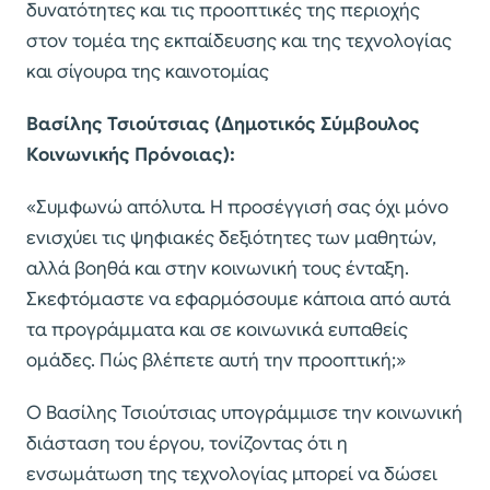
δυνατότητες και τις προοπτικές της περιοχής
στον τομέα της εκπαίδευσης και της τεχνολογίας​
και σίγουρα της καινοτομίας
Βασίλης Τσιούτσιας (Δημοτικός Σύμβουλος
Κοινωνικής Πρόνοιας):
«Συμφωνώ απόλυτα. Η προσέγγισή σας όχι μόνο
ενισχύει τις ψηφιακές δεξιότητες των μαθητών,
αλλά βοηθά και στην κοινωνική τους ένταξη.
Σκεφτόμαστε να εφαρμόσουμε κάποια από αυτά
τα προγράμματα και σε κοινωνικά ευπαθείς
ομάδες. Πώς βλέπετε αυτή την προοπτική;»
Ο Βασίλης Τσιούτσιας υπογράμμισε την κοινωνική
διάσταση του έργου, τονίζοντας ότι η
ενσωμάτωση της τεχνολογίας μπορεί να δώσει