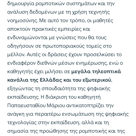
δημιουργία ρομποτικών συστημάτων και την
ανάλυση δεδομένων με τη χρήση τεχνητής
νοημοσύνης. Με αυτό τον τρόπο, οι μαθητές
αποκτούν πρακτικές εμπειρίες και
ενδυναμώνονται με γνώσεις που θα τους
οδηγήσουν σε πρωτοποριακούς τομείς στο
μέλλον. Αυτές οι δράσεις έχουν προσελκύσει το
ενδιαφέρον διεθνών μέσων ενημέρωσης, ενώ ο
καθηγητής έχει μιλήσει σε
μεγάλα τηλεοπτικά
κανάλια
της Ελλάδας και του εξωτερικού
,
εξηγώντας τη σπουδαιότητα της ψηφιακής
εκπαίδευσης. Η διάκριση του καθηγητή
Παπαευσταθίου Μάριου αντικατοπτρίζει την
ανάγκη για περαιτέρω ενσωμάτωση της ψηφιακής
τεχνολογίας στην εκπαίδευση, αλλά και τη
σημασία της προώθησης της ρομποτικής και της