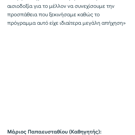
αισιοδοξία για το μέλλον να συνεχίσουμε την
προσπάθεια που ξεκινήσαμε καθώς το
πρόγραμμα αυτό είχε ιδιαίτερα μεγάλη απήχηση»
Μάριος Παπαευσταθίου (Καθηγητής):