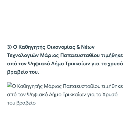
3) O Καθηγητής Οικονομίας & Νέων
Τεχνολογιών Μάριος Παπαευσταθίου τιμήθηκε
από τον Ψηφιακό Δήμο Τρικκαίων για το χρυσό
βραβείο του.