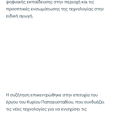
ψηφιακής εκπαίδευσης στην περιοχή και τις
προοπτικές ενσωμάτωσης της τεχνολογίας στην
ειδική αγωγή.
Η συζήτηση επικεντρώθηκε στην επιτυχία του
έργου του Kυρίου Παπαευσταθίου, που συνδυάζει
τις νέες τεχνολογίες για να ενισχύσει τις