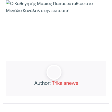
Author:
Trikalanews