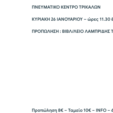
ΠΝΕΥΜΑΤΙΚΟ ΚΕΝΤΡΟ ΤΡΙΚΑΛΩΝ
ΚΥΡΙΑΚΗ 26 ΙΑΝΟΥΑΡΙΟΥ – ώρες 11.30 &
ΠΡΟΠΩΛΗΣΗ : ΒΙΒΛ/ΛΕΙΟ ΛΑΜΠΡΙΔΗΣ Τ
Προπώληση 8€ – Ταμείο 10€ – INFO – 