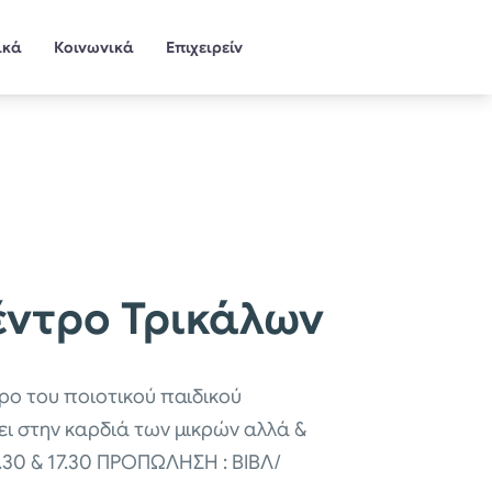
ικά
Κοινωνικά
Επιχειρείν
έντρο Τρικάλων
ρο του ποιοτικού παιδικού
ει στην καρδιά των μικρών αλλά &
30 & 17.30 ΠΡΟΠΩΛΗΣΗ : ΒΙΒΛ/