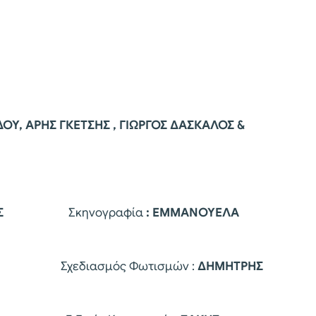
ΟΥ, ΑΡΗΣ ΓΚΕΤΣΗΣ , ΓΙΩΡΓΟΣ ΔΑΣΚΑΛΟΣ &
ΠΟΥΛΗΣ
Σκηνογραφία
: ΕΜΜΑΝΟΥΕΛΑ
ιασμός Φωτισμών :
ΔΗΜΗΤΡΗΣ