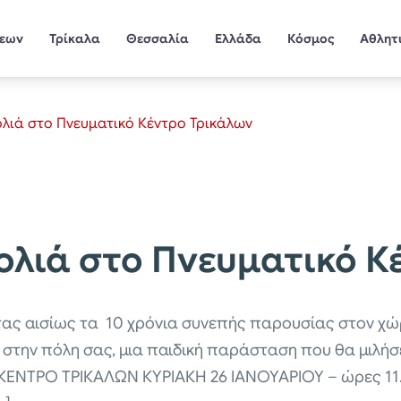
σεων
Τρίκαλα
Θεσσαλία
Ελλάδα
Κόσμος
Αθλητ
ολιά στο Πνευματικό Κέντρο Τρικάλων
ολιά στο Πνευματικό Κ
τας αισίως τα 10 χρόνια συνεπής παρουσίας στον χώ
 στην πόλη σας, μια παιδική παράσταση που θα μιλήσ
ΚΕΝΤΡΟ ΤΡΙΚΑΛΩΝ ΚΥΡΙΑΚΗ 26 ΙΑΝΟΥΑΡΙΟΥ – ώρες 11.