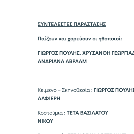
ΣΥΝΤΕΛΕΣΤΕΣ ΠΑΡΑΣΤΑΣΗΣ
Παίζουν και χορεύουν οι ηθοποιοί:
ΓΙΩΡΓΟΣ ΠΟΥΛΗΣ, ΧΡΥΣΑΝΘΗ ΓΕΩΡΓΙΑΔ
ΑΝΔΡΙΑΝΑ ΑΒΡΑΑΜ
Κείμενο – Σκηνοθεσία :
ΓΙΩΡΓΟΣ 
ΑΛΦΙΕΡΗ
Κοστούμια
: ΤΕΤΑ ΒΑΣΙΛΑΤΟΥ
Σχεδ
ΝΙΚΟΥ