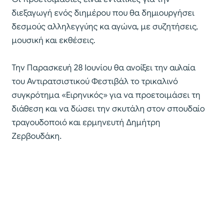
διεξαγωγή ενός διημέρου που θα δημιουργήσει
δεσμούς αλληλεγγύης κα αγώνα, με συζητήσεις,
μουσική και εκθέσεις.
Την Παρασκευή 28 Ιουνίου θα ανοίξει την αυλαία
του Αντιρατσιστικού Φεστιβάλ το τρικαλινό
συγκρότημα «Ειρηνικός» για να προετοιμάσει τη
διάθεση και να δώσει την σκυτάλη στον σπουδαίο
τραγουδοποιό και ερμηνευτή Δημήτρη
Ζερβουδάκη.