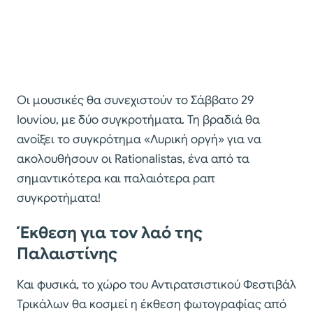
Οι μουσικές θα συνεχιστούν το Σάββατο 29
Ιουνίου, με δύο συγκροτήματα. Τη βραδιά θα
ανοίξει το συγκρότημα «Λυρική οργή» για να
ακολουθήσουν οι Rationalistas, ένα από τα
σημαντικότερα και παλαιότερα ραπ
συγκροτήματα!
Έκθεση για τον λαό της
Παλαιστίνης
Και φυσικά, το χώρο του Αντιρατσιστικού Φεστιβάλ
Τρικάλων θα κοσμεί η έκθεση φωτογραφίας από