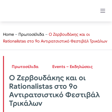
Home
–
Πρωτοσέλιδα
–
Ο Ζερβουδάκης και οι
Rationalistas στο 9ο Αντιρατσιστικό Φεστιβάλ Τρικάλων
Πρωτοσέλιδα
Events – Εκδηλώσεις
Ο Ζερβουδάκης και οι
Rationalistas στο 9ο
Αντιρατσιστικό Φεστιβάλ
Τρικάλων