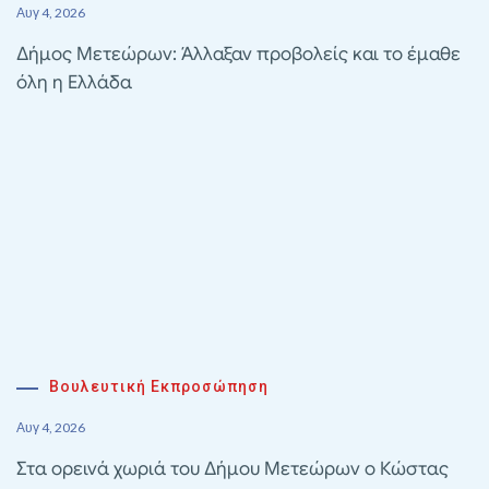
Αυγ 4, 2026
Δήμος Μετεώρων: Άλλαξαν προβολείς και το έμαθε
όλη η Ελλάδα
Βουλευτική Εκπροσώπηση
Αυγ 4, 2026
Στα ορεινά χωριά του Δήμου Μετεώρων ο Κώστας