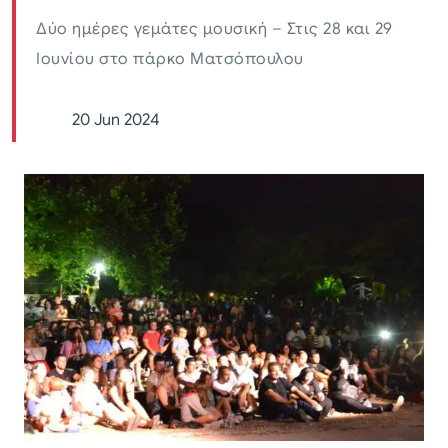
Δύο ημέρες γεμάτες μουσική – Στις 28 και 29
Ιουνίου στο πάρκο Ματσόπουλου
20 Jun 2024