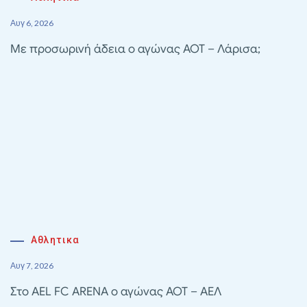
Αυγ 6, 2026
Με προσωρινή άδεια ο αγώνας ΑΟΤ – Λάρισα;
Αθλητικα
Αυγ 7, 2026
Στο AEL FC ARENA ο αγώνας ΑΟΤ – ΑΕΛ