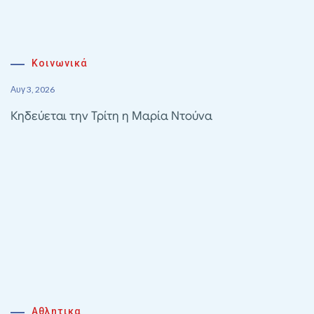
Κοινωνικά
Αυγ 3, 2026
Κηδεύεται την Τρίτη η Μαρία Ντούνα
Αθλητικα