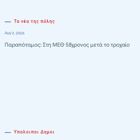
Τα νέα της πόλης
Αυγ 3, 2026
Παραπόταμος: Στη ΜΕΘ 58χρονος μετά το τροχαίο
Υπολοιποι Δημοι