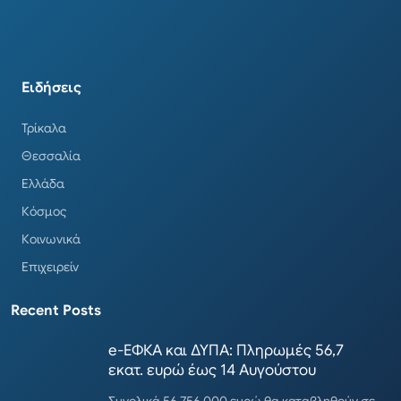
Ειδήσεις
Τρίκαλα
Θεσσαλία
Ελλάδα
Κόσμος
Κοινωνικά
Επιχειρείν
Recent Posts
e-ΕΦΚΑ και ΔΥΠΑ: Πληρωμές 56,7
εκατ. ευρώ έως 14 Αυγούστου