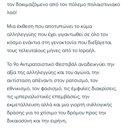
τον δοκιμαζόμενο από τον πόλεμο παλαιστινιακό
λαό!
Μια έκθεση που αποτυπώνει το κύμα
αλληλεγγύης που έχει γιγαντωθεί σε όλο τον
κόσμο ενάντια στη γενοκτονία που διεξάγεται
τους τελευταίους μήνες από το Ισραήλ.
Το 9ο Αντιρατσιστικό Φεστιβάλ αναδεικνύει την
αξία της αλληλεγγύης και του αγώνα, την
αντίσταση απέναντι στον ρατσισμό, τον
εθνικισμό, τον φασισμό, τις έμφυλες διακρίσεις,
τις ιμπεριαλιστικές επεμβάσεις, την
εκμετάλλευση αλλά και μια γιορτή συλλογικής
δράσης για το χτίσιμο του δρόμου προς την
δικαιοσύνη και την ειρήνη.