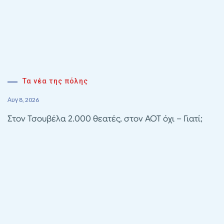
Τα νέα της πόλης
Αυγ 8, 2026
Στον Τσουβέλα 2.000 θεατές, στον ΑΟΤ όχι – Γιατί;