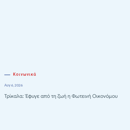
Κοινωνικά
Αυγ 6, 2026
Τρίκαλα: Έφυγε από τη ζωή η Φωτεινή Οικονόμου