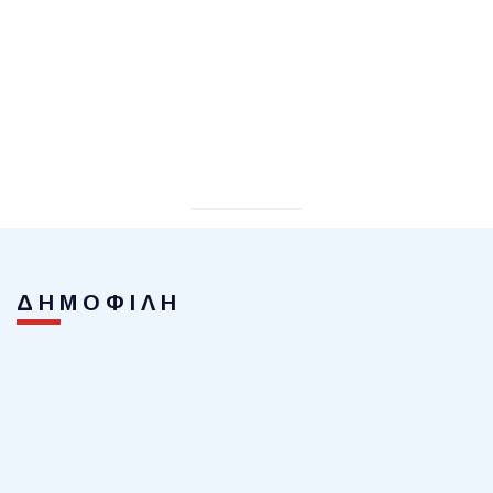
ΔΗΜΟΦΙΛΗ