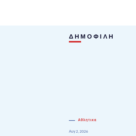
ΔΗΜΟΦΙΛΗ
Αθλητικα
Αυγ 2, 2026