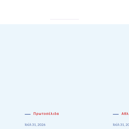
Πρωτοσέλιδα
Αθλ
Ιούλ 31, 2026
Ιούλ 31, 2