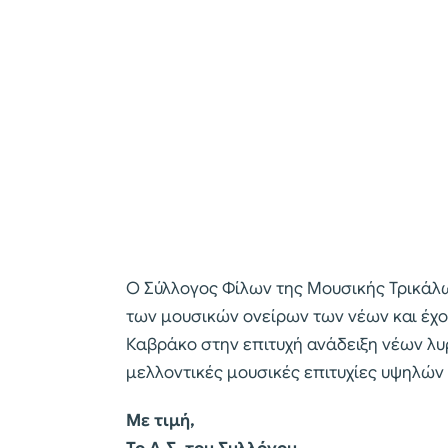
Ο Σύλλογος Φίλων της Μουσικής Τρικά
των μουσικών ονείρων των νέων και έχ
Καβράκο στην επιτυχή ανάδειξη νέων λυ
μελλοντικές μουσικές επιτυχίες υψηλών
Με τιμή,