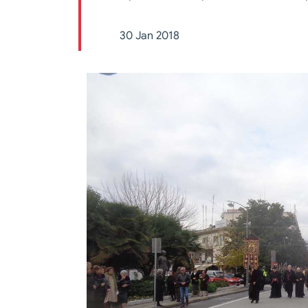
30 Jan 2018