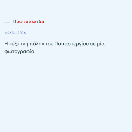
Πρωτοσέλιδα
Ιούλ 31, 2026
Η «έξυπνη πόλη» του Παπαστεργίου σε μία
φωτογραφία