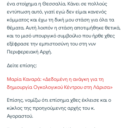
ένα στοίχημα η Θεσσαλία. Κάνει σε πολλούς
εντύπωση αυτό, γιατί εγώ δεν είμαι κανενός
κόμματος και έχω τη δική μου στάση για όλα τα
θέματα. Αυτή λοιπόν η στάση αποτιμήθηκε θετικά,
και το μισό υπουργικό συμβούλιο που ήρθε χθες
εξέφρασε την εμπιστοσύνη του στη νυν
Περιφερειακή Αρχή.
Δείτε επίσης:
Μαρία Καναρά: «Δεδομένη η ανάγκη για τη
δημιουργία Ογκολογικού Κέντρου στη Λάρισα»
Επίσης, νομίζω ότι επίσημα χθες έκλεισε και ο
κύκλος της προηγούμενης αρχής του κ.
Αγοραστού.