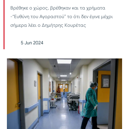
Βρέθηκε ο χώρος, βρέθηκαν και τα χρήματα
-“Ευθύνη του Αγοραστού” το ότι δεν έγινε μέχρι
σήμερα λέει ο Δημήτρης Κουρέτας
5 Jun 2024