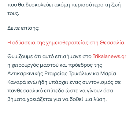
που θα δυσκολεύει ακόμη περισσότερο τη ζωή
τους.
Δείτε επίσης:
Η οδύσσεια της χημειοθεραπείας στη Θεσσαλία
Θυμίζουμε ότι αυτό επισήμανε στο
Trikalanews.gr
η χειρουργός μαστού και πρόεδρος της
Αντικαρκινικής Εταιρείας Τρικάλων κα Μαρία
Καναρά ενώ ήδη υπάρχει ένας συντονισμός σε
πανθεσσαλικό επίπεδο ώστε να γίνουν όσα
βήματα χρειάζεται για να δοθεί μια λύση.