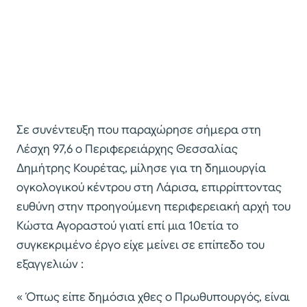
Σε συνέντευξη που παραχώρησε σήμερα στη
Λέσχη 97,6 ο Περιφερειάρχης Θεσσαλίας
Δημήτρης Κουρέτας, μίλησε για τη δημιουργία
ογκολογικού κέντρου στη Λάρισα, επιρρίπτοντας
ευθύνη στην προηγούμενη περιφερειακή αρχή του
Κώστα Αγοραστού γιατί επί μια 10ετία το
συγκεκριμένο έργο είχε μείνει σε επίπεδο του
εξαγγελιών :
« Όπως είπε δημόσια χθες ο Πρωθυπουργός, είναι