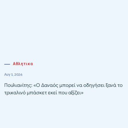
Αθλητικα
Αυγ 1, 2026
Πουλιανίτης: «Ο Δαναός μπορεί να οδηγήσει ξανά το
τρικαλινό μπάσκετ εκεί που αξίζει»