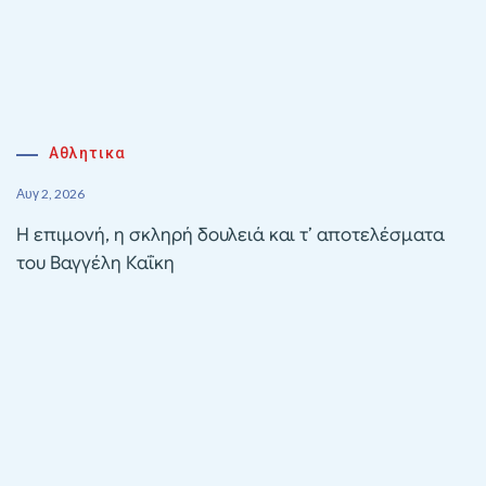
Αθλητικα
Αυγ 2, 2026
Η επιμονή, η σκληρή δουλειά και τ’ αποτελέσματα
του Βαγγέλη Καΐκη