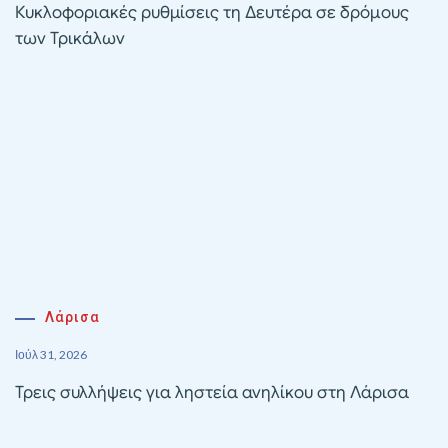
Κυκλοφοριακές ρυθμίσεις τη Δευτέρα σε δρόμους
των Τρικάλων
Λάρισα
Ιούλ 31, 2026
Τρεις συλλήψεις για ληστεία ανηλίκου στη Λάρισα