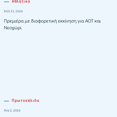
Αθλητικα
Ιούλ 31, 2026
Πρεμιέρα με διαφορετική εκκίνηση για ΑΟΤ και
Νεοχώρι
Πρωτοσέλιδα
Αυγ 2, 2026