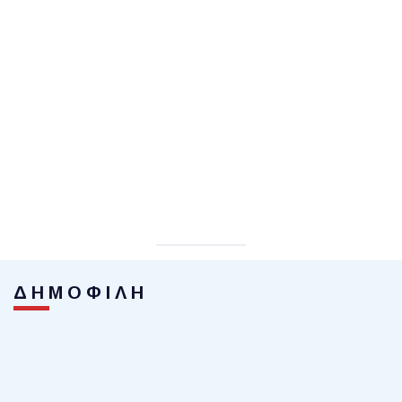
ΔΗΜΟΦΙΛΗ