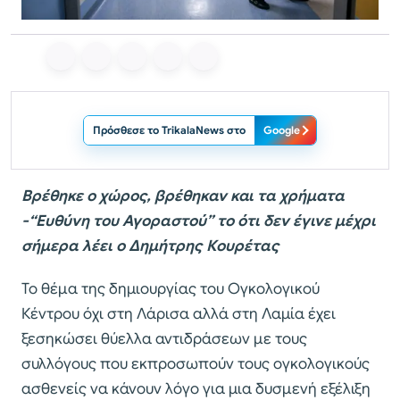
Πρόσθεσε το TrikalaNews στο
Google
Βρέθηκε ο χώρος, βρέθηκαν και τα χρήματα
-“Ευθύνη του Αγοραστού” το ότι δεν έγινε μέχρι
σήμερα λέει ο Δημήτρης Κουρέτας
Το θέμα της δημιουργίας του Ογκολογικού
Κέντρου όχι στη Λάρισα αλλά στη Λαμία έχει
ξεσηκώσει θύελλα αντιδράσεων με τους
συλλόγους που εκπροσωπούν τους ογκολογικούς
ασθενείς να κάνουν λόγο για μια δυσμενή εξέλιξη