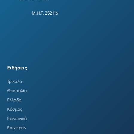
Μ.Η.Τ. 252116
Ειδήσεις
Τρίκαλα
Θεσσαλία
Ελλάδα
Κόσμος
Κοινωνικά
Επιχειρείν