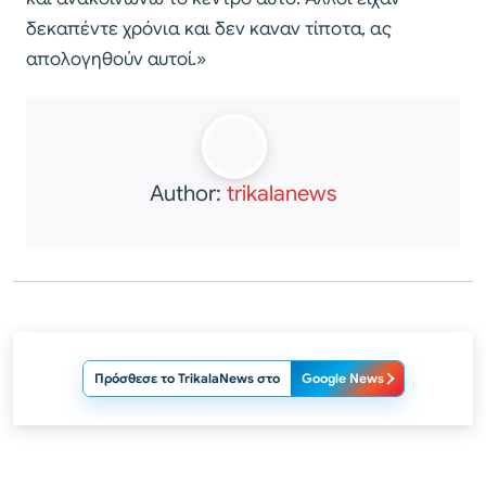
δεκαπέντε χρόνια και δεν καναν τίποτα, ας
απολογηθούν αυτοί.»
Author:
trikalanews
Πρόσθεσε το TrikalaNews στο
Google News