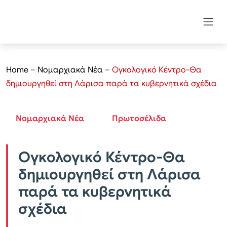
Home
–
Νομαρχιακά Νέα
–
Ογκολογικό Κέντρο-Θα
δημιουργηθεί στη Λάρισα παρά τα κυβερνητικά σχέδια
Νομαρχιακά Νέα
Πρωτοσέλιδα
Ογκολογικό Κέντρο-Θα
δημιουργηθεί στη Λάρισα
παρά τα κυβερνητικά
σχέδια