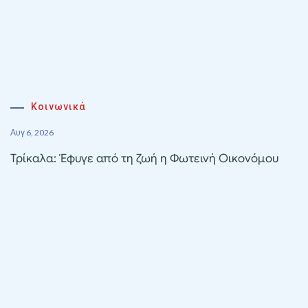
Κοινωνικά
Αυγ 6, 2026
Τρίκαλα: Έφυγε από τη ζωή η Φωτεινή Οικονόμου