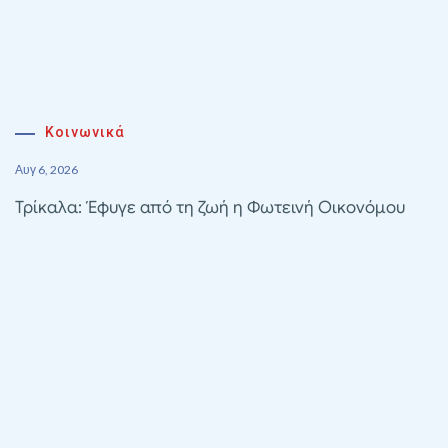
Κοινωνικά
Αυγ 6, 2026
Τρίκαλα: Έφυγε από τη ζωή η Φωτεινή Οικονόμου