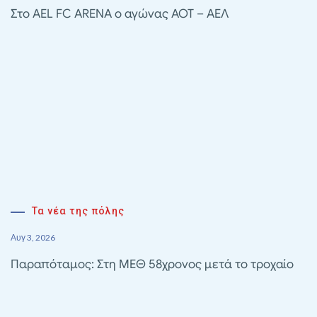
Στο AEL FC ARENA ο αγώνας ΑΟΤ – ΑΕΛ
Τα νέα της πόλης
Αυγ 3, 2026
Παραπόταμος: Στη ΜΕΘ 58χρονος μετά το τροχαίο