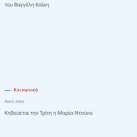
του Βαγγέλη Καΐκη
Κοινωνικά
Αυγ 3, 2026
Κηδεύεται την Τρίτη η Μαρία Ντούνα