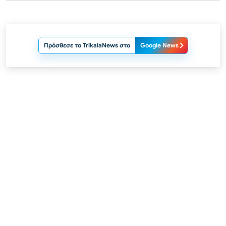
Πρόσθεσε το TrikalaNews στο
Google News