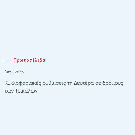
Πρωτοσέλιδα
Αυγ 2, 2026
Κυκλοφοριακές ρυθμίσεις τη Δευτέρα σε δρόμους
των Τρικάλων