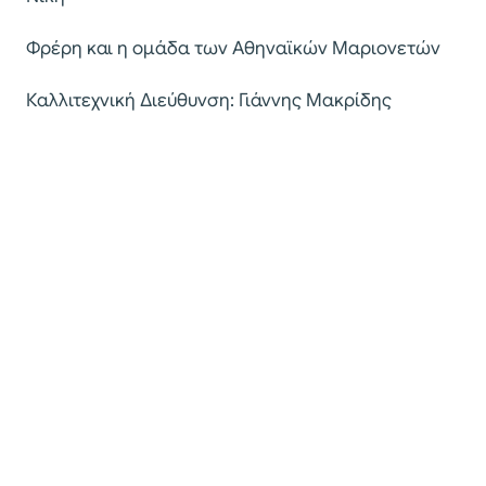
Φρέρη και η οµάδα των Αθηναϊκών Μαριονετών
Καλλιτεχνική Διεύθυνση: Γιάννης Μακρίδης