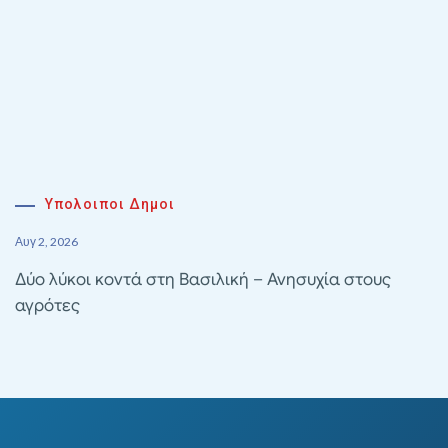
Υπολοιποι Δημοι
Αυγ 2, 2026
Δύο λύκοι κοντά στη Βασιλική – Ανησυχία στους
αγρότες