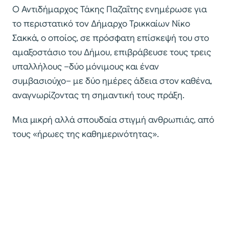
Ο Αντιδήμαρχος Τάκης Παζαΐτης ενημέρωσε για
το περιστατικό τον Δήμαρχο Τρικκαίων Νίκο
Σακκά, ο οποίος, σε πρόσφατη επίσκεψή του στο
αμαξοστάσιο του Δήμου, επιβράβευσε τους τρεις
υπαλλήλους –δύο μόνιμους και έναν
συμβασιούχο– με δύο ημέρες άδεια στον καθένα,
αναγνωρίζοντας τη σημαντική τους πράξη.
Μια μικρή αλλά σπουδαία στιγμή ανθρωπιάς, από
τους «ήρωες της καθημερινότητας».