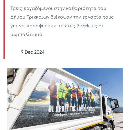
Τρεις εργαζόμενοι στην καθαριότητα του
Δήμου Τρικκαίων διέκοψαν την εργασία τους
για να προσφέρουν πρώτες βοήθειες σε
συμπολίτισσα
9 Dec 2024