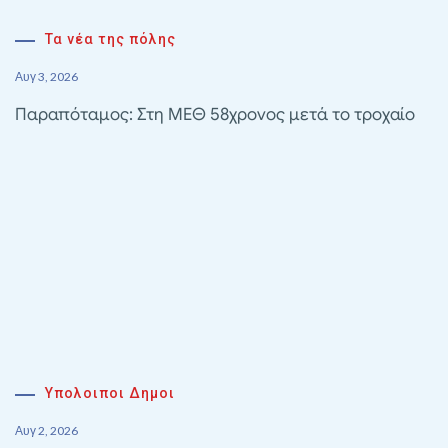
Τα νέα της πόλης
Αυγ 3, 2026
Παραπόταμος: Στη ΜΕΘ 58χρονος μετά το τροχαίο
Υπολοιποι Δημοι
Αυγ 2, 2026