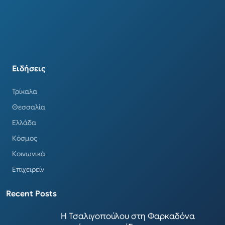
Ειδήσεις
Τρίκαλα
Θεσσαλία
Ελλάδα
Κόσμος
Κοινωνικά
Επιχειρείν
Recent Posts
Η Τσαλιγοπούλου στη Φαρκαδόνα