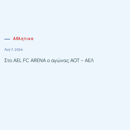
Αθλητικα
Αυγ 7, 2026
Στο AEL FC ARENA ο αγώνας ΑΟΤ – ΑΕΛ