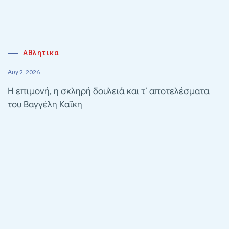
Αθλητικα
Αυγ 2, 2026
Η επιμονή, η σκληρή δουλειά και τ’ αποτελέσματα
του Βαγγέλη Καΐκη