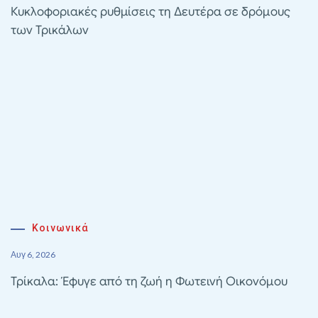
Κυκλοφοριακές ρυθμίσεις τη Δευτέρα σε δρόμους
των Τρικάλων
Κοινωνικά
Αυγ 6, 2026
Τρίκαλα: Έφυγε από τη ζωή η Φωτεινή Οικονόμου