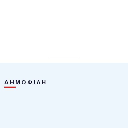
ΔΗΜΟΦΙΛΗ