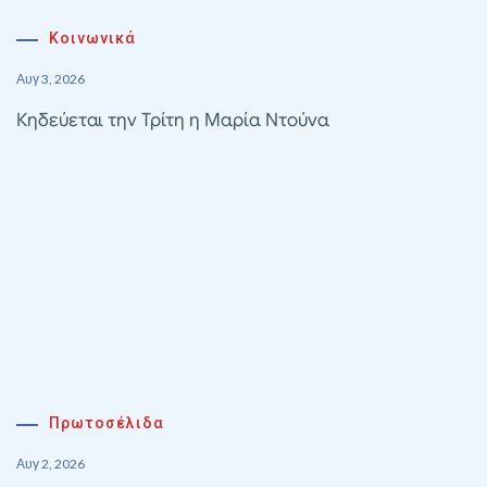
Κοινωνικά
Αυγ 3, 2026
Κηδεύεται την Τρίτη η Μαρία Ντούνα
Πρωτοσέλιδα
Αυγ 2, 2026