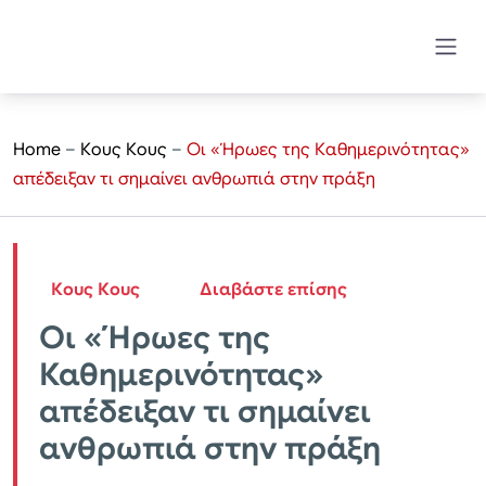
Home
–
Κους Κους
–
Οι «Ήρωες της Καθημερινότητας»
απέδειξαν τι σημαίνει ανθρωπιά στην πράξη
Κους Κους
Διαβάστε επίσης
Οι «Ήρωες της
Καθημερινότητας»
απέδειξαν τι σημαίνει
ανθρωπιά στην πράξη