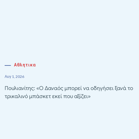
Αθλητικα
Αυγ 1, 2026
Πουλιανίτης: «Ο Δαναός μπορεί να οδηγήσει ξανά το
τρικαλινό μπάσκετ εκεί που αξίζει»