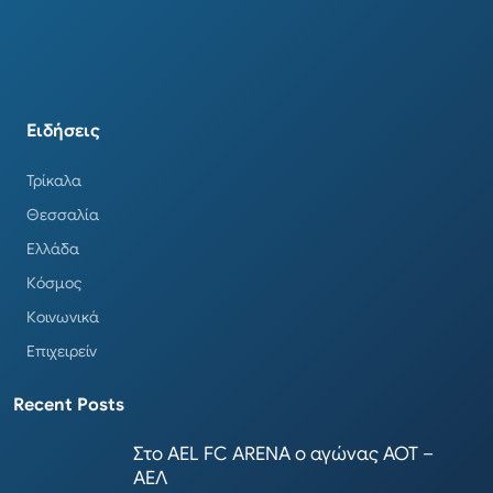
Ειδήσεις
Τρίκαλα
Θεσσαλία
Ελλάδα
Κόσμος
Κοινωνικά
Επιχειρείν
Recent Posts
Στο AEL FC ARENA ο αγώνας ΑΟΤ –
ΑΕΛ