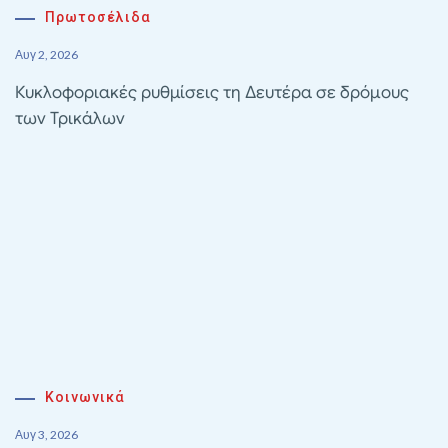
Πρωτοσέλιδα
Αυγ 2, 2026
Κυκλοφοριακές ρυθμίσεις τη Δευτέρα σε δρόμους
των Τρικάλων
Κοινωνικά
Αυγ 3, 2026