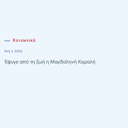
Κοινωνικά
Αυγ 1, 2026
Έφυγε από τη ζωή η Μαγδαληνή Καραλή