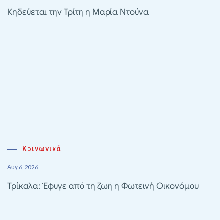
Κηδεύεται την Τρίτη η Μαρία Ντούνα
Κοινωνικά
Αυγ 6, 2026
Τρίκαλα: Έφυγε από τη ζωή η Φωτεινή Οικονόμου