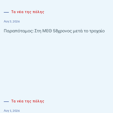
Τα νέα της πόλης
Αυγ 3, 2026
Παραπόταμος: Στη ΜΕΘ 58χρονος μετά το τροχαίο
Τα νέα της πόλης
Αυγ 1, 2026