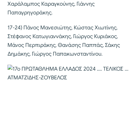
Χαράλαμπος Καραγκούνης, Γιάννης
Παπαγρηγοράκης.
17-24) Πάνος Μανεσιώτης, Κώστας Χιωτίνης,
Στέφανος Κατωγιαννάκης, Γιώργος Κυριάκος,
Μάνος Περπιράκης, Θανάσης Παππάς, Σάκης
Δημάκης, Γιώργος Παπακωνσταντίνου.