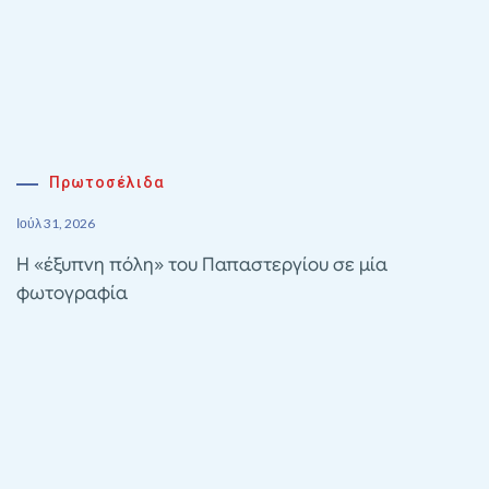
Πρωτοσέλιδα
Ιούλ 31, 2026
Η «έξυπνη πόλη» του Παπαστεργίου σε μία
φωτογραφία