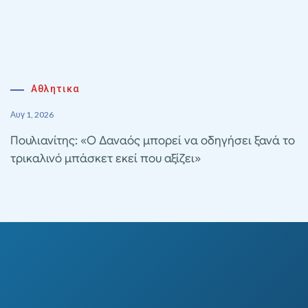
Αθλητικα
Αυγ 1, 2026
Πουλιανίτης: «Ο Δαναός μπορεί να οδηγήσει ξανά το
τρικαλινό μπάσκετ εκεί που αξίζει»