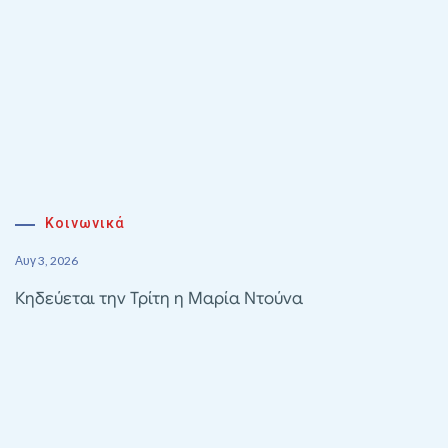
Κοινωνικά
Αυγ 3, 2026
Κηδεύεται την Τρίτη η Μαρία Ντούνα