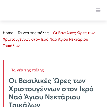
Home
–
Τα νέα της πόλης
–
Οι Βασιλικές Ώρες των
Χριστουγέννων στον Ιερό Ναό Άγιου Νεκτάριου
Τρικάλων
Τα νέα της πόλης
Οι Βασιλικές Ώρες των
Χριστουγέννων στον Ιερό
Ναό Άγιου Νεκτάριου
Τρικάλων