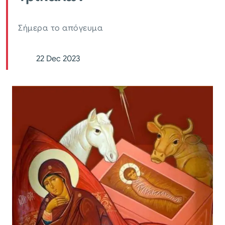
Σήμερα το απόγευμα
22 Dec 2023