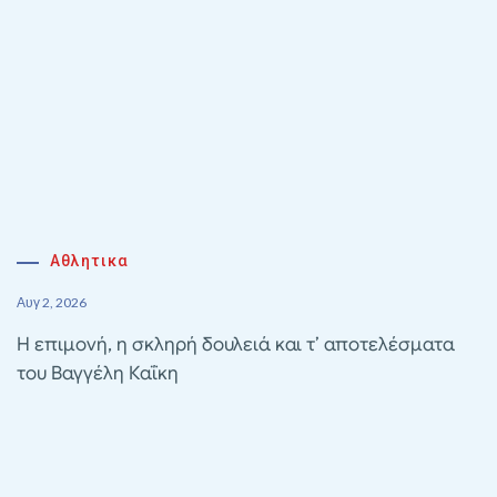
Αθλητικα
Αυγ 2, 2026
Η επιμονή, η σκληρή δουλειά και τ’ αποτελέσματα
του Βαγγέλη Καΐκη