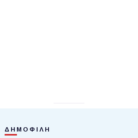
ΔΗΜΟΦΙΛΗ