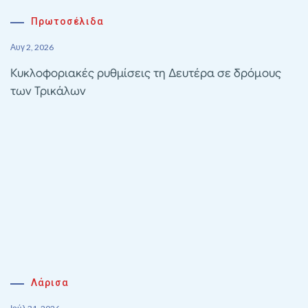
Πρωτοσέλιδα
Αυγ 2, 2026
Κυκλοφοριακές ρυθμίσεις τη Δευτέρα σε δρόμους
των Τρικάλων
Λάρισα