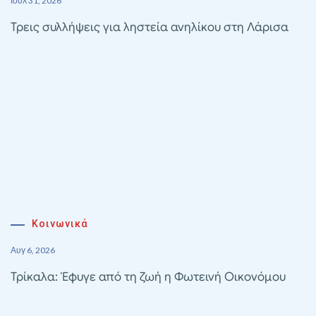
Ιούλ 31, 2026
Τρεις συλλήψεις για ληστεία ανηλίκου στη Λάρισα
Κοινωνικά
Αυγ 6, 2026
Τρίκαλα: Έφυγε από τη ζωή η Φωτεινή Οικονόμου