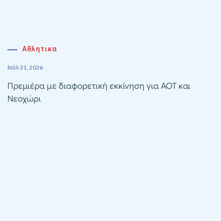
Αθλητικα
Ιούλ 31, 2026
Πρεμιέρα με διαφορετική εκκίνηση για ΑΟΤ και
Νεοχώρι