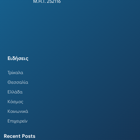
Μ.Η.Τ. 252116
Ειδήσεις
Τρίκαλα
Θεσσαλία
Ελλάδα
Κόσμος
Κοινωνικά
Επιχειρείν
Recent Posts