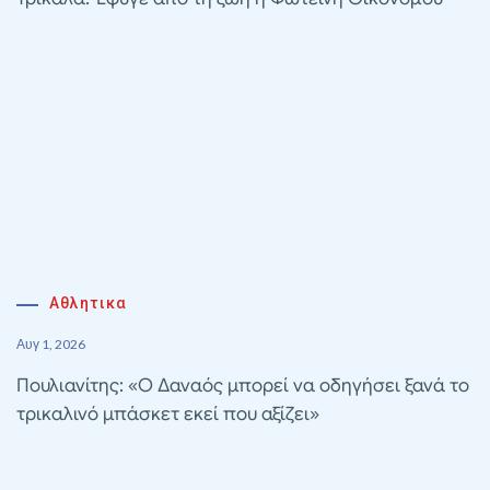
Αθλητικα
Αυγ 1, 2026
Πουλιανίτης: «Ο Δαναός μπορεί να οδηγήσει ξανά το
τρικαλινό μπάσκετ εκεί που αξίζει»