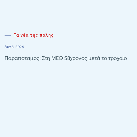
Τα νέα της πόλης
Αυγ 3, 2026
Παραπόταμος: Στη ΜΕΘ 58χρονος μετά το τροχαίο