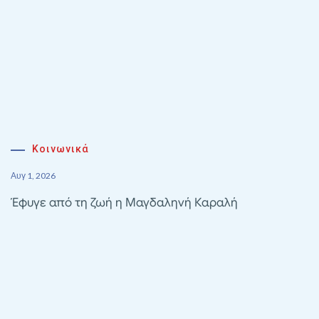
Κοινωνικά
Αυγ 1, 2026
Έφυγε από τη ζωή η Μαγδαληνή Καραλή