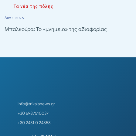
Τα νέα της πόλης
Αυγ 1, 2026
Μπαλκούρα: Το «μνημείο» της αδιαφορίας
info@trikalanews.gr
+30 6987510037
+30 2431 0 24858