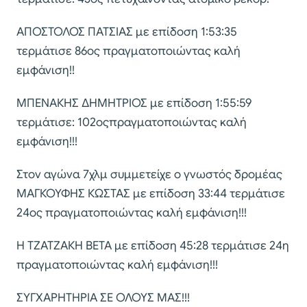
ΑΠΟΣΤΟΛΟΣ ΠΑΤΣΙΑΣ με επίδοση 1:53:35
τερμάτισε 86ος πραγματοποιώντας καλή
εμφάνιση!!
ΜΠΕΝΑΚΗΣ ΔΗΜΗΤΡΙΟΣ με επίδοση 1:55:59
τερμάτισε: 102οςπραγματοποιώντας καλή
εμφάνιση!!!
Στον αγώνα 7χλμ συμμετείχε ο γνωστός δρομέας
ΜΑΓΚΟΥΦΗΣ ΚΩΣΤΑΣ με επίδοση 33:44 τερμάτισε
24ος πραγματοποιώντας καλή εμφάνιση!!!
Η ΤΖΑΤΖΑΚΗ ΒΕΤΑ με επίδοση 45:28 τερμάτισε 24η
πραγματοποιώντας καλή εμφάνιση!!!
ΣΥΓΧΑΡΗΤΗΡΙΑ ΣΕ ΟΛΟΥΣ ΜΑΣ!!!