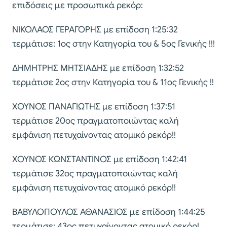
επιδόσεις με προσωπικά ρεκόρ:
ΝΙΚΟΛΑΟΣ ΓΕΡΑΓΟΡΗΣ με επίδοση 1:25:32
τερμάτισε: 1ος στην Κατηγορία του & 5ος Γενικής !!!
ΔΗΜΗΤΡΗΣ ΜΗΤΣΙΑΔΗΣ με επίδοση 1:32:52
τερμάτισε 2ος στην Κατηγορία του & 11ος Γενικής !!
ΧΟΥΝΟΣ ΠΑΝΑΓΙΩΤΗΣ με επίδοση 1:37:51
τερμάτισε 20ος πραγματοποιώντας καλή
εμφάνιση πετυχαίνοντας ατομικό ρεκόρ!!
ΧΟΥΝΟΣ ΚΩΝΣΤΑΝΤΙΝΟΣ με επίδοση 1:42:41
τερμάτισε 32ος πραγματοποιώντας καλή
εμφάνιση πετυχαίνοντας ατομικό ρεκόρ!!
ΒΑΒΥΛΟΠΟΥΛΟΣ ΑΘΑΝΑΣΙΟΣ με επίδοση 1:44:25
τερμάτισε: 43ος πετυχαίνοντας ατομικό ρεκόρ!