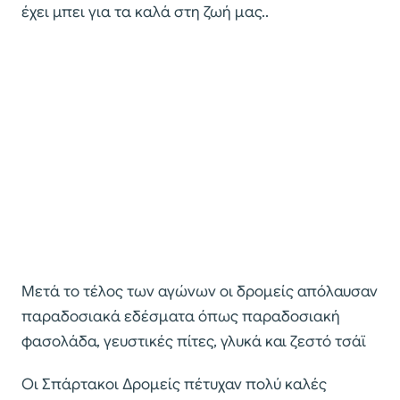
έχει μπει για τα καλά στη ζωή μας..
Μετά το τέλος των αγώνων οι δρομείς απόλαυσαν
παραδοσιακά εδέσματα όπως παραδοσιακή
φασολάδα, γευστικές πίτες, γλυκά και ζεστό τσάϊ
Οι Σπάρτακοι Δρομείς πέτυχαν πολύ καλές