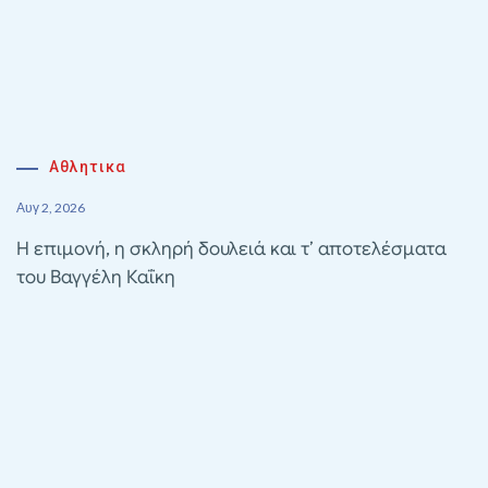
Αθλητικα
Αυγ 2, 2026
Η επιμονή, η σκληρή δουλειά και τ’ αποτελέσματα
του Βαγγέλη Καΐκη