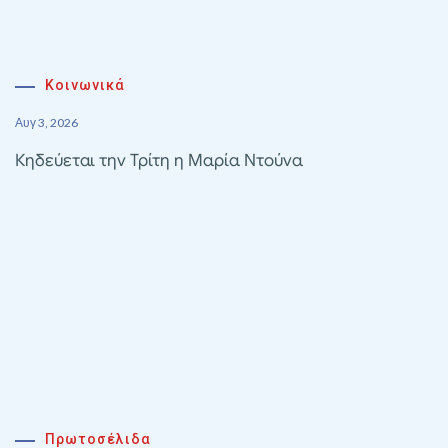
Κοινωνικά
Αυγ 3, 2026
Κηδεύεται την Τρίτη η Μαρία Ντούνα
Πρωτοσέλιδα