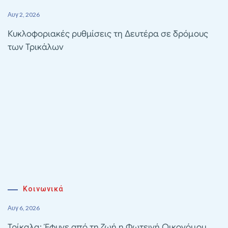
Αυγ 2, 2026
Κυκλοφοριακές ρυθμίσεις τη Δευτέρα σε δρόμους
των Τρικάλων
Κοινωνικά
Αυγ 6, 2026
Τρίκαλα: Έφυγε από τη ζωή η Φωτεινή Οικονόμου