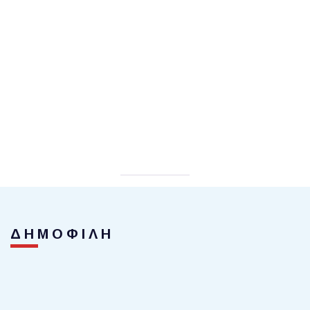
ΔΗΜΟΦΙΛΗ