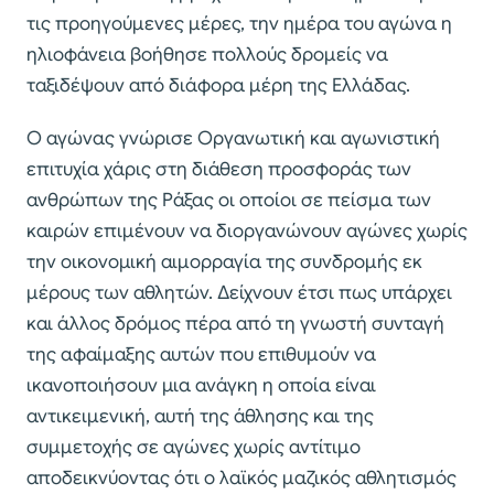
τις προηγούμενες μέρες, την ημέρα του αγώνα η
ηλιοφάνεια βοήθησε πολλούς δρομείς να
ταξιδέψουν από διάφορα μέρη της Ελλάδας.
Ο αγώνας γνώρισε Οργανωτική και αγωνιστική
επιτυχία χάρις στη διάθεση προσφοράς των
ανθρώπων της Ράξας οι οποίοι σε πείσμα των
καιρών επιμένουν να διοργανώνουν αγώνες χωρίς
την οικονομική αιμορραγία της συνδρομής εκ
μέρους των αθλητών. Δείχνουν έτσι πως υπάρχει
και άλλος δρόμος πέρα από τη γνωστή συνταγή
της αφαίμαξης αυτών που επιθυμούν να
ικανοποιήσουν μια ανάγκη η οποία είναι
αντικειμενική, αυτή της άθλησης και της
συμμετοχής σε αγώνες χωρίς αντίτιμο
αποδεικνύοντας ότι ο λαϊκός μαζικός αθλητισμός