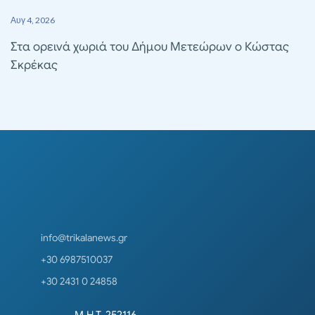
Αυγ 4, 2026
Στα ορεινά χωριά του Δήμου Μετεώρων ο Κώστας
Σκρέκας
info@trikalanews.gr
+30 6987510037
+30 2431 0 24858