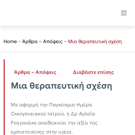
Home
–
Άρθρα – Απόψεις
–
Μια θεραπευτική σχέση
Άρθρα – Απόψεις
Διαβάστε επίσης
Μια θεραπευτική σχέση
Με αφορμή την Παγκόσμια Ημέρα
Οικογενειακού Ιατρού, η Δρ Αγλαΐα
Ρογγανάκη αναδεικνύει την αξία της
εμπιστοσύνης στην υγεία.