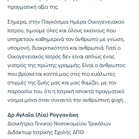
πραγματική αξία της.
Σήμερα, στην Παγκόσμια Ημέρα Οικογενειακού
Ιατρού, τιμούμε όλες και όλους εκείνους που
υπηρετούν καθημερινά τον άνθρωπο με γνώση,
υπομονή, διακριτικότητα και ανθρωπιά. Γιατί ο
Οικογενειακός Ιατρός δεν είναι απλώς ένας
γιατρός της πρώτης γραμμής. Είναι ο άνθρωπος
που βρίσκεται κοντά μας στις πιο ευάλωτες
στιγμές της ζωής μας και μας θυμίζει, με την
παρουσία του, ότι η Ιατρική αποκτά πραγματικό
νόημα μόνο όταν συναντά την ανθρώπινη ψυχή.
Δρ Αγλαΐα (Λία) Ρογγανάκη
Διοικήτρια Γενικού Νοσοκομείου Τρικάλων
Διδάκτωρ Ιατρικής Σχολής ΔΠΘ