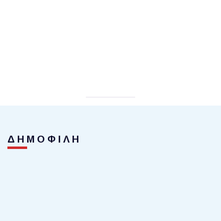
ΔΗΜΟΦΙΛΗ