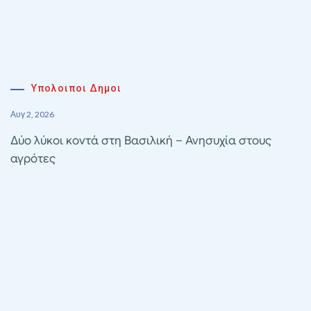
Υπολοιποι Δημοι
Αυγ 2, 2026
Δύο λύκοι κοντά στη Βασιλική – Ανησυχία στους
αγρότες