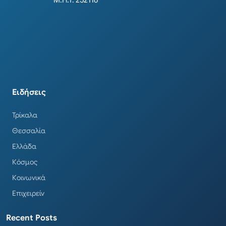
Μ.Η.Τ. 252116
Ειδήσεις
Τρίκαλα
Θεσσαλία
Ελλάδα
Κόσμος
Κοινωνικά
Επιχειρείν
Recent Posts