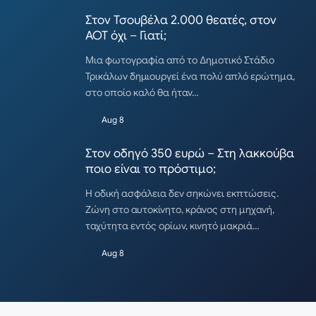
Στον Τσουβέλα 2.000 θεατές, στον
ΑΟΤ όχι – Γιατί;
Μια φωτογραφία από το Δημοτικό Στάδιο
Τρικάλων δημιουργεί ένα πολύ απλό ερώτημα,
στο οποίο καλό θα ήταν…
Aug 8
Στον οδηγό 350 ευρώ – Στη λακκούβα
ποιο είναι το πρόστιμο;
Η οδική ασφάλεια δεν σηκώνει εκπτώσεις.
Ζώνη στο αυτοκίνητο, κράνος στη μηχανή,
ταχύτητα εντός ορίων, κινητό μακριά…
Aug 8