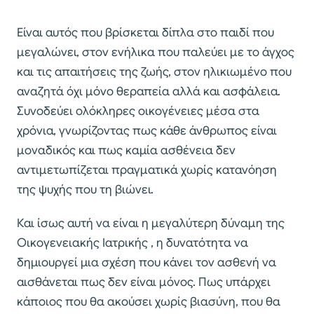
Είναι αυτός που βρίσκεται δίπλα στο παιδί που
μεγαλώνει, στον ενήλικα που παλεύει με το άγχος
και τις απαιτήσεις της ζωής, στον ηλικιωμένο που
αναζητά όχι μόνο θεραπεία αλλά και ασφάλεια.
Συνοδεύει ολόκληρες οικογένειες μέσα στα
χρόνια, γνωρίζοντας πως κάθε άνθρωπος είναι
μοναδικός και πως καμία ασθένεια δεν
αντιμετωπίζεται πραγματικά χωρίς κατανόηση
της ψυχής που τη βιώνει.
Και ίσως αυτή να είναι η μεγαλύτερη δύναμη της
Οικογενειακής Ιατρικής , η δυνατότητα να
δημιουργεί μια σχέση που κάνει τον ασθενή να
αισθάνεται πως δεν είναι μόνος. Πως υπάρχει
κάποιος που θα ακούσει χωρίς βιασύνη, που θα