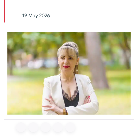
19 May 2026