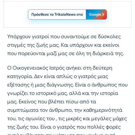
Πρόσθεσε το TrikalaNews στο
Google
Υπάρχουν γιατροί που συναντούμε σε δύσκολες
στιγμές της ζωής μας. Και υπάρχουν και εκείνοι
που πορεύονται μαζί μας σε όλη τη διάρκειά της.
Ο Οικογενειακός Ιατρός ανήκει στη δεύτερη
κατηγορία. Δεν είναι απλώς ο γιατρός μιας
εξέτασης ή μιας διάγνωσης. Είναι ο άνθρωπος που
γνωρίζει το ιστορικό μας, αλλά και την ιστορία
μας. Εκείνος που βλέπει πίσω από τα
συμπτώματα τον άνθρωπο, την καθημερινότητά
του, τις αγωνίες του , τις μικρές και μεγάλες μάχες
της ζωής του. Είναι ο γιατρός που πολλές φορές