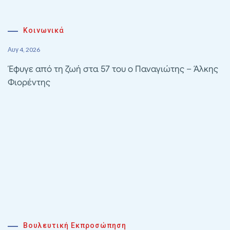
Κοινωνικά
Αυγ 4, 2026
Έφυγε από τη ζωή στα 57 του ο Παναγιώτης – Άλκης
Φιορέντης
Βουλευτική Εκπροσώπηση