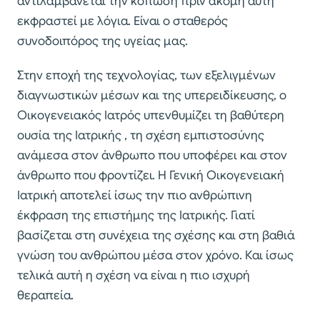
αντιλαμβάνεται την κόπωση πριν ακόμη αυτή
εκφραστεί με λόγια. Είναι ο σταθερός
συνοδοιπόρος της υγείας μας.
Στην εποχή της τεχνολογίας, των εξελιγμένων
διαγνωστικών μέσων και της υπερειδίκευσης, ο
Οικογενειακός Ιατρός υπενθυμίζει τη βαθύτερη
ουσία της Ιατρικής , τη σχέση εμπιστοσύνης
ανάμεσα στον άνθρωπο που υποφέρει και στον
άνθρωπο που φροντίζει. Η Γενική Οικογενειακή
Ιατρική αποτελεί ίσως την πιο ανθρώπινη
έκφραση της επιστήμης της Ιατρικής. Γιατί
βασίζεται στη συνέχεια της σχέσης και στη βαθιά
γνώση του ανθρώπου μέσα στον χρόνο. Και ίσως
τελικά αυτή η σχέση να είναι η πιο ισχυρή
θεραπεία.