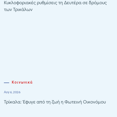
Κυκλοφοριακές ρυθμίσεις τη Δευτέρα σε δρόμους
των Τρικάλων
Κοινωνικά
Αυγ 6, 2026
Τρίκαλα: Έφυγε από τη ζωή η Φωτεινή Οικονόμου