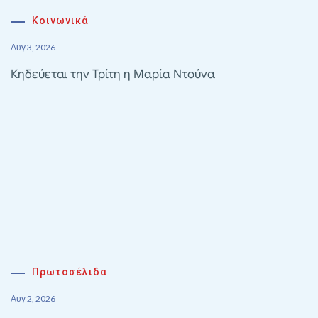
Κοινωνικά
Αυγ 3, 2026
Κηδεύεται την Τρίτη η Μαρία Ντούνα
Πρωτοσέλιδα
Αυγ 2, 2026