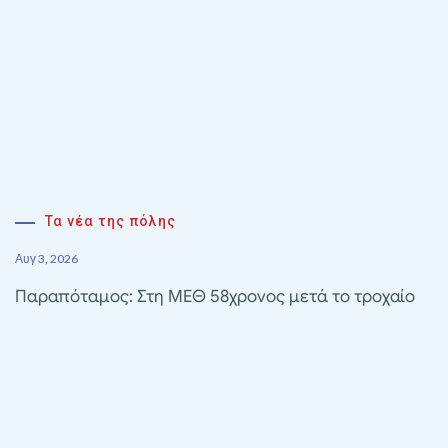
Τα νέα της πόλης
Αυγ 3, 2026
Παραπόταμος: Στη ΜΕΘ 58χρονος μετά το τροχαίο