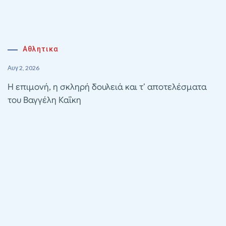
Αθλητικα
Αυγ 2, 2026
Η επιμονή, η σκληρή δουλειά και τ’ αποτελέσματα
του Βαγγέλη Καΐκη