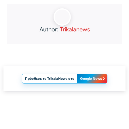
Author:
Trikalanews
Πρόσθεσε το TrikalaNews στο
Google News