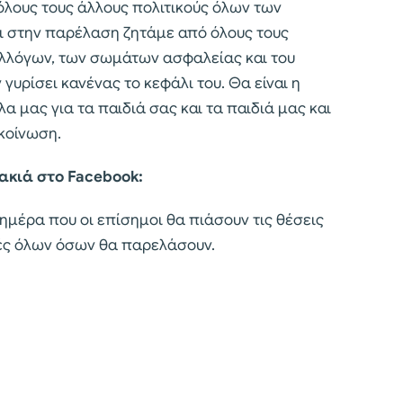
λους τους άλλους πολιτικούς όλων των
ι στην παρέλαση ζητάμε από όλους τους
λλόγων, των σωμάτων ασφαλείας και του
γυρίσει κανένας το κεφάλι του. Θα είναι η
λα μας για τα παιδιά σας και τα παιδιά μας και
ακοίνωση.
ακιά στο Facebook:
ημέρα που οι επίσημοι θα πιάσουν τις θέσεις
μές όλων όσων θα παρελάσουν.