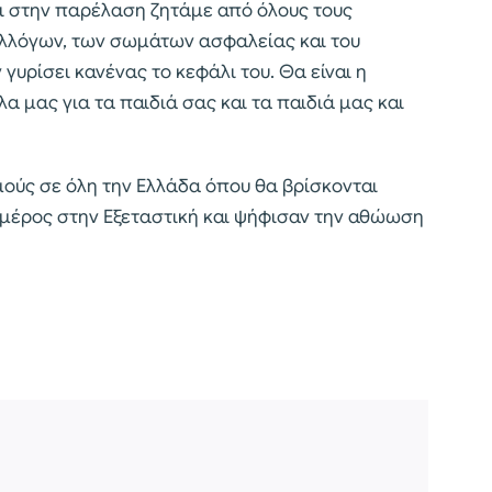
ι στην παρέλαση ζητάμε από όλους τους
λλόγων, των σωμάτων ασφαλείας και του
γυρίσει κανένας το κεφάλι του. Θα είναι η
λα μας για τα παιδιά σας και τα παιδιά μας και
νομούς σε όλη την Ελλάδα όπου θα βρίσκονται
 μέρος στην Εξεταστική και ψήφισαν την αθώωση