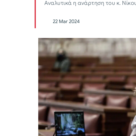
Αναλυτικά η ανάρτηση του κ. Νίκο
22 Mar 2024