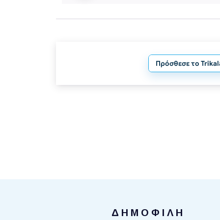
Πρόσθεσε το Trika
ΔΗΜΟΦΙΛΗ