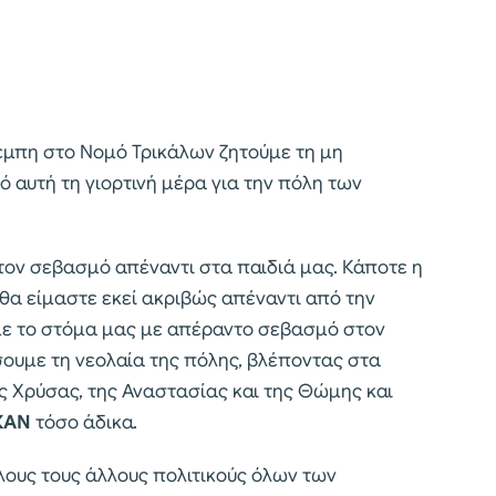
Τέμπη στο Νομό Τρικάλων ζητούμε τη μη
αυτή τη γιορτινή μέρα για την πόλη των
ι τον σεβασμό απέναντι στα παιδιά μας. Κάποτε η
 θα είμαστε εκεί ακριβώς απέναντι από την
με το στόμα μας με απέραντο σεβασμό στον
σουμε τη νεολαία της πόλης, βλέποντας στα
Χρύσας, της Αναστασίας και της Θώμης και
ΚΑΝ
τόσο άδικα.
ους τους άλλους πολιτικούς όλων των