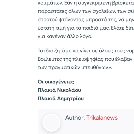
κομμάτων. Εάν η συγκεκριμένη βρίσκετα
παραστάτες όλων των σχολείων, των συ
στρατού φτάνοντας μπροστά της, να μην 
ύστατη τιμή για τα παιδιά μας. Ελάτε δίπ
για κανέναν άλλο λόγο.
Το ίδιο ζητάμε να γίνει σε όλους τους 
Βουλευτές της πλειοψηφίας που έλαβαν
των πραγματικών υπευθύνων».
Οι οικογένειες
Πλακιά Νικολάου
Πλακιά Δημητρίου
Author:
Trikalanews