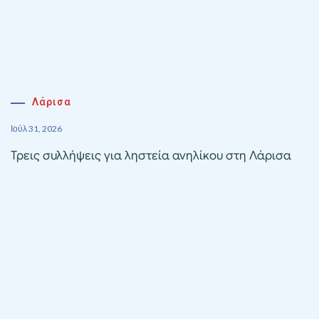
Λάρισα
Ιούλ 31, 2026
Τρεις συλλήψεις για ληστεία ανηλίκου στη Λάρισα