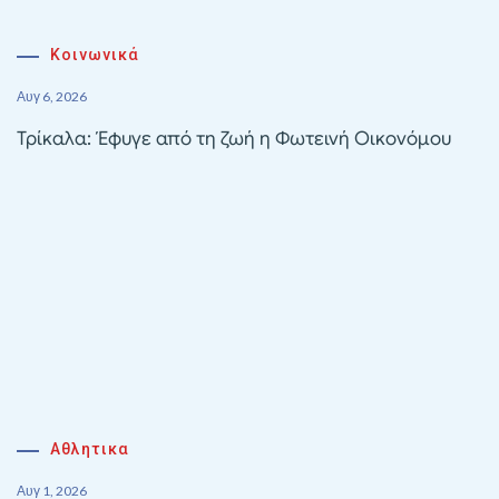
Κοινωνικά
Αυγ 6, 2026
Τρίκαλα: Έφυγε από τη ζωή η Φωτεινή Οικονόμου
Αθλητικα
Αυγ 1, 2026