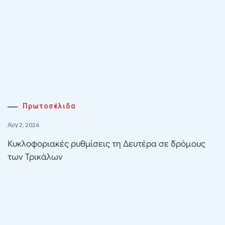
Πρωτοσέλιδα
Αυγ 2, 2026
Κυκλοφοριακές ρυθμίσεις τη Δευτέρα σε δρόμους
των Τρικάλων