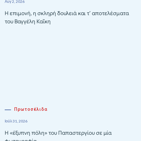
Αυγ 2, 2026
Η επιμονή, η σκληρή δουλειά και τ’ αποτελέσματα
του Βαγγέλη Καΐκη
Πρωτοσέλιδα
Ιούλ 31, 2026
Η «έξυπνη πόλη» του Παπαστεργίου σε μία