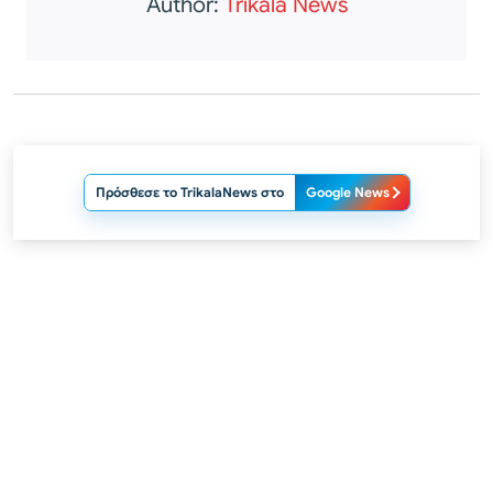
Author:
Trikala News
Πρόσθεσε το TrikalaNews στο
Google News