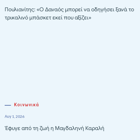
Πουλιανίτης: «Ο Δαναός μπορεί να οδηγήσει ξανά το
τρικαλινό μπάσκετ εκεί που αξίζει»
Κοινωνικά
Αυγ 1, 2026
Έφυγε από τη ζωή η Μαγδαληνή Καραλή