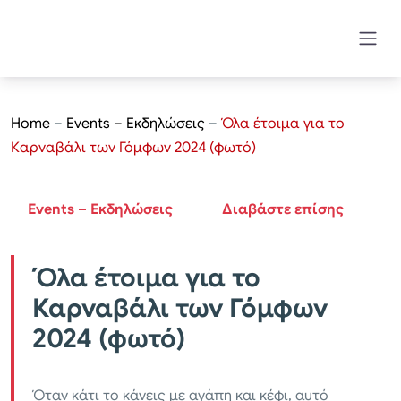
Home
–
Events – Εκδηλώσεις
–
Όλα έτοιμα για το
Καρναβάλι των Γόμφων 2024 (φωτό)
Events – Εκδηλώσεις
Διαβάστε επίσης
Όλα έτοιμα για το
Καρναβάλι των Γόμφων
2024 (φωτό)
Όταν κάτι το κάνεις με αγάπη και κέφι, αυτό