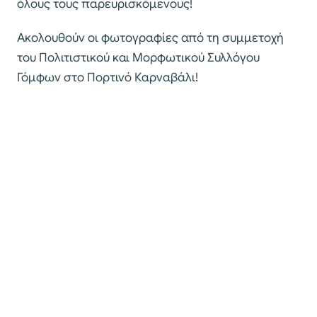
όλους τους παρευρισκόμενους!
Ακολουθούν οι φωτογραφίες από τη συμμετοχή
του Πολιτιστικού και Μορφωτικού Συλλόγου
Γόμφων στο Πορτινό Καρναβάλι!