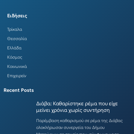
Ειδήσεις
Τρίκαλα
Θεσσαλία
Ελλάδα
Κόσμος
Κοινωνικά
Επιχειρείν
Recent Posts
Διάβα: Καθαρίστηκε ρέμα που είχε
μείνει χρόνια χωρίς συντήρηση
Παρέμβαση καθαρισμού σε ρέμα της Διάβας
ολοκλήρωσαν συνεργεία του Δήμου