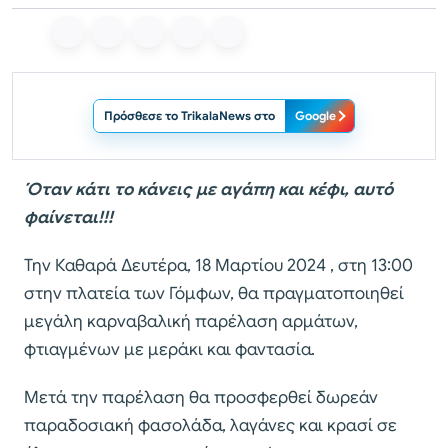
Πρόσθεσε το TrikalaNews στο
Google
Όταν κάτι το κάνεις με αγάπη και κέφι, αυτό
φαίνεται!!!
Την Καθαρά Δευτέρα, 18 Μαρτίου 2024 , στη 13:00
στην πλατεία των Γόμφων, θα πραγματοποιηθεί
μεγάλη καρναβαλική παρέλαση αρμάτων,
φτιαγμένων με μεράκι και φαντασία.
Μετά την παρέλαση θα προσφερθεί δωρεάν
παραδοσιακή φασολάδα, λαγάνες και κρασί σε