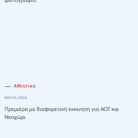
φωτογραφία
Αθλητικα
Ιούλ 31, 2026
Πρεμιέρα με διαφορετική εκκίνηση για ΑΟΤ και
Νεοχώρι