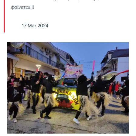
φαίνεται!!!
17 Mar 2024